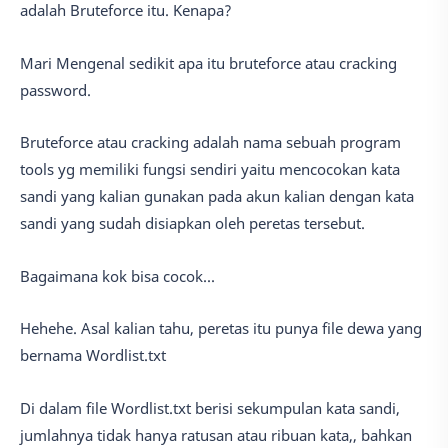
adalah Bruteforce itu. Kenapa?
Mari Mengenal sedikit apa itu bruteforce atau cracking
password.
Bruteforce atau cracking adalah nama sebuah program
tools yg memiliki fungsi sendiri yaitu mencocokan kata
sandi yang kalian gunakan pada akun kalian dengan kata
sandi yang sudah disiapkan oleh peretas tersebut.
Bagaimana kok bisa cocok...
Hehehe. Asal kalian tahu, peretas itu punya file dewa yang
bernama Wordlist.txt
Di dalam file Wordlist.txt berisi sekumpulan kata sandi,
jumlahnya tidak hanya ratusan atau ribuan kata,, bahkan