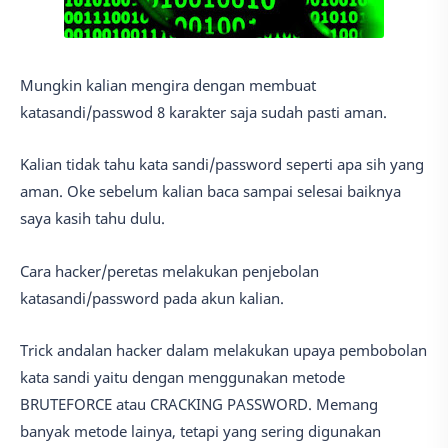
Mungkin kalian mengira dengan membuat
katasandi/passwod 8 karakter saja sudah pasti aman.
Kalian tidak tahu kata sandi/password seperti apa sih yang
aman. Oke sebelum kalian baca sampai selesai baiknya
saya kasih tahu dulu.
Cara hacker/peretas melakukan penjebolan
katasandi/password pada akun kalian.
Trick andalan hacker dalam melakukan upaya pembobolan
kata sandi yaitu dengan menggunakan metode
BRUTEFORCE atau CRACKING PASSWORD. Memang
banyak metode lainya, tetapi yang sering digunakan