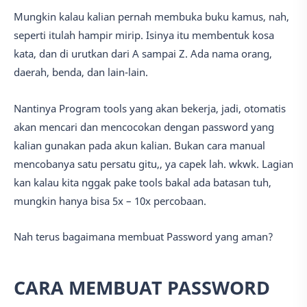
Mungkin kalau kalian pernah membuka buku kamus, nah,
seperti itulah hampir mirip. Isinya itu membentuk kosa
kata, dan di urutkan dari A sampai Z. Ada nama orang,
daerah, benda, dan lain-lain.
Nantinya Program tools yang akan bekerja, jadi, otomatis
akan mencari dan mencocokan dengan password yang
kalian gunakan pada akun kalian. Bukan cara manual
mencobanya satu persatu gitu,, ya capek lah. wkwk. Lagian
kan kalau kita nggak pake tools bakal ada batasan tuh,
mungkin hanya bisa 5x – 10x percobaan.
Nah terus bagaimana membuat Password yang aman?
CARA MEMBUAT PASSWORD