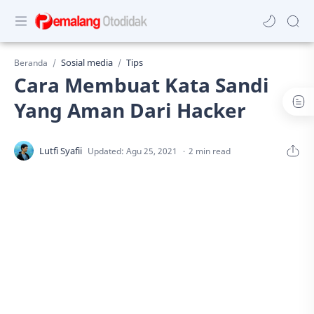
Sosial media
Tips
Beranda
Cara Membuat Kata Sandi
Yang Aman Dari Hacker
2 min read