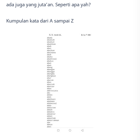
ada juga yang juta’an. Seperti apa yah?
Kumpulan kata dari A sampai Z