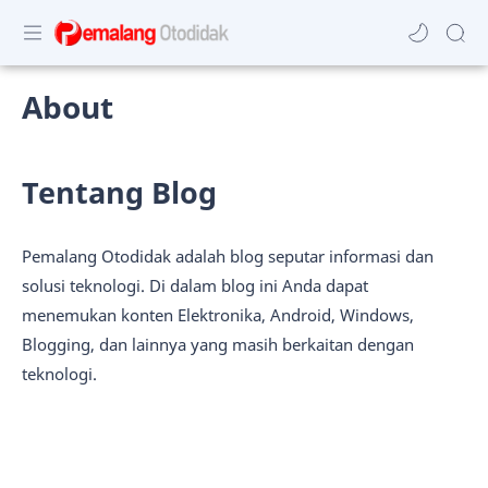
About
Tentang Blog
Pemalang Otodidak adalah blog seputar informasi dan
solusi teknologi. Di dalam blog ini Anda dapat
menemukan konten Elektronika, Android, Windows,
Blogging, dan lainnya yang masih berkaitan dengan
teknologi.