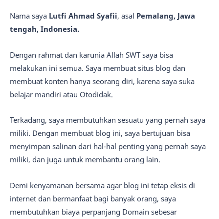
Nama saya
Lutfi Ahmad Syafii
, asal
Pemalang, Jawa
tengah, Indonesia.
Dengan rahmat dan karunia Allah SWT saya bisa
melakukan ini semua. Saya membuat situs blog dan
membuat konten hanya seorang diri, karena saya suka
belajar mandiri atau Otodidak.
Terkadang, saya membutuhkan sesuatu yang pernah saya
miliki. Dengan membuat blog ini, saya bertujuan bisa
menyimpan salinan dari hal-hal penting yang pernah saya
miliki, dan juga untuk membantu orang lain.
Demi kenyamanan bersama agar blog ini tetap eksis di
internet dan bermanfaat bagi banyak orang, saya
membutuhkan biaya perpanjang Domain sebesar