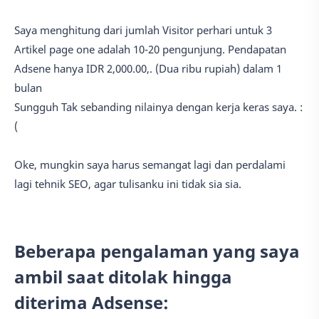
Saya menghitung dari jumlah Visitor perhari untuk 3
Artikel page one adalah 10-20 pengunjung. Pendapatan
Adsene hanya IDR 2,000.00,. (Dua ribu rupiah) dalam 1
bulan
Sungguh Tak sebanding nilainya dengan kerja keras saya. :
(
Oke, mungkin saya harus semangat lagi dan perdalami
lagi tehnik SEO, agar tulisanku ini tidak sia sia.
Beberapa pengalaman yang saya
ambil saat ditolak hingga
diterima Adsense: