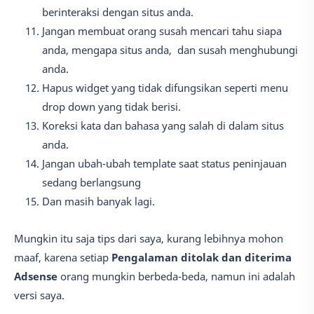
berinteraksi dengan situs anda.
Jangan membuat orang susah mencari tahu siapa
anda, mengapa situs anda, dan susah menghubungi
anda.
Hapus widget yang tidak difungsikan seperti menu
drop down yang tidak berisi.
Koreksi kata dan bahasa yang salah di dalam situs
anda.
Jangan ubah-ubah template saat status peninjauan
sedang berlangsung
Dan masih banyak lagi.
Mungkin itu saja tips dari saya, kurang lebihnya mohon
maaf, karena setiap
Pengalaman ditolak dan diterima
Adsense
orang mungkin berbeda-beda, namun ini adalah
versi saya.