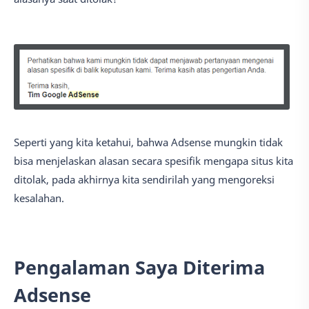
Seperti yang kita ketahui, bahwa Adsense mungkin tidak
bisa menjelaskan alasan secara spesifik mengapa situs kita
ditolak, pada akhirnya kita sendirilah yang mengoreksi
kesalahan.
Pengalaman Saya Diterima
Adsense