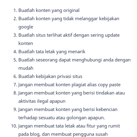
Buatlah konten yang original
Buatlah konten yang tidak melanggar kebijakan
google
Buatlah situs terlihat aktif dengan sering update
konten
Buatlah tata letak yang menarik
Buatlah seseorang dapat menghubungi anda dengan
mudah
Buatlah kebijakan privasi situs
Jangan membuat konten plagiat alias copy paste
Jangan membuat konten yang berisi tindakan atau
aktivitas ilegal apapun
Jangan membuat konten yang berisi kebencian
terhadap sesuatu atau golongan apapun.
Jangan membuat tata letak atau fitur yang rumit
pada blog, dan membuat pengguna susah