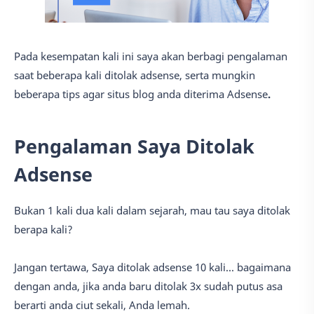
Pada kesempatan kali ini saya akan berbagi
pengalaman
saat beberapa kali ditolak adsense
, serta mungkin
beberapa
tips agar situs blog anda diterima Adsense
.
Pengalaman Saya Ditolak
Adsense
Bukan 1 kali dua kali dalam sejarah, mau tau saya ditolak
berapa kali?
Jangan tertawa, Saya ditolak adsense 10 kali... bagaimana
dengan anda, jika anda baru ditolak 3x sudah putus asa
berarti anda ciut sekali, Anda lemah.