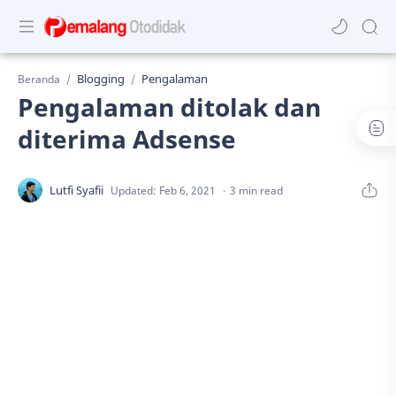
Blogging
Pengalaman
Beranda
Pengalaman ditolak dan
diterima Adsense
3 min read