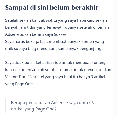
Sampai di sini belum berakhir
Setelah sekian banyak waktu yang saya habiskan, sekian
banyak jam tidur yang terlewat, rupanya setelah di terima
Adsene bukan berarti saya Sukses!
Saya harus bekerja lagi, membuat banyak konten yang
unik supaya blog mendatangkan banyak pengunjung.
Saya tidak boleh kehabisan ide untuk membuat konten,
karena konten adalah sumber utama untuk mendatangkan
Visitor. Dari 23 artikel yang saya buat itu hanya 3 artikel
yang Page One.
Berapa pendapatan Adsense saya untuk 3
artikel yang Page One?