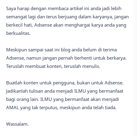
Saya harap dengan membaca artikel ini anda jadi lebih
semangat lagi dan terus berjuang dalam karyanya, jangan
berkecil hati, Adsense akan menghargai karya anda yang
berkualitas.
Meskipun sampai saat ini blog anda belum di terima
Adsense, namun jangan pernah berhenti untuk berkarya.
Teruslah membuat konten, teruslah menulis.
Buatlah konten untuk pengguna, bukan untuk Adsense.
Jadikanlah tulisan anda menjadi ILMU yang bermanfaat
bagi orang lain. ILMU yang bermanfaat akan menjadi
AMAL yang tak terputus, meskipun anda telah tiada.
Wassalam.