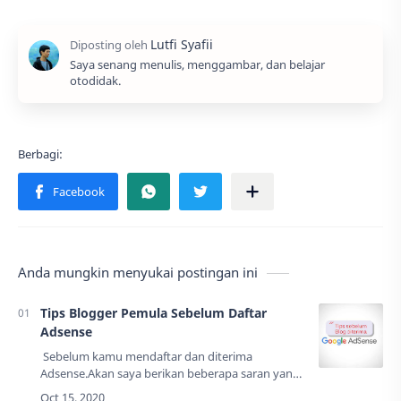
Saya senang menulis, menggambar, dan belajar
otodidak.
Anda mungkin menyukai postingan ini
Tips Blogger Pemula Sebelum Daftar
Adsense
Sebelum kamu mendaftar dan diterima
Adsense.Akan saya berikan beberapa saran yang
perlu dilakukan sebelum kamu berbunga - bunga