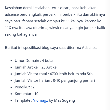
Kesalahan demi kesalahan terus dicari, baca kebijakan
adsense berulangkali, perbaiki ini perbaiki itu dan akhirnya
saya baru faham setelah ditinjau ke 11 kalinya, karena ke
11X nya itu saya diterima, wkwk rasanya ingin jungkir balik
saking bahagianya.
Berikut ini spesifikasi blog saya saat diterima Adsense:
Umur Domain : 4 bulan
Jumlah Artikel : 23 Artikel
Jumlah Visitor total : 4700 lebih belum ada 5rb
Jumlah Visitor harian : 0-10 pengunjung perhari
Pengikut : 2
Komentar : 10
Template :
Viomagz
by Mas Sugeng