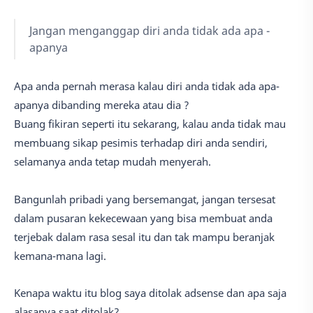
Jangan menganggap diri anda tidak ada apa -
apanya
Apa anda pernah merasa kalau diri anda tidak ada apa-
apanya dibanding mereka atau dia ?
Buang fikiran seperti itu sekarang, kalau anda tidak mau
membuang sikap pesimis terhadap diri anda sendiri,
selamanya anda tetap mudah menyerah.
Bangunlah pribadi yang bersemangat, jangan tersesat
dalam pusaran kekecewaan yang bisa membuat anda
terjebak dalam rasa sesal itu dan tak mampu beranjak
kemana-mana lagi.
Kenapa waktu itu blog saya ditolak adsense dan apa saja
alasanya saat ditolak?