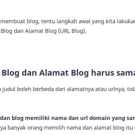
membuat blog, tentu langkah awal yang kita lakuka
log dan Alamat Blog (URL Blog).
Blog dan Alamat Blog harus sam
judul boleh berbeda dari alamatnya atau urlnya, tid
 dan blog memiliki nama dan url domain yang s
 banyak orang memilih nama dan alamat blog itu 