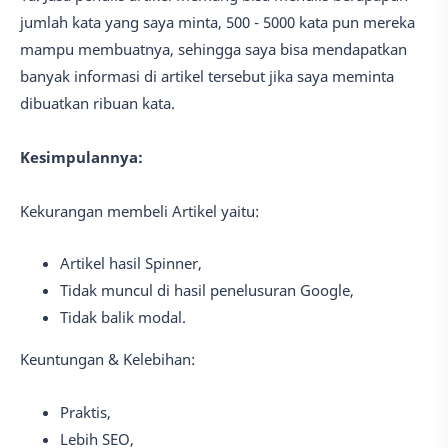
jumlah kata yang saya minta, 500 - 5000 kata pun mereka
mampu membuatnya, sehingga saya bisa mendapatkan
banyak informasi di artikel tersebut jika saya meminta
dibuatkan ribuan kata.
Kesimpulannya:
Kekurangan membeli Artikel yaitu:
Artikel hasil Spinner,
Tidak muncul di hasil penelusuran Google,
Tidak balik modal.
Keuntungan & Kelebihan:
Praktis,
Lebih SEO,