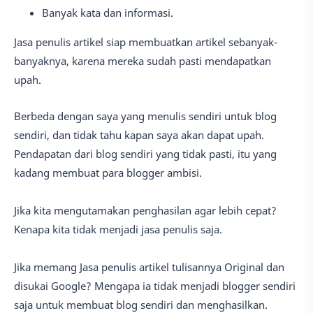
Banyak kata dan informasi.
Jasa penulis artikel siap membuatkan artikel sebanyak-
banyaknya, karena mereka sudah pasti mendapatkan
upah.
Berbeda dengan saya yang menulis sendiri untuk blog
sendiri, dan tidak tahu kapan saya akan dapat upah.
Pendapatan dari blog sendiri yang tidak pasti, itu yang
kadang membuat para blogger ambisi.
Jika kita mengutamakan penghasilan agar lebih cepat?
Kenapa kita tidak menjadi jasa penulis saja.
Jika memang Jasa penulis artikel tulisannya Original dan
disukai Google? Mengapa ia tidak menjadi blogger sendiri
saja untuk membuat blog sendiri dan menghasilkan.