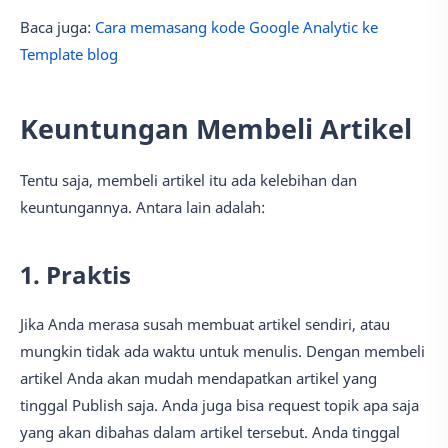
Baca juga:
Cara memasang kode Google Analytic ke
Template blog
Keuntungan Membeli Artikel
Tentu saja, membeli artikel itu ada kelebihan dan
keuntungannya. Antara lain adalah:
1. Praktis
Jika Anda merasa susah membuat artikel sendiri, atau
mungkin tidak ada waktu untuk menulis. Dengan membeli
artikel Anda akan mudah mendapatkan artikel yang
tinggal Publish saja. Anda juga bisa request topik apa saja
yang akan dibahas dalam artikel tersebut. Anda tinggal