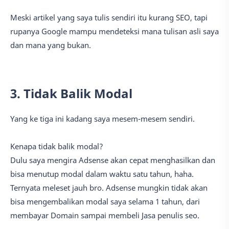
Meski artikel yang saya tulis sendiri itu kurang SEO, tapi
rupanya Google mampu mendeteksi mana tulisan asli saya
dan mana yang bukan.
3. Tidak Balik Modal
Yang ke tiga ini kadang saya mesem-mesem sendiri.
Kenapa tidak balik modal?
Dulu saya mengira Adsense akan cepat menghasilkan dan
bisa menutup modal dalam waktu satu tahun, haha.
Ternyata meleset jauh bro. Adsense mungkin tidak akan
bisa mengembalikan modal saya selama 1 tahun, dari
membayar Domain sampai membeli Jasa penulis seo.