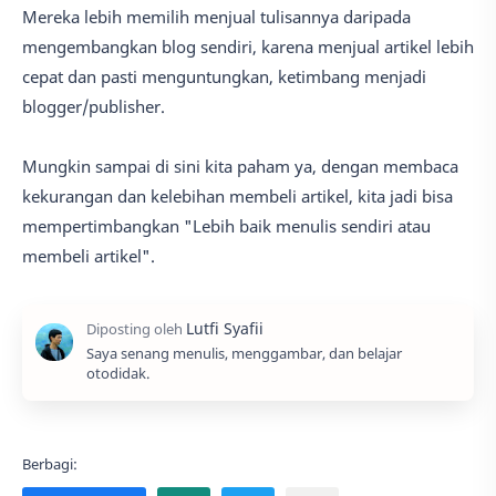
Mereka lebih memilih menjual tulisannya daripada
mengembangkan blog sendiri, karena menjual artikel lebih
cepat dan pasti menguntungkan, ketimbang menjadi
blogger/publisher.
Mungkin sampai di sini kita paham ya, dengan membaca
kekurangan dan kelebihan membeli artikel, kita jadi bisa
mempertimbangkan "Lebih baik menulis sendiri atau
membeli artikel".
Saya senang menulis, menggambar, dan belajar
otodidak.