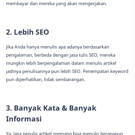
membayar dan mereka yang akan mengerjakan.
2. Lebih SEO
Jika Anda hanya menulis apa adanya berdasarkan
pengalaman, berbeda dengan jasa tulis SEO, mereka
mungkin lebih berpengalaman dalam menulis artikel
jadinya penulisannya pun lebih SEO. Penempatan keyword
pun diperhatikan, tidak sembarangan.
3. Banyak Kata & Banyak
Informasi
Ya. Jasa penulis artikel memang bisa menulis berapapun