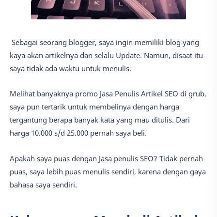
Sebagai seorang blogger, saya ingin memiliki blog yang
kaya akan artikelnya dan selalu Update. Namun, disaat itu
saya tidak ada waktu untuk menulis.
Melihat banyaknya promo Jasa Penulis Artikel SEO di grub,
saya pun tertarik untuk membelinya dengan harga
tergantung berapa banyak kata yang mau ditulis. Dari
harga 10.000 s/d 25.000 pernah saya beli.
Apakah saya puas dengan Jasa penulis SEO? Tidak pernah
puas, saya lebih puas menulis sendiri, karena dengan gaya
bahasa saya sendiri.