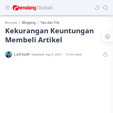
Blogging
Tips dan Trik
Beranda
Kekurangan Keuntungan
Membeli Artikel
3 min read