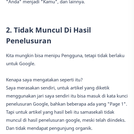
"Anda" menjadi "Kamu", dan lainnya.
2. Tidak Muncul Di Hasil
Penelusuran
Kita mungkin bisa menipu Pengguna, tetapi tidak berlaku
untuk Google.
Kenapa saya mengatakan seperti itu?
Saya merasakan sendiri, untuk artikel yang diketik
menggunakan jari saya sendiri itu bisa masuk di kata kunci
penelusuran Google, bahkan beberapa ada yang "Page 1".
Tapi untuk artikel yang hasil beli itu samasekali tidak
muncul di hasil penelusuran google, meski telah diindeks.
Dan tidak mendapat pengunjung organik.