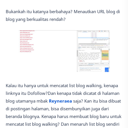
Bukankah itu katanya berbahaya? Menautkan URL blog di
blog yang berkualitas rendah?
Kalau itu hanya untuk mencatat list blog walking, kenapa
linknya itu Dofollow?Dan kenapa tidak dicatat di halaman
blog utamanya mbak
Reyneraea
saja? Kan itu bisa dibuat
di postingan halaman, bisa disembunyikan juga dari
beranda blognya. Kenapa harus membuat blog baru untuk
mencatat list blog walking? Dan menaruh list blog sendiri