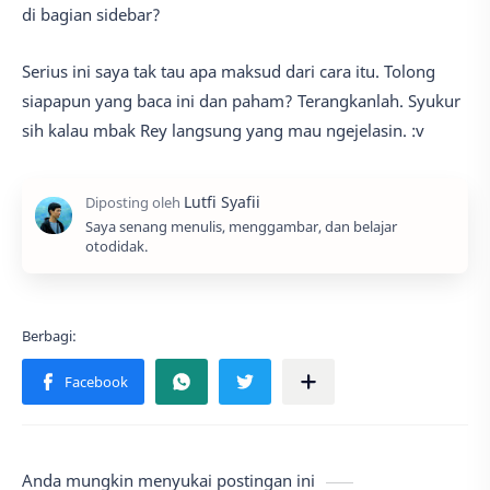
di bagian sidebar?
Serius ini saya tak tau apa maksud dari cara itu. Tolong
siapapun yang baca ini dan paham? Terangkanlah. Syukur
sih kalau mbak Rey langsung yang mau ngejelasin. :v
Saya senang menulis, menggambar, dan belajar
otodidak.
Anda mungkin menyukai postingan ini