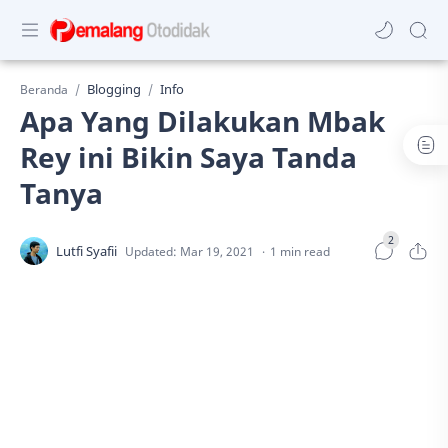
Blogging
Info
Beranda
Apa Yang Dilakukan Mbak
Rey ini Bikin Saya Tanda
Tanya
1 min read