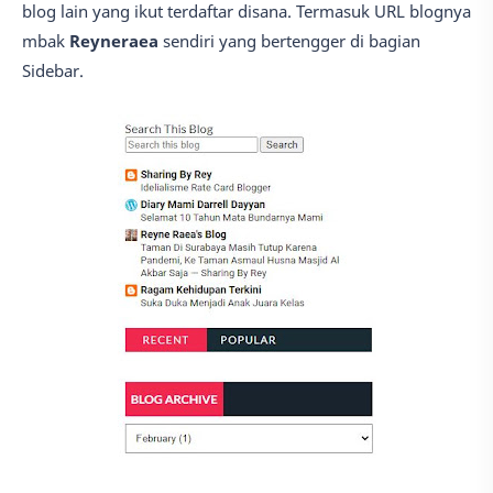
blog lain yang ikut terdaftar disana. Termasuk URL blognya
mbak
Reyneraea
sendiri yang bertengger di bagian
Sidebar.