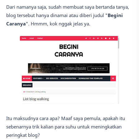
Dari namanya saja, sudah membuat saya bertanda tanya,
blog tersebut hanya dinamai atau diberi judul "
Begini
Caranya
". Hmmm, kok nggak jelas ya.
Itu maksudnya cara apa? Maaf saya pemula, apakah itu
sebenarnya trik kalian para suhu untuk meningkatkan
peringkat blog?