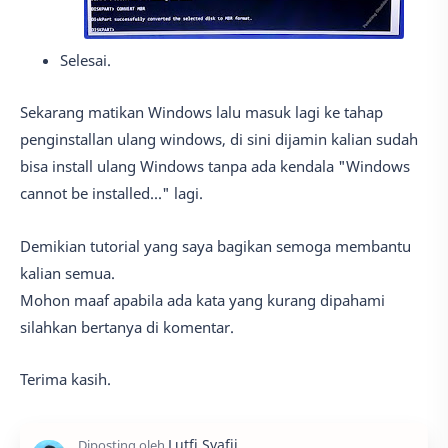
Selesai.
Sekarang matikan Windows lalu masuk lagi ke tahap
penginstallan ulang windows, di sini dijamin kalian sudah
bisa install ulang Windows tanpa ada kendala "Windows
cannot be installed..." lagi.
Demikian tutorial yang saya bagikan semoga membantu
kalian semua.
Mohon maaf apabila ada kata yang kurang dipahami
silahkan bertanya di komentar.
Terima kasih.