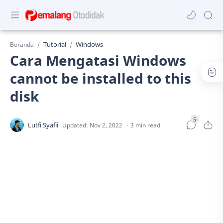
Tutorial
Windows
Beranda
Cara Mengatasi Windows
cannot be installed to this
disk
3 min read