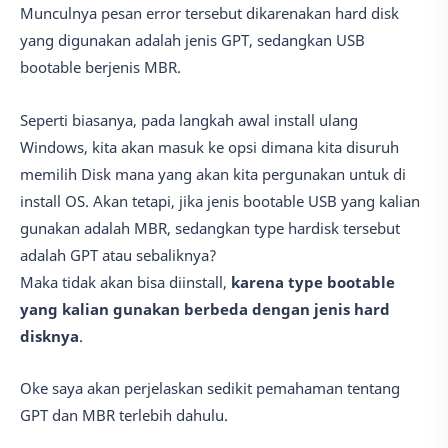
Munculnya pesan error tersebut dikarenakan hard disk
yang digunakan adalah jenis GPT, sedangkan USB
bootable berjenis MBR.
Seperti biasanya, pada langkah awal install ulang
Windows, kita akan masuk ke opsi dimana kita disuruh
memilih Disk mana yang akan kita pergunakan untuk di
install OS. Akan tetapi, jika jenis bootable USB yang kalian
gunakan adalah MBR, sedangkan type hardisk tersebut
adalah GPT atau sebaliknya?
Maka tidak akan bisa diinstall,
karena type bootable
yang kalian gunakan berbeda dengan jenis hard
disknya
.
Oke saya akan perjelaskan sedikit pemahaman tentang
GPT dan MBR terlebih dahulu.