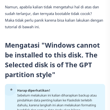
Namun, apabila kalian tidak mengetahui hal di atas dan
sudah terlanjur, dan ternyata bootable tidak cocok?
Maka tidak perlu panik karena bisa kalian lakukan dengan
tutorial di bawah ini.
Mengatasi "Windows cannot
be installed to this disk. The
Selected disk is of The GPT
partition style"
Harap diperhatikan!
Sebelum melakukan ini kalian diharapkan backup atau
pindahkan data penting kalian ke Flaskdisk terlebih
dahulu, karena langkah ini akan melakukan formating
harddisk dan semua data Anda akan hilang.