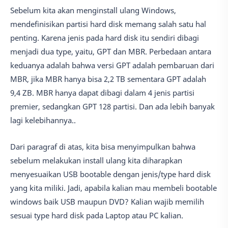
Sebelum kita akan menginstall ulang Windows,
mendefinisikan partisi hard disk memang salah satu hal
penting. Karena jenis pada hard disk itu sendiri dibagi
menjadi dua type, yaitu, GPT dan MBR. Perbedaan antara
keduanya adalah bahwa versi GPT adalah pembaruan dari
MBR, jika MBR hanya bisa 2,2 TB sementara GPT adalah
9,4 ZB. MBR hanya dapat dibagi dalam 4 jenis partisi
premier, sedangkan GPT 128 partisi. Dan ada lebih banyak
lagi kelebihannya..
Dari paragraf di atas, kita bisa menyimpulkan bahwa
sebelum melakukan install ulang kita diharapkan
menyesuaikan USB bootable dengan jenis/type hard disk
yang kita miliki. Jadi, apabila kalian mau membeli bootable
windows baik USB maupun DVD? Kalian wajib memilih
sesuai type hard disk pada Laptop atau PC kalian.