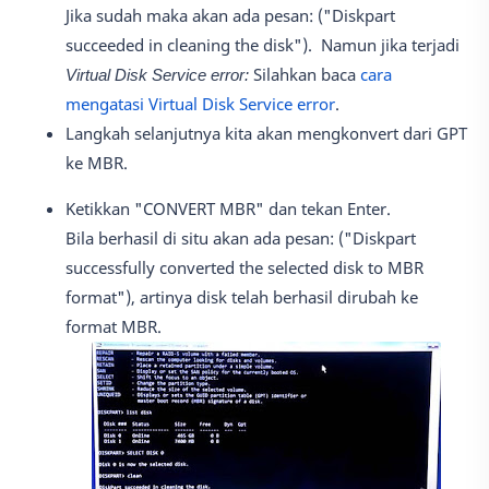
Jika sudah maka akan ada pesan: ("Diskpart
succeeded in cleaning the disk"). Namun jika terjadi
Virtual Disk Service error:
Silahkan baca
cara
mengatasi Virtual Disk Service error
.
Langkah selanjutnya kita akan mengkonvert dari GPT
ke MBR.
Ketikkan "CONVERT MBR" dan tekan Enter.
Bila berhasil di situ akan ada pesan: ("Diskpart
successfully converted the selected disk to MBR
format"), artinya disk telah berhasil dirubah ke
format MBR.