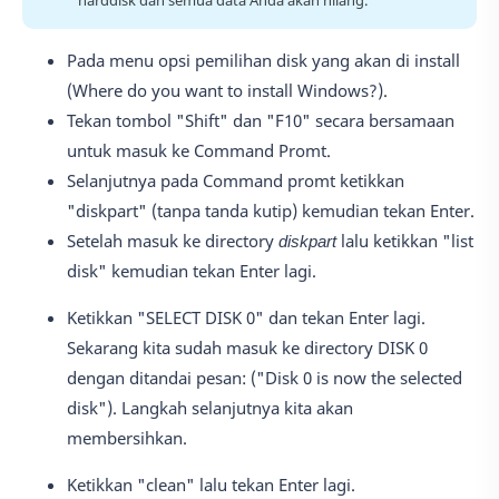
Pada menu opsi pemilihan disk yang akan di install
(Where do you want to install Windows?).
Tekan tombol "Shift" dan "F10" secara bersamaan
untuk masuk ke Command Promt.
Selanjutnya pada Command promt ketikkan
"diskpart" (tanpa tanda kutip) kemudian tekan Enter.
Setelah masuk ke directory
diskpart
lalu ketikkan "list
disk" kemudian tekan Enter lagi.
Ketikkan "SELECT DISK 0" dan tekan Enter lagi.
Sekarang kita sudah masuk ke directory DISK 0
dengan ditandai pesan: ("Disk 0 is now the selected
disk"). Langkah selanjutnya kita akan
membersihkan.
Ketikkan "clean" lalu tekan Enter lagi.