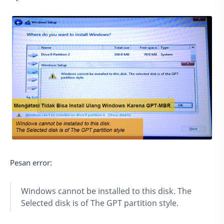
Pesan error:
Windows cannot be installed to this disk. The
Selected disk is of The GPT partition style.