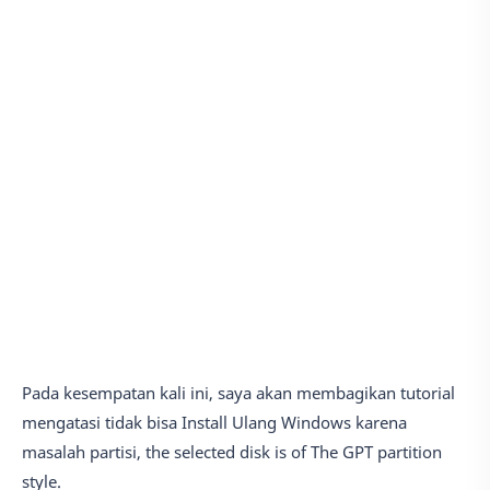
Pada kesempatan kali ini, saya akan membagikan tutorial
mengatasi tidak bisa Install Ulang Windows karena
masalah partisi, the selected disk is of The GPT partition
style.