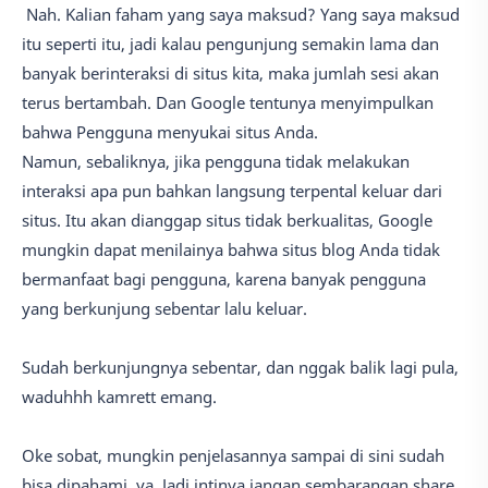
Nah. Kalian faham yang saya maksud? Yang saya maksud
itu seperti itu, jadi kalau pengunjung semakin lama dan
banyak berinteraksi di situs kita, maka jumlah sesi akan
terus bertambah. Dan Google tentunya menyimpulkan
bahwa Pengguna menyukai situs Anda.
Namun, sebaliknya, jika pengguna tidak melakukan
interaksi apa pun bahkan langsung terpental keluar dari
situs. Itu akan dianggap situs tidak berkualitas, Google
mungkin dapat menilainya bahwa situs blog Anda tidak
bermanfaat bagi pengguna, karena banyak pengguna
yang berkunjung sebentar lalu keluar.
Sudah berkunjungnya sebentar, dan nggak balik lagi pula,
waduhhh kamrett emang.
Oke sobat, mungkin penjelasannya sampai di sini sudah
bisa dipahami, ya. Jadi intinya jangan sembarangan share