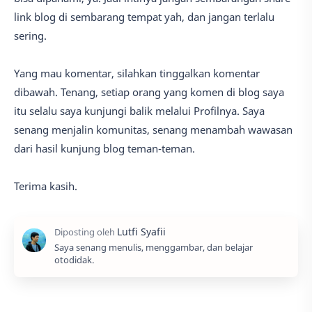
link blog di sembarang tempat yah, dan jangan terlalu
sering.
Yang mau komentar, silahkan tinggalkan komentar
dibawah. Tenang, setiap orang yang komen di blog saya
itu selalu saya kunjungi balik melalui Profilnya. Saya
senang menjalin komunitas, senang menambah wawasan
dari hasil kunjung blog teman-teman.
Terima kasih.
Saya senang menulis, menggambar, dan belajar
otodidak.