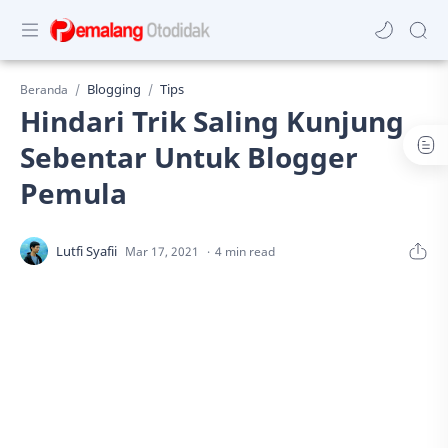
Blogging
Tips
Beranda
Hindari Trik Saling Kunjung
Sebentar Untuk Blogger
Pemula
4 min read