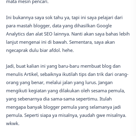
mata mesin pencari.
Ini bukannya saya sok tahu ya, tapi ini saya pelajari dari
para mastah blogger, data yang dihasilkan Google
Analytics dan alat SEO lainnya. Nanti akan saya bahas lebih
lanjut mengenai ini di bawah. Sementara, saya akan
ngecaprak dulu biar afdol. hehe.
Jadi, buat kalian ini yang baru-baru membuat blog dan
menulis Artikel, sebaiknya ikutilah tips dan trik dari orang-
orang yang benar, melalui jalan yang lurus. Jangan
mengikuti kegiatan yang dilakukan oleh sesama pemula,
yang sebenarnya dia sama-sama sepertimu. Itulah
mengapa banyak blogger pemula yang selamanya jadi
pemula. Seperti siapa ya misalnya, yaudah gwe misalnya.
wkwk.