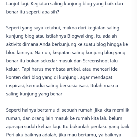
Lanjut lagi. Kegiatan saling kunjung blog yang baik dan
benar itu seperti apa sih?
Seperti yang saya ketahui, makna dari kegiatan saling
kunjung blog atau istilahnya Blogwalking, itu adalah
aktivits dimana Anda berkunjung ke suatu blog hingga ke
blog lainnya. Namun, kegiatan saling kunjung blog yang
benar itu bukan sekedar masuk dan Screenshoot lalu
keluar. Tapi harus membaca artikel, atau mencari ide
konten dari blog yang di kunjungi, agar mendapat
inspirasi, kemudia saling bersosialisasi. Itulah makna
saling kunjung yang benar.
Seperti halnya bertamu di sebuah rumah. Jika kita memiliki
rumah, dan orang lain masuk ke rumah kita lalu belum
apa-apa sudah keluar lagi. Itu bukanlah perilaku yang baik.
Perilaku baiknya adalah, jika mau bertamu, ya baiknya