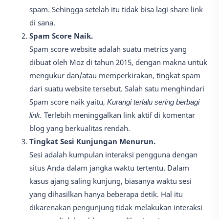
spam. Sehingga setelah itu tidak bisa lagi share link
di sana.
Spam Score Naik.
Spam score website adalah suatu metrics yang
dibuat oleh Moz di tahun 2015, dengan makna untuk
mengukur dan/atau memperkirakan, tingkat spam
dari suatu website tersebut. Salah satu menghindari
Spam score naik yaitu,
Kurangi terlalu sering berbagi
link.
Terlebih meninggalkan link aktif di komentar
blog yang berkualitas rendah.
Tingkat Sesi Kunjungan Menurun.
Sesi adalah kumpulan interaksi pengguna dengan
situs Anda dalam jangka waktu tertentu. Dalam
kasus ajang saling kunjung, biasanya waktu sesi
yang dihasilkan hanya beberapa detik. Hal itu
dikarenakan pengunjung tidak melakukan interaksi