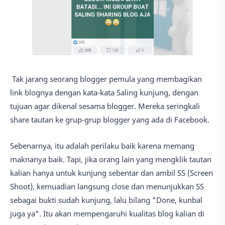
Tak jarang seorang blogger pemula yang membagikan
link blognya dengan kata-kata Saling kunjung, dengan
tujuan agar dikenal sesama blogger. Mereka seringkali
share tautan ke grup-grup blogger yang ada di Facebook.
Sebenarnya, itu adalah perilaku baik karena memang
maknanya baik. Tapi, jika orang lain yang mengklik tautan
kalian hanya untuk kunjung sebentar dan ambil SS (Screen
Shoot), kemuadian langsung close dan menunjukkan SS
sebagai bukti sudah kunjung, lalu bilang "Done, kunbal
juga ya". Itu akan mempengaruhi kualitas blog kalian di