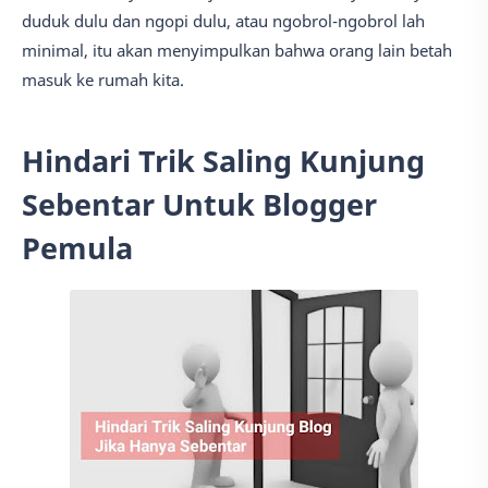
duduk dulu dan ngopi dulu, atau ngobrol-ngobrol lah
minimal, itu akan menyimpulkan bahwa orang lain betah
masuk ke rumah kita.
Hindari Trik Saling Kunjung
Sebentar Untuk Blogger
Pemula