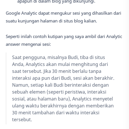
apapun di dalam blog yang dikunjungi.
Google Analytic dapat mengukur sesi yang dihasilkan dari
suatu kunjungan halaman di situs blog kalian.
Seperti inilah contoh kutipan yang saya ambil dari Analytic
answer mengenai sesi:
Saat pengguna, misalnya Budi, tiba di situs
Anda, Analytics akan mulai menghitung dari
saat tersebut. Jika 30 menit berlalu tanpa
interaksi apa pun dari Budi, sesi akan berakhir.
Namun, setiap kali Budi berinteraksi dengan
sebuah elemen (seperti peristiwa, interaksi
sosial, atau halaman baru), Analytics menyetel
ulang waktu berakhirnya dengan memberikan
30 menit tambahan dari waktu interaksi
tersebut.