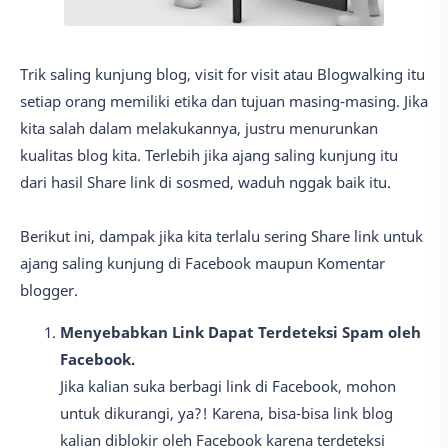
Trik saling kunjung blog, visit for visit atau Blogwalking itu
setiap orang memiliki etika dan tujuan masing-masing. Jika
kita salah dalam melakukannya, justru menurunkan
kualitas blog kita. Terlebih jika ajang saling kunjung itu
dari hasil Share link di sosmed, waduh nggak baik itu.
Berikut ini, dampak jika kita terlalu sering Share link untuk
ajang saling kunjung di Facebook maupun Komentar
blogger.
Menyebabkan Link Dapat Terdeteksi Spam oleh
Facebook.
Jika kalian suka berbagi link di Facebook, mohon
untuk dikurangi, ya?! Karena, bisa-bisa link blog
kalian diblokir oleh Facebook karena terdeteksi