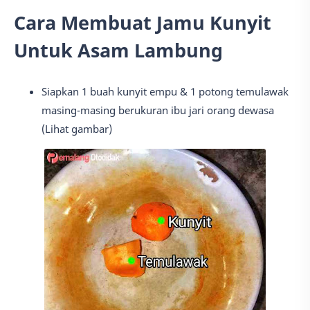
Cara Membuat Jamu Kunyit
Untuk Asam Lambung
Siapkan 1 buah kunyit empu & 1 potong temulawak
masing-masing berukuran ibu jari orang dewasa
(Lihat gambar)