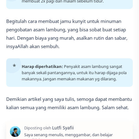
membuat 2x pagi dan malam sebelum tidur.
Begitulah cara membuat jamu kunyit untuk minuman
pengobatan asam lambung, yang bisa sobat buat setiap
hari. Dengan biaya yang murah, asalkan rutin dan sabar,
insyaAllah akan sembuh.
Harap diperhatikan:
Penyakit asam lambung sangat
banyak sekali pantangannya, untuk itu harap dijaga pola
makannya. Jangan memakan makanan yg dilarang.
Demikian artikel yang saya tulis, semoga dapat membantu
kalian semua yang memiliki asam lambung. Salam sehat.
Saya senang menulis, menggambar, dan belajar