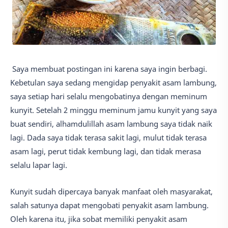
Saya membuat postingan ini karena saya ingin berbagi.
Kebetulan saya sedang mengidap penyakit asam lambung,
saya setiap hari selalu mengobatinya dengan meminum
kunyit. Setelah 2 minggu meminum jamu kunyit yang saya
buat sendiri, alhamdulillah asam lambung saya tidak naik
lagi. Dada saya tidak terasa sakit lagi, mulut tidak terasa
asam lagi, perut tidak kembung lagi, dan tidak merasa
selalu lapar lagi.
Kunyit sudah dipercaya banyak manfaat oleh masyarakat,
salah satunya dapat mengobati penyakit asam lambung.
Oleh karena itu, jika sobat memiliki penyakit asam