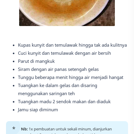
Kupas kunyit dan temulawak hingga tak ada kulitnya
Cuci kunyit dan temulawak dengan air bersih
Parut di mangkuk
Siram dengan air panas setengah gelas
Tunggu beberapa menit hingga air menjadi hangat
Tuangkan ke dalam gelas dan disaring
menggunakan saringan teh
Tuangkan madu 2 sendok makan dan diaduk
Jamu siap diminum
Nb:
1x pembuatan untuk sekali minum, dianjurkan