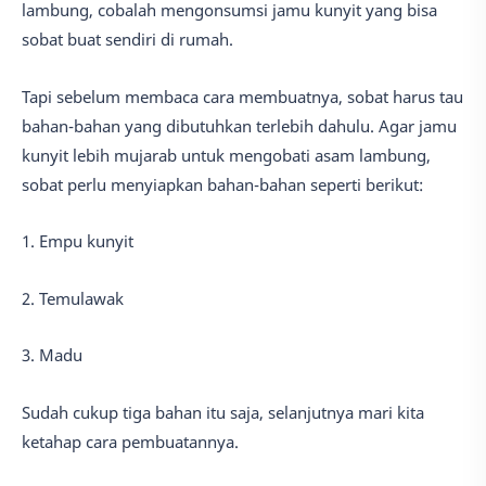
lambung, cobalah mengonsumsi jamu kunyit yang bisa
sobat buat sendiri di rumah.
Tapi sebelum membaca cara membuatnya, sobat harus tau
bahan-bahan yang dibutuhkan terlebih dahulu. Agar jamu
kunyit lebih mujarab untuk mengobati asam lambung,
sobat perlu menyiapkan bahan-bahan seperti berikut:
1. Empu kunyit
2. Temulawak
3. Madu
Sudah cukup tiga bahan itu saja, selanjutnya mari kita
ketahap cara pembuatannya.