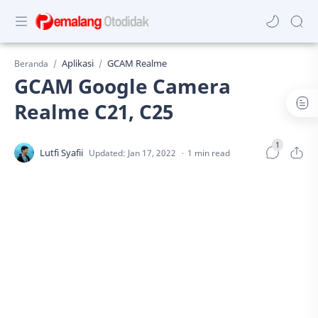
Aplikasi
GCAM Realme
Beranda
GCAM Google Camera
Realme C21, C25
1 min read