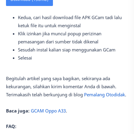
Kedua, cari hasil download file APK GCam tadi lalu
ketuk file itu untuk menginstal
Klik izinkan jika muncul popup perizinan
pemasangan dari sumber tidak dikenal
Sesudah instal kalian siap menggunakan GCam
Selesai
Begitulah artikel yang saya bagikan, sekiranya ada
kekurangan, silahkan kirim komentar Anda di bawah.
Terimakasih telah berkunjung di blog
Pemalang Otodidak
.
Baca juga:
GCAM Oppo A33
.
FAQ: