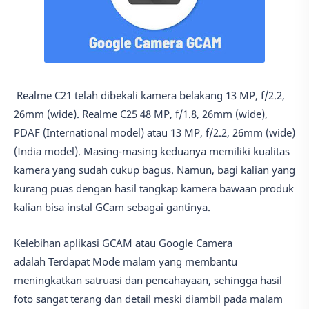
Realme C21 telah dibekali kamera belakang 13 MP, f/2.2,
26mm (wide). Realme C25 48 MP, f/1.8, 26mm (wide),
PDAF (International model) atau 13 MP, f/2.2, 26mm (wide)
(India model). Masing-masing keduanya memiliki kualitas
kamera yang sudah cukup bagus. Namun, bagi kalian yang
kurang puas dengan hasil tangkap kamera bawaan produk
kalian bisa instal GCam sebagai gantinya.
Kelebihan aplikasi GCAM atau Google Camera
adalah Terdapat Mode malam yang membantu
meningkatkan satruasi dan pencahayaan, sehingga hasil
foto sangat terang dan detail meski diambil pada malam