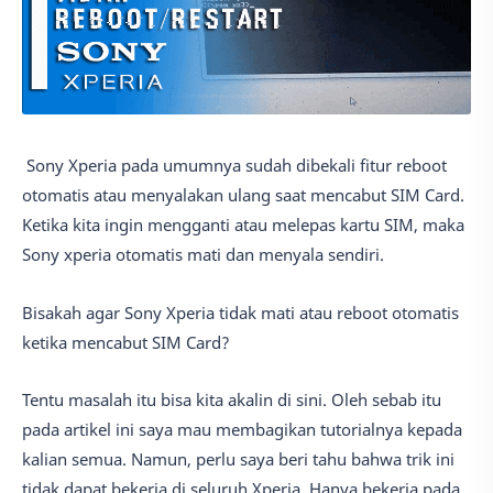
Sony Xperia pada umumnya sudah dibekali fitur reboot
otomatis atau menyalakan ulang saat mencabut SIM Card.
Ketika kita ingin mengganti atau melepas kartu SIM, maka
Sony xperia otomatis mati dan menyala sendiri.
Bisakah agar Sony Xperia tidak mati atau reboot otomatis
ketika mencabut SIM Card?
Tentu masalah itu bisa kita akalin di sini. Oleh sebab itu
pada artikel ini saya mau membagikan tutorialnya kepada
kalian semua. Namun, perlu saya beri tahu bahwa trik ini
tidak dapat bekerja di seluruh Xperia. Hanya bekerja pada