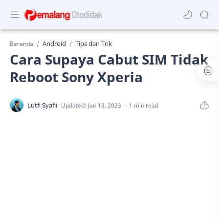
Android
Tips dan Trik
Beranda
Cara Supaya Cabut SIM Tidak
Reboot Sony Xperia
1 min read