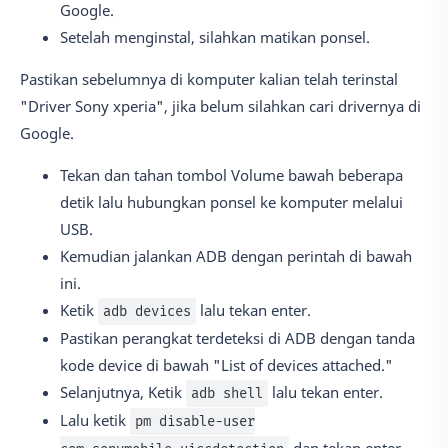
Google.
Setelah menginstal, silahkan matikan ponsel.
Pastikan sebelumnya di komputer kalian telah terinstal
"Driver Sony xperia", jika belum silahkan cari drivernya di
Google.
Tekan dan tahan tombol Volume bawah beberapa
detik lalu hubungkan ponsel ke komputer melalui
USB.
Kemudian jalankan ADB dengan perintah di bawah
ini.
Ketik
lalu tekan enter.
adb devices
Pastikan perangkat terdeteksi di ADB dengan tanda
kode device di bawah "List of devices attached."
Selanjutnya, Ketik
lalu tekan enter.
adb shell
Lalu ketik
pm disable-user