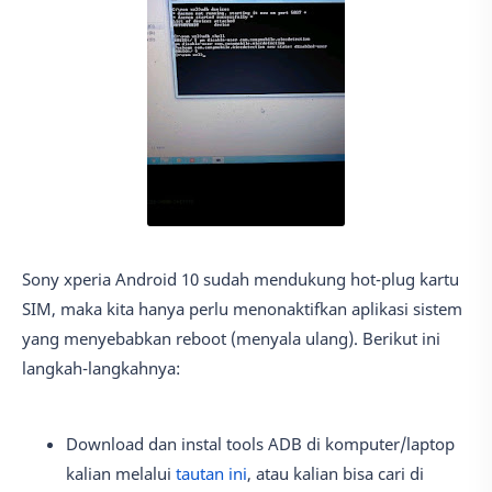
Sony xperia Android 10 sudah mendukung hot-plug kartu
SIM, maka kita hanya perlu menonaktifkan aplikasi sistem
yang menyebabkan reboot (menyala ulang). Berikut ini
langkah-langkahnya:
Download dan instal tools ADB di komputer/laptop
kalian melalui
tautan ini
, atau kalian bisa cari di