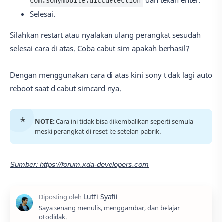
dan tekan enter.
com.sonymobile.uiccdetection
Selesai.
Silahkan restart atau nyalakan ulang perangkat sesudah
selesai cara di atas. Coba cabut sim apakah berhasil?
Dengan menggunakan cara di atas kini sony tidak lagi auto
reboot saat dicabut simcard nya.
NOTE:
Cara ini tidak bisa dikembalikan seperti semula
meski perangkat di reset ke setelan pabrik.
Sumber: https://forum.xda-developers.com
Saya senang menulis, menggambar, dan belajar
otodidak.