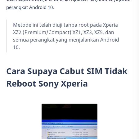
perangkat Android 10.
Metode ini telah diuji tanpa root pada Xperia
XZ2 (Premium/Compact) XZ1, XZ3, XZ5, dan
semua perangkat yang menjalankan Android
10.
Cara Supaya Cabut SIM Tidak
Reboot Sony Xperia