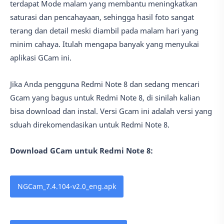
terdapat Mode malam yang membantu meningkatkan
saturasi dan pencahayaan, sehingga hasil foto sangat
terang dan detail meski diambil pada malam hari yang
minim cahaya. Itulah mengapa banyak yang menyukai
aplikasi GCam ini.
Jika Anda pengguna Redmi Note 8 dan sedang mencari
Gcam yang bagus untuk Redmi Note 8, di sinilah kalian
bisa download dan instal. Versi Gcam ini adalah versi yang
sduah direkomendasikan untuk Redmi Note 8.
Download GCam untuk Redmi Note 8:
NGCam_7.4.104-v2.0_eng.apk