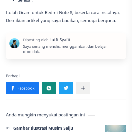
Selesai.
Itulah Gcam untuk Redmi Note 8, beserta cara instalnya.
Demikian artikel yang saya bagikan, semoga berguna.
Saya senang menulis, menggambar, dan belajar
otodidak.
Anda mungkin menyukai postingan ini
Gambar Ilustrasi Musim Salju