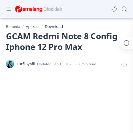
Aplikasi
Download
Beranda
GCAM Redmi Note 8 Config
Iphone 12 Pro Max
2 min read