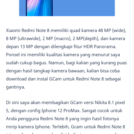
Xiaomi Redmi Note 8 memiliki quad kamera 48 MP (wide),
8 MP (ultrawide), 2 MP (macro), 2 MP(depth), dan kamera
depan 13 MP dengan dilengkapi fitur HDR Panorama.
Ponsel ini memiliki kualitas kamera yang menurut saya
sudah cukup bagus. Namun, bagi kalian yang kurang puas
dengan hasil tangkap kamera bawaan, kalian bisa coba
download dan instal GCam untuk Redmi Note 8 sebagai
gantinya.
Di sini saya akan membagikan GCam versi Nikita 8.1 pixel
5, dengan config Iphone 12 ProMax. Sangat cocok untuk
Anda pengguna Redmi Note 8 yang ingin hasil fotonya
mirip kamera Iphone. Terlebih, Gcam untuk Redmi Note 8