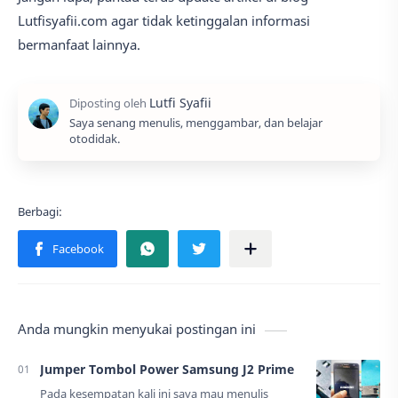
Lutfisyafii.com agar tidak ketinggalan informasi
bermanfaat lainnya.
Saya senang menulis, menggambar, dan belajar
otodidak.
Anda mungkin menyukai postingan ini
Jumper Tombol Power Samsung J2 Prime
Pada kesempatan kali ini saya mau menulis