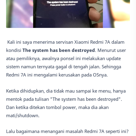
Kali ini saya menerima servisan Xiaomi Redmi 7A dalam
kondisi
The system has been destroyed
. Menurut user
atau pemiliknya, awalnya ponsel ini melakukan update
sistem namun ternyata gagal di tengah jalan. Sehingga
Redmi 7A ini mengalami kerusakan pada OSnya.
Ketika dihidupkan, dia tidak mau sampai ke menu, hanya
mentok pada tulisan "The system has been destroyed".
Dan ketika ditekan tombol power, maka dia akan
mati/shutdown.
Lalu bagaimana menangani masalah Redmi 7A seperti ini?