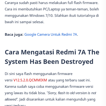
Caranya sudah pasti harus melakukan full flash firmware.
Cara ini membutuhkan PC/Laptop ya teman-teman, boleh
menggunakan Windows 7/10. Silahkan ikuti tutorialnya di
bwah ini sampai selesai.
Baca juga:
Google Camera Untuk Redmi 7A
.
Cara Mengatasi Redmi 7A The
System Has Been Destroyed
Di sini saya flash menggunakan firmware
versi
V12.5.2.0.QCMMIXM
atau yang terbaru saat ini.
Karena sudah saya coba menggunakan firmware versi
yang lawas itu tidak bisa.
"Sorry, flash to old version is not
allowed".
Jadi disarankan untuk kalian mengunduh yang
versi terbaru.