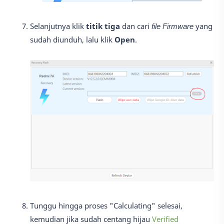
Selanjutnya klik
titik tiga
dan cari
file Firmware
yang
sudah diunduh, lalu klik
Open
.
Tunggu hingga proses "Calculating" selesai,
kemudian jika sudah centang hijau
Verified