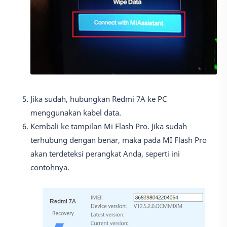
Jika sudah, hubungkan Redmi 7A ke PC
menggunakan kabel data.
Kembali ke tampilan Mi Flash Pro. Jika sudah
terhubung dengan benar, maka pada MI Flash Pro
akan terdeteksi perangkat Anda, seperti ini
contohnya.