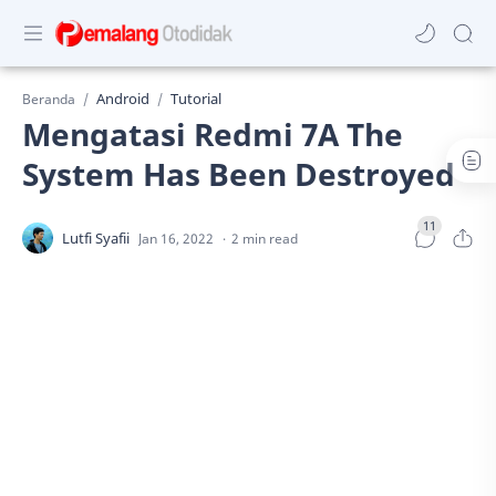
Android
Tutorial
Beranda
Mengatasi Redmi 7A The
System Has Been Destroyed
2 min read