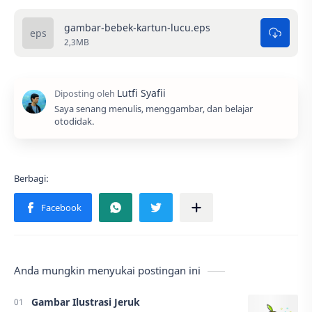
gambar-bebek-kartun-lucu.eps
2,3MB
Saya senang menulis, menggambar, dan belajar
otodidak.
Anda mungkin menyukai postingan ini
Gambar Ilustrasi Jeruk