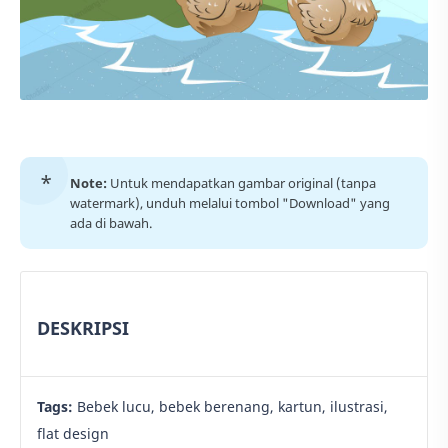
Note:
Untuk mendapatkan gambar original (tanpa
watermark), unduh melalui tombol "Download" yang
ada di bawah.
DESKRIPSI
Tags:
Bebek lucu, bebek berenang, kartun, ilustrasi,
flat design