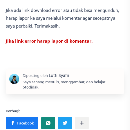
Jika ada link download error atau tidak bisa mengunduh,
harap lapor ke saya melalui komentar agar secepatnya
saya perbaiki. Terimakasih.
Jika link error harap lapor di komentar.
Saya senang menulis, menggambar, dan belajar
otodidak.