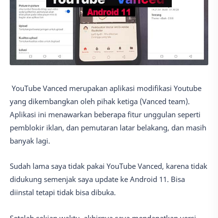
YouTube Vanced merupakan aplikasi modifikasi Youtube
yang dikembangkan oleh pihak ketiga (Vanced team).
Aplikasi ini menawarkan beberapa fitur unggulan seperti
pemblokir iklan, dan pemutaran latar belakang, dan masih
banyak lagi.
Sudah lama saya tidak pakai YouTube Vanced, karena tidak
didukung semenjak saya update ke Android 11. Bisa
diinstal tetapi tidak bisa dibuka.
Setelah sekian waktu, akhirnya saya mendapatkan versi