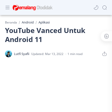
Android
Aplikasi
Beranda
YouTube Vanced Untuk
Android 11
1 min read