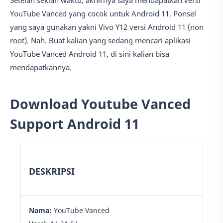
YouTube Vanced yang cocok untuk Android 11. Ponsel
yang saya gunakan yakni Vivo Y12 versi Android 11 (non
root). Nah. Buat kalian yang sedang mencari aplikasi
YouTube Vanced Android 11, di sini kalian bisa
mendapatkannya.
Download Youtube Vanced
Support Android 11
DESKRIPSI
Nama:
YouTube Vanced