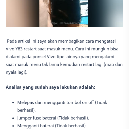
Pada artikel ini saya akan membagikan cara mengatasi
Vivo Y83 restart saat masuk menu. Cara ini mungkin bisa
dialami pada ponsel Vivo tipe lainnya yang mengalami
saat masuk menu tak lama kemudian restart lagi (mati dan
nyala lagi).
Analisa yang sudah saya lakukan adalah:
Melepas dan mengganti tombol on off (Tidak
berhasil).
Jumper fuse baterai (Tidak berhasil).
Mengganti baterai (Tidak berhasil).