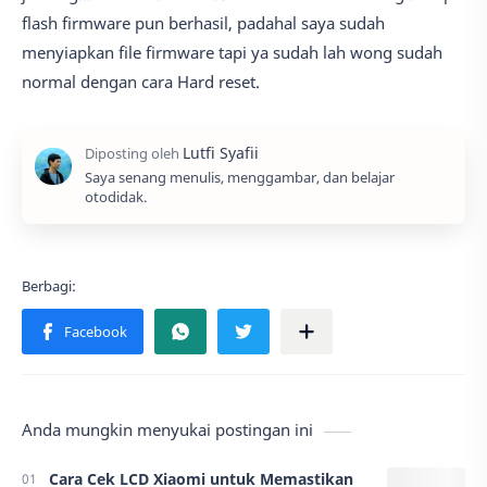
flash firmware pun berhasil, padahal saya sudah
menyiapkan file firmware tapi ya sudah lah wong sudah
normal dengan cara Hard reset.
Saya senang menulis, menggambar, dan belajar
otodidak.
Anda mungkin menyukai postingan ini
Cara Cek LCD Xiaomi untuk Memastikan