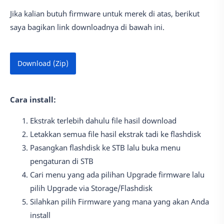
Jika kalian butuh firmware untuk merek di atas, berikut
saya bagikan link downloadnya di bawah ini.
Download (Zip)
Cara install:
Ekstrak terlebih dahulu file hasil download
Letakkan semua file hasil ekstrak tadi ke flashdisk
Pasangkan flashdisk ke STB lalu buka menu
pengaturan di STB
Cari menu yang ada pilihan Upgrade firmware lalu
pilih Upgrade via Storage/Flashdisk
Silahkan pilih Firmware yang mana yang akan Anda
install