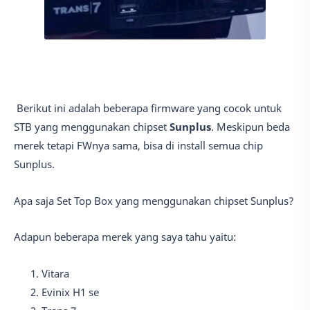
Berikut ini adalah beberapa firmware yang cocok untuk
STB yang menggunakan chipset
Sunplus
. Meskipun beda
merek tetapi FWnya sama, bisa di install semua chip
Sunplus.
Apa saja Set Top Box yang menggunakan chipset Sunplus?
Adapun beberapa merek yang saya tahu yaitu:
Vitara
Evinix H1 se