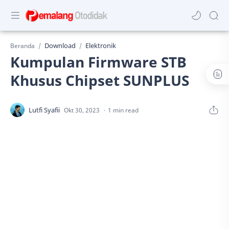
Download
Elektronik
Beranda
Kumpulan Firmware STB
Khusus Chipset SUNPLUS
1 min read