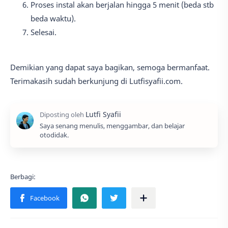
Proses instal akan berjalan hingga 5 menit (beda stb
beda waktu).
Selesai.
Demikian yang dapat saya bagikan, semoga bermanfaat.
Terimakasih sudah berkunjung di Lutfisyafii.com.
Saya senang menulis, menggambar, dan belajar
otodidak.