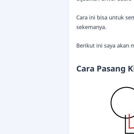
Cara ini bisa untuk s
sekemanya.
Berikut ini saya akan
Cara Pasang K