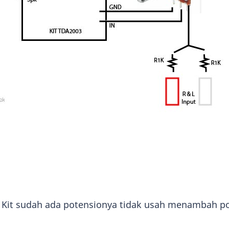
ka Kit sudah ada potensionya tidak usah menambah p