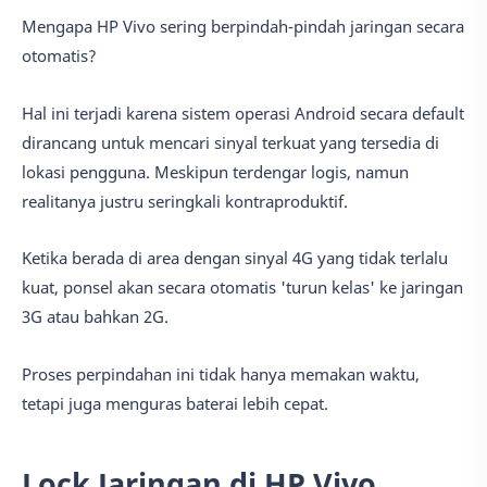
Mengapa HP Vivo sering berpindah-pindah jaringan secara
otomatis?
Hal ini terjadi karena sistem operasi Android secara default
dirancang untuk mencari sinyal terkuat yang tersedia di
lokasi pengguna. Meskipun terdengar logis, namun
realitanya justru seringkali kontraproduktif.
Ketika berada di area dengan sinyal 4G yang tidak terlalu
kuat, ponsel akan secara otomatis 'turun kelas' ke jaringan
3G atau bahkan 2G.
Proses perpindahan ini tidak hanya memakan waktu,
tetapi juga menguras baterai lebih cepat.
Lock Jaringan di HP Vivo