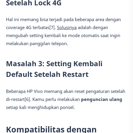
Setelah Lock 4G
Hal ini memang bisa terjadi pada beberapa area dengan
coverage 4G terbatas[7].
Solusinya
adalah dengan
mengubah setting kembali ke mode otomatis saat ingin
melakukan panggilan telepon.
Masalah 3: Setting Kembali
Default Setelah Restart
Beberapa HP Vivo memang akan reset pengaturan setelah
di-restart[6]. Kamu perlu melakukan
penguncian ulang
setiap kali menghidupkan ponsel.
Kompatibilitas dengan