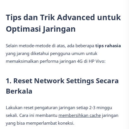
Tips dan Trik Advanced untuk
Optimasi Jaringan
Selain metode-metode di atas, ada beberapa
tips rahasia
yang jarang diketahui pengguna umum untuk
memaksimalkan performa jaringan 4G di HP Vivo:
1. Reset Network Settings Secara
Berkala
Lakukan reset pengaturan jaringan setiap 2-3 minggu
sekali. Cara ini membantu
membersihkan cache
jaringan
yang bisa memperlambat koneksi.