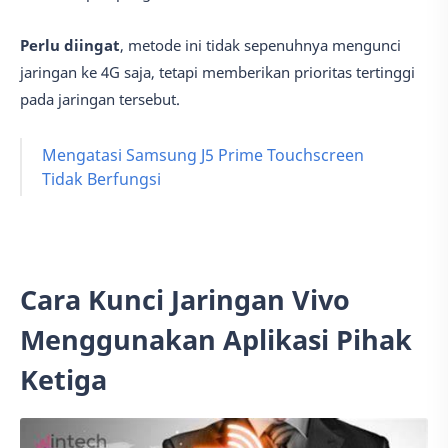
Perlu diingat
, metode ini tidak sepenuhnya mengunci
jaringan ke 4G saja, tetapi memberikan prioritas tertinggi
pada jaringan tersebut.
Mengatasi Samsung J5 Prime Touchscreen
Tidak Berfungsi
Cara Kunci Jaringan Vivo
Menggunakan Aplikasi Pihak
Ketiga