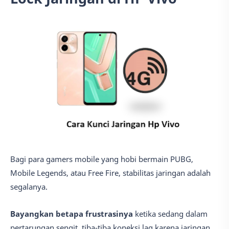
Bagi para gamers mobile yang hobi bermain PUBG,
Mobile Legends, atau Free Fire, stabilitas jaringan adalah
segalanya.
Bayangkan betapa frustrasinya
ketika sedang dalam
pertarungan sengit, tiba-tiba koneksi lag karena jaringan