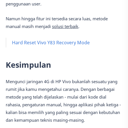
penggunaan user.
Namun hingga fitur ini tersedia secara luas, metode
manual masih menjadi
solusi terbaik
.
Hard Reset Vivo Y83 Recovery Mode
Kesimpulan
Mengunci jaringan 4G di HP Vivo bukanlah sesuatu yang
rumit jika kamu mengetahui caranya. Dengan berbagai
metode yang telah dijelaskan - mulai dari kode dial
rahasia, pengaturan manual, hingga aplikasi pihak ketiga -
kalian bisa memilih yang paling sesuai dengan kebutuhan
dan kemampuan teknis masing-masing.