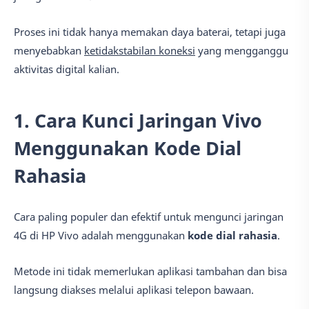
Proses ini tidak hanya memakan daya baterai, tetapi juga
menyebabkan
ketidakstabilan koneksi
yang mengganggu
aktivitas digital kalian.
1. Cara Kunci Jaringan Vivo
Menggunakan Kode Dial
Rahasia
Cara paling populer dan efektif untuk mengunci jaringan
4G di HP Vivo adalah menggunakan
kode dial rahasia
.
Metode ini tidak memerlukan aplikasi tambahan dan bisa
langsung diakses melalui aplikasi telepon bawaan.