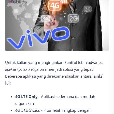
Untuk kalian yang menginginkan kontrol lebih advance,
aplikasi pihak ketiga
bisa menjadi solusi yang tepat.
Beberapa aplikasi yang direkomendasikan antara lain[2]
[6]:
4G LTE Only
- Aplikasi sederhana dan mudah
digunakan
4G LTE Switch
- Fitur lebih lengkap dengan