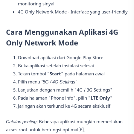
monitoring sinyal
4G Only Network Mode
- Interface yang user-friendly
Cara Menggunakan Aplikasi 4G
Only Network Mode
Download aplikasi dari Google Play Store
Buka aplikasi setelah instalasi selesai
Tekan tombol
"Start"
pada halaman awal
Pilih menu
"5G / 4G Settings"
Lanjutkan dengan memilih
"4G / 3G Settings"
Pada halaman "Phone info", pilih
"LTE Only"
Jaringan akan terkunci ke 4G secara eksklusif
Catatan penting
: Beberapa aplikasi mungkin memerlukan
akses root untuk berfungsi optimal[6].