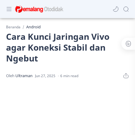
Android
Beranda
Cara Kunci Jaringan Vivo
agar Koneksi Stabil dan
Ngebut
6 min read