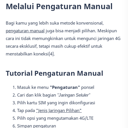
Melalui Pengaturan Manual
Bagi kamu yang lebih suka metode konvensional,
pengaturan manual
juga bisa menjadi pilihan. Meskipun
cara ini tidak memungkinkan untuk mengunci jaringan 4G
secara eksklusif, tetapi masih cukup efektif untuk
menstabilkan koneksi[4].
Tutorial Pengaturan Manual
Masuk ke menu
"Pengaturan"
ponsel
Cari dan klik bagian
"Jaringan Seluler"
Pilih kartu SIM yang ingin dikonfigurasi
Tap pada
"Jenis Jaringan Pilihan"
Pilih opsi yang mengutamakan 4G/LTE
Simpan pengaturan