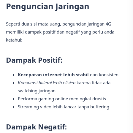
Penguncian Jaringan
Seperti dua sisi mata uang,
penguncian jaringan 4G
memiliki dampak positif dan negatif yang perlu anda
ketahui:
Dampak Positif:
Kecepatan internet lebih stabil
dan konsisten
Konsumsi baterai lebih efisien
karena tidak ada
switching jaringan
Performa gaming online meningkat drastis
Streaming video
lebih lancar tanpa buffering
Dampak Negatif: