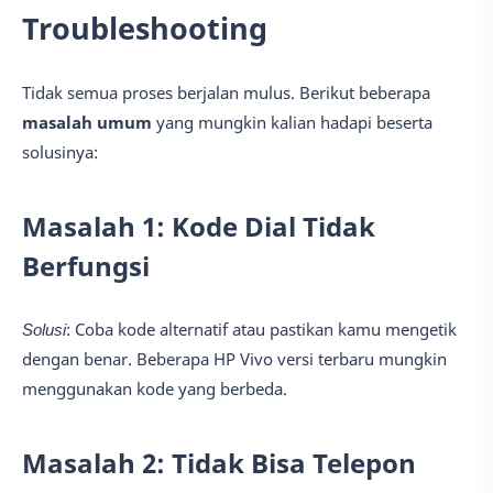
Troubleshooting
Tidak semua proses berjalan mulus. Berikut beberapa
masalah umum
yang mungkin kalian hadapi beserta
solusinya:
Masalah 1: Kode Dial Tidak
Berfungsi
Solusi
: Coba kode alternatif atau pastikan kamu mengetik
dengan benar. Beberapa HP Vivo versi terbaru mungkin
menggunakan kode yang berbeda.
Masalah 2: Tidak Bisa Telepon