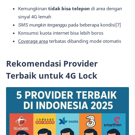
Kemungkinan
tidak bisa telepon
di area dengan
sinyal 4G lemah
SMS mungkin terganggu
pada beberapa kondisi[7]
Konsumsi kuota internet bisa lebih boros
Coverage area
terbatas dibanding mode otomatis
Rekomendasi Provider
Terbaik untuk 4G Lock