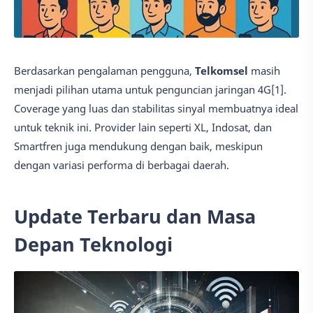
Berdasarkan pengalaman pengguna,
Telkomsel
masih
menjadi pilihan utama untuk penguncian jaringan 4G[1].
Coverage yang luas dan stabilitas sinyal membuatnya ideal
untuk teknik ini. Provider lain seperti XL, Indosat, dan
Smartfren juga mendukung dengan baik, meskipun
dengan variasi performa di berbagai daerah.
Update Terbaru dan Masa
Depan Teknologi