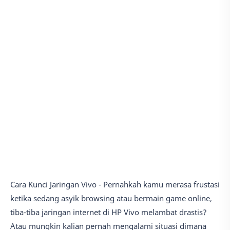
Cara Kunci Jaringan Vivo - Pernahkah kamu merasa frustasi
ketika sedang asyik browsing atau bermain game online,
tiba-tiba jaringan internet di HP Vivo melambat drastis?
Atau mungkin kalian pernah mengalami situasi dimana