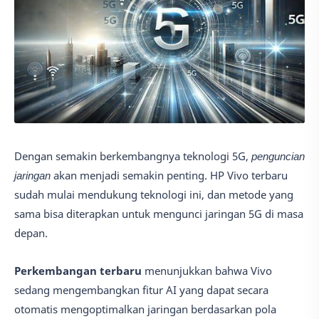
Dengan semakin berkembangnya teknologi 5G,
penguncian
jaringan
akan menjadi semakin penting. HP Vivo terbaru
sudah mulai mendukung teknologi ini, dan metode yang
sama bisa diterapkan untuk mengunci jaringan 5G di masa
depan.
Perkembangan terbaru
menunjukkan bahwa Vivo
sedang mengembangkan fitur AI yang dapat secara
otomatis mengoptimalkan jaringan berdasarkan pola