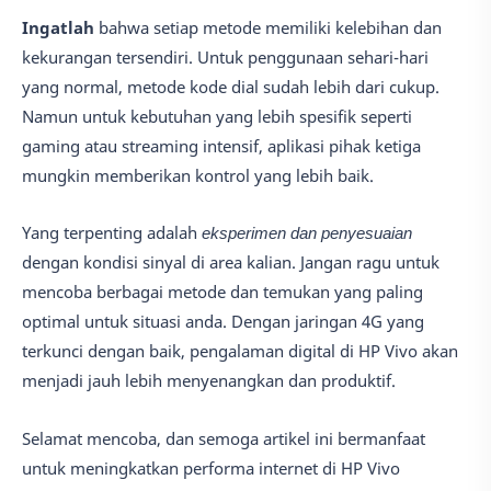
Ingatlah
bahwa setiap metode memiliki kelebihan dan
kekurangan tersendiri. Untuk penggunaan sehari-hari
yang normal, metode kode dial sudah lebih dari cukup.
Namun untuk kebutuhan yang lebih spesifik seperti
gaming atau streaming intensif, aplikasi pihak ketiga
mungkin memberikan kontrol yang lebih baik.
Yang terpenting adalah
eksperimen dan penyesuaian
dengan kondisi sinyal di area kalian. Jangan ragu untuk
mencoba berbagai metode dan temukan yang paling
optimal untuk situasi anda. Dengan jaringan 4G yang
terkunci dengan baik, pengalaman digital di HP Vivo akan
menjadi jauh lebih menyenangkan dan produktif.
Selamat mencoba, dan semoga artikel ini bermanfaat
untuk meningkatkan performa internet di HP Vivo