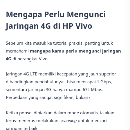
Mengapa Perlu Mengunci
Jaringan 4G di HP Vivo
Sebelum kita masuk ke tutorial praktis, penting untuk
memahami
mengapa kamu perlu mengunci jaringan
4G
di perangkat Vivo.
Jaringan 4G LTE memiliki kecepatan yang jauh superior
dibandingkan pendahulunya - bisa mencapai 1 Gbps,
sementara jaringan 3G hanya mampu 672 Mbps.
Perbedaan yang sangat signifikan, bukan?
Ketika ponsel dibiarkan dalam mode otomatis, ia akan
terus-menerus melakukan
scanning
untuk mencari
jaringan terbaik.