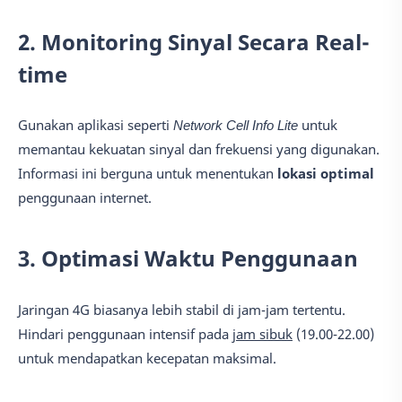
2. Monitoring Sinyal Secara Real-
time
Gunakan aplikasi seperti
Network Cell Info Lite
untuk
memantau kekuatan sinyal dan frekuensi yang digunakan.
Informasi ini berguna untuk menentukan
lokasi optimal
penggunaan internet.
3. Optimasi Waktu Penggunaan
Jaringan 4G biasanya lebih stabil di jam-jam tertentu.
Hindari penggunaan intensif pada
jam sibuk
(19.00-22.00)
untuk mendapatkan kecepatan maksimal.