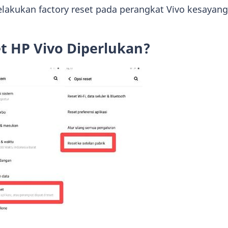
lakukan factory reset pada perangkat Vivo kesayang
 HP Vivo Diperlukan?