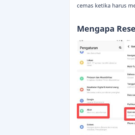
cemas ketika harus me
Mengapa Reset