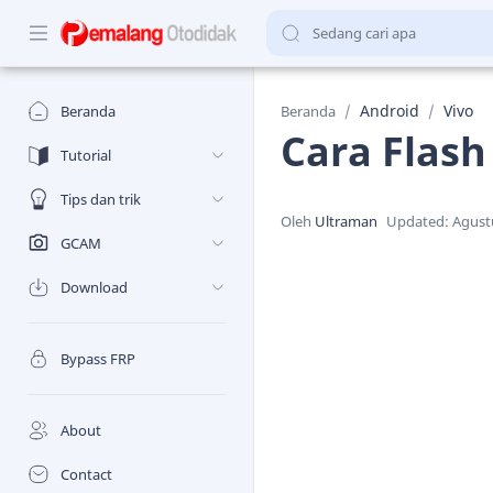
Android
Vivo
Beranda
Beranda
Cara Flash
Tutorial
Tips dan trik
GCAM
Download
Bypass FRP
About
Contact