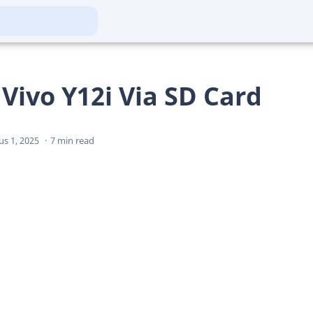
 Vivo Y12i Via SD Card
7 min read