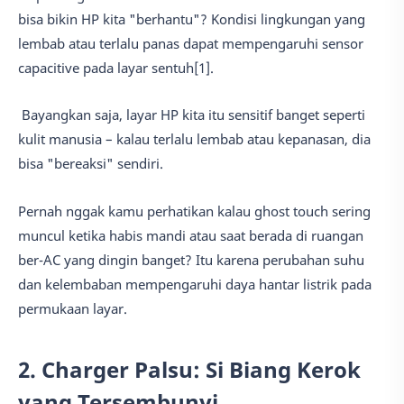
bisa bikin HP kita "berhantu"? Kondisi lingkungan yang
lembab atau terlalu panas dapat mempengaruhi sensor
capacitive pada layar sentuh[1].
Bayangkan saja, layar HP kita itu sensitif banget seperti
kulit manusia – kalau terlalu lembab atau kepanasan, dia
bisa "bereaksi" sendiri.
Pernah nggak kamu perhatikan kalau ghost touch sering
muncul ketika habis mandi atau saat berada di ruangan
ber-AC yang dingin banget? Itu karena perubahan suhu
dan kelembaban mempengaruhi daya hantar listrik pada
permukaan layar.
2. Charger Palsu: Si Biang Kerok
yang Tersembunyi