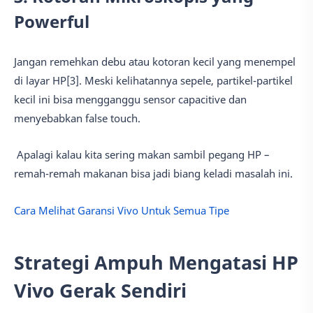
Powerful
Jangan remehkan debu atau kotoran kecil yang menempel
di layar HP[3]. Meski kelihatannya sepele, partikel-partikel
kecil ini bisa mengganggu sensor capacitive dan
menyebabkan false touch.
Apalagi kalau kita sering makan sambil pegang HP –
remah-remah makanan bisa jadi biang keladi masalah ini.
Cara Melihat Garansi Vivo Untuk Semua Tipe
Strategi Ampuh Mengatasi HP
Vivo Gerak Sendiri