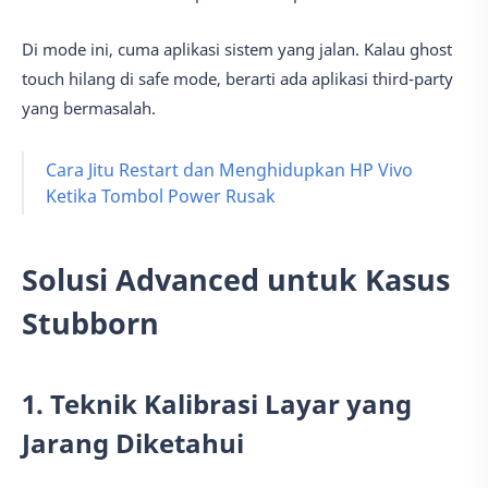
Di mode ini, cuma aplikasi sistem yang jalan. Kalau ghost
touch hilang di safe mode, berarti ada aplikasi third-party
yang bermasalah.
Cara Jitu Restart dan Menghidupkan HP Vivo
Ketika Tombol Power Rusak
Solusi Advanced untuk Kasus
Stubborn
1. Teknik Kalibrasi Layar yang
Jarang Diketahui