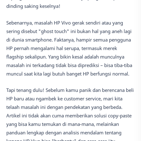
dinding saking keselnya!
Sebenarnya, masalah HP Vivo gerak sendiri atau yang
sering disebut "ghost touch" ini bukan hal yang aneh lagi
di dunia smartphone. Faktanya, hampir semua pengguna
HP pernah mengalami hal serupa, termasuk merek
flagship sekalipun. Yang bikin kesal adalah munculnya
masalah ini terkadang tidak bisa diprediksi – bisa tiba-tiba
muncul saat kita lagi butuh banget HP berfungsi normal.
Tapi tenang dulu! Sebelum kamu panik dan berencana beli
HP baru atau ngambek ke customer service, mari kita
telaah masalah ini dengan pendekatan yang berbeda.
Artikel ini tidak akan cuma memberikan solusi copy-paste
yang bisa kamu temukan di mana-mana, melainkan
panduan lengkap dengan analisis mendalam tentang