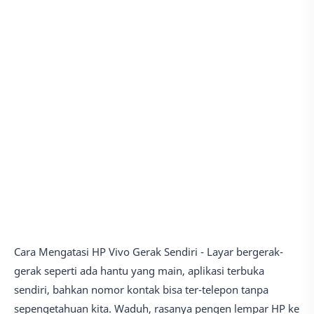
Cara Mengatasi HP Vivo Gerak Sendiri - Layar bergerak-
gerak seperti ada hantu yang main, aplikasi terbuka
sendiri, bahkan nomor kontak bisa ter-telepon tanpa
sepengetahuan kita. Waduh, rasanya pengen lempar HP ke