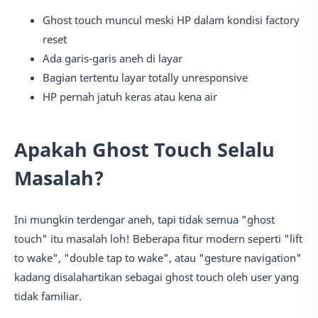
Ghost touch muncul meski HP dalam kondisi factory
reset
Ada garis-garis aneh di layar
Bagian tertentu layar totally unresponsive
HP pernah jatuh keras atau kena air
Apakah Ghost Touch Selalu
Masalah?
Ini mungkin terdengar aneh, tapi tidak semua "ghost
touch" itu masalah loh! Beberapa fitur modern seperti "lift
to wake", "double tap to wake", atau "gesture navigation"
kadang disalahartikan sebagai ghost touch oleh user yang
tidak familiar.