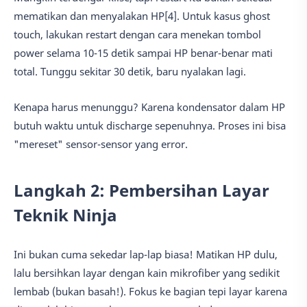
mematikan dan menyalakan HP[4]. Untuk kasus ghost
touch, lakukan restart dengan cara menekan tombol
power selama 10-15 detik sampai HP benar-benar mati
total. Tunggu sekitar 30 detik, baru nyalakan lagi.
Kenapa harus menunggu? Karena kondensator dalam HP
butuh waktu untuk discharge sepenuhnya. Proses ini bisa
"mereset" sensor-sensor yang error.
Langkah 2: Pembersihan Layar
Teknik Ninja
Ini bukan cuma sekedar lap-lap biasa! Matikan HP dulu,
lalu bersihkan layar dengan kain mikrofiber yang sedikit
lembab (bukan basah!). Fokus ke bagian tepi layar karena