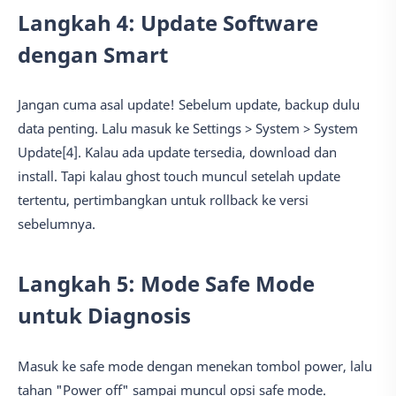
Langkah 4: Update Software
dengan Smart
Jangan cuma asal update! Sebelum update, backup dulu
data penting. Lalu masuk ke Settings > System > System
Update[4]. Kalau ada update tersedia, download dan
install. Tapi kalau ghost touch muncul setelah update
tertentu, pertimbangkan untuk rollback ke versi
sebelumnya.
Langkah 5: Mode Safe Mode
untuk Diagnosis
Masuk ke safe mode dengan menekan tombol power, lalu
tahan "Power off" sampai muncul opsi safe mode.