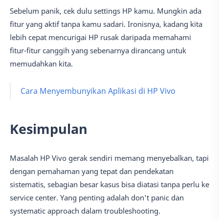
Sebelum panik, cek dulu settings HP kamu. Mungkin ada
fitur yang aktif tanpa kamu sadari. Ironisnya, kadang kita
lebih cepat mencurigai HP rusak daripada memahami
fitur-fitur canggih yang sebenarnya dirancang untuk
memudahkan kita.
Cara Menyembunyikan Aplikasi di HP Vivo
Kesimpulan
Masalah HP Vivo gerak sendiri memang menyebalkan, tapi
dengan pemahaman yang tepat dan pendekatan
sistematis, sebagian besar kasus bisa diatasi tanpa perlu ke
service center. Yang penting adalah don't panic dan
systematic approach dalam troubleshooting.