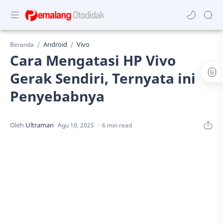
Android
Vivo
Beranda
Cara Mengatasi HP Vivo
Gerak Sendiri, Ternyata ini
Penyebabnya
6 min read