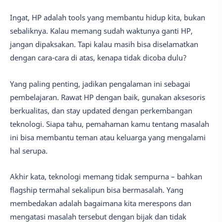
Ingat, HP adalah tools yang membantu hidup kita, bukan
sebaliknya. Kalau memang sudah waktunya ganti HP,
jangan dipaksakan. Tapi kalau masih bisa diselamatkan
dengan cara-cara di atas, kenapa tidak dicoba dulu?
Yang paling penting, jadikan pengalaman ini sebagai
pembelajaran. Rawat HP dengan baik, gunakan aksesoris
berkualitas, dan stay updated dengan perkembangan
teknologi. Siapa tahu, pemahaman kamu tentang masalah
ini bisa membantu teman atau keluarga yang mengalami
hal serupa.
Akhir kata, teknologi memang tidak sempurna – bahkan
flagship termahal sekalipun bisa bermasalah. Yang
membedakan adalah bagaimana kita merespons dan
mengatasi masalah tersebut dengan bijak dan tidak