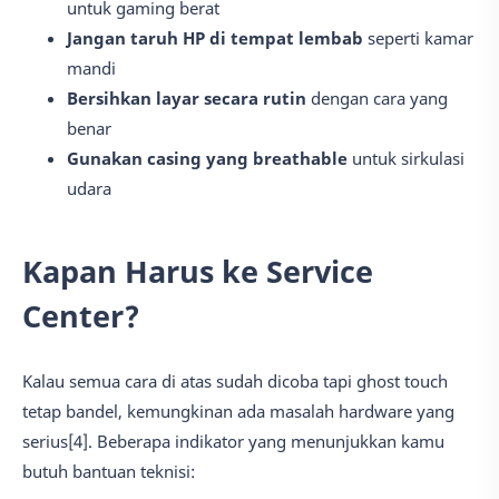
untuk gaming berat
Jangan taruh HP di tempat lembab
seperti kamar
mandi
Bersihkan layar secara rutin
dengan cara yang
benar
Gunakan casing yang breathable
untuk sirkulasi
udara
Kapan Harus ke Service
Center?
Kalau semua cara di atas sudah dicoba tapi ghost touch
tetap bandel, kemungkinan ada masalah hardware yang
serius[4]. Beberapa indikator yang menunjukkan kamu
butuh bantuan teknisi: