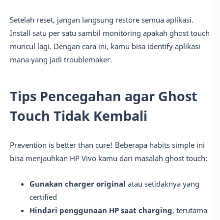
Setelah reset, jangan langsung restore semua aplikasi.
Install satu per satu sambil monitoring apakah ghost touch
muncul lagi. Dengan cara ini, kamu bisa identify aplikasi
mana yang jadi troublemaker.
Tips Pencegahan agar Ghost
Touch Tidak Kembali
Prevention is better than cure! Beberapa habits simple ini
bisa menjauhkan HP Vivo kamu dari masalah ghost touch:
Gunakan charger original
atau setidaknya yang
certified
Hindari penggunaan HP saat charging
, terutama