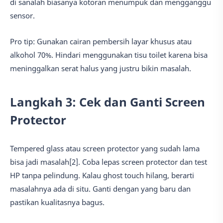
di sanalah biasanya kotoran menumpuk dan mengganggu
sensor.
Pro tip: Gunakan cairan pembersih layar khusus atau
alkohol 70%. Hindari menggunakan tisu toilet karena bisa
meninggalkan serat halus yang justru bikin masalah.
Langkah 3: Cek dan Ganti Screen
Protector
Tempered glass atau screen protector yang sudah lama
bisa jadi masalah[2]. Coba lepas screen protector dan test
HP tanpa pelindung. Kalau ghost touch hilang, berarti
masalahnya ada di situ. Ganti dengan yang baru dan
pastikan kualitasnya bagus.