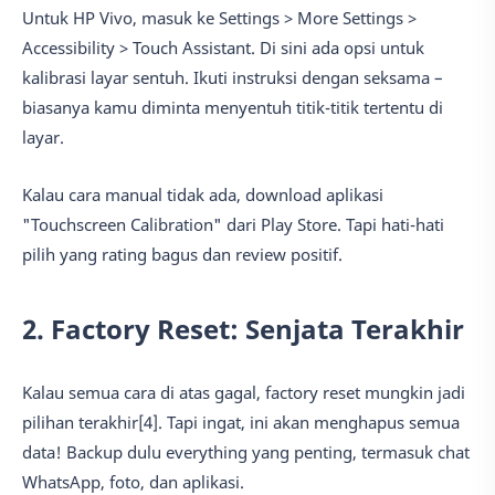
Untuk HP Vivo, masuk ke Settings > More Settings >
Accessibility > Touch Assistant. Di sini ada opsi untuk
kalibrasi layar sentuh. Ikuti instruksi dengan seksama –
biasanya kamu diminta menyentuh titik-titik tertentu di
layar.
Kalau cara manual tidak ada, download aplikasi
"Touchscreen Calibration" dari Play Store. Tapi hati-hati
pilih yang rating bagus dan review positif.
2. Factory Reset: Senjata Terakhir
Kalau semua cara di atas gagal, factory reset mungkin jadi
pilihan terakhir[4]. Tapi ingat, ini akan menghapus semua
data! Backup dulu everything yang penting, termasuk chat
WhatsApp, foto, dan aplikasi.