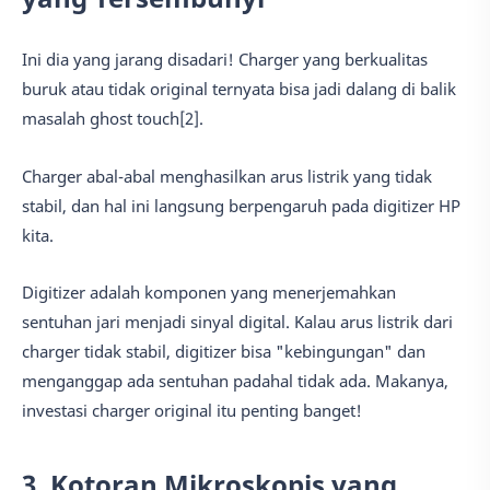
Ini dia yang jarang disadari! Charger yang berkualitas
buruk atau tidak original ternyata bisa jadi dalang di balik
masalah ghost touch[2].
Charger abal-abal menghasilkan arus listrik yang tidak
stabil, dan hal ini langsung berpengaruh pada digitizer HP
kita.
Digitizer adalah komponen yang menerjemahkan
sentuhan jari menjadi sinyal digital. Kalau arus listrik dari
charger tidak stabil, digitizer bisa "kebingungan" dan
menganggap ada sentuhan padahal tidak ada. Makanya,
investasi charger original itu penting banget!
3. Kotoran Mikroskopis yang