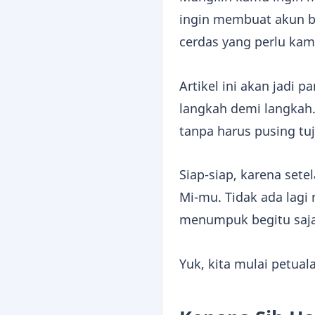
ingin membuat akun b
cerdas yang perlu kam
Artikel ini akan jadi 
langkah demi langkah.
tanpa harus pusing tuj
Siap-siap, karena set
Mi-mu. Tidak ada lagi 
menumpuk begitu saja
Yuk, kita mulai petual