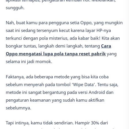
sungguh.
Nah, buat kamu para pengguna setia Oppo, yang mungkin
saat ini sedang tersenyum kecut karena layar HP-nya
terkunci dengan pola misterius, ada kabar baik! Kita akan
bongkar tuntas, langkah demi langkah, tentang
Cara
Oppo mengatasi lupa pola tanpa reset pabrik
yang
selama ini jadi momok.
Faktanya, ada beberapa metode yang bisa kita coba
sebelum menyerah pada tombol ‘Wipe Data’. Tentu saja,
metode ini sangat bergantung pada versi Android dan
pengaturan keamanan yang sudah kamu aktifkan
sebelumnya.
Tapi intinya, kamu tidak sendirian. Hampir 30% dari