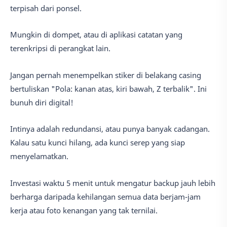
terpisah dari ponsel.
Mungkin di dompet, atau di aplikasi catatan yang
terenkripsi di perangkat lain.
Jangan pernah menempelkan stiker di belakang casing
bertuliskan "Pola: kanan atas, kiri bawah, Z terbalik". Ini
bunuh diri digital!
Intinya adalah redundansi, atau punya banyak cadangan.
Kalau satu kunci hilang, ada kunci serep yang siap
menyelamatkan.
Investasi waktu 5 menit untuk mengatur backup jauh lebih
berharga daripada kehilangan semua data berjam-jam
kerja atau foto kenangan yang tak ternilai.