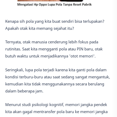
Kenapa sih pola yang kita buat sendiri bisa terlupakan?
Apakah otak kita memang sejahat itu?
Ternyata, otak manusia cenderung lebih fokus pada
rutinitas. Saat kita mengganti pola atau PIN baru, otak
butuh waktu untuk menjadikannya 'otot memori'.
Seringkali, lupa pola terjadi karena kita ganti pola dalam
kondisi terburu-buru atau saat sedang sangat mengantuk,
kemudian kita tidak menggunakannya secara berulang
dalam beberapa jam.
Menurut studi psikologi kognitif, memori jangka pendek
kita akan gagal mentransfer pola baru ke memori jangka