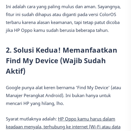
Ini adalah cara yang paling mulus dan aman. Sayangnya,
fitur ini sudah dihapus atau diganti pada versi ColorOS
terbaru karena alasan keamanan, tapi tetap patut dicoba
jika HP Oppo kamu sudah berusia beberapa tahun.
2. Solusi Kedua! Memanfaatkan
Find My Device (Wajib Sudah
Aktif)
Google punya alat keren bernama 'Find My Device' (atau
Manajer Perangkat Android). Ini bukan hanya untuk
mencari HP yang hilang, lho.
Syarat mutlaknya adalah:
HP Oppo kamu harus dalam
keadaan menyala, terhubung ke internet (Wi-Fi atau data