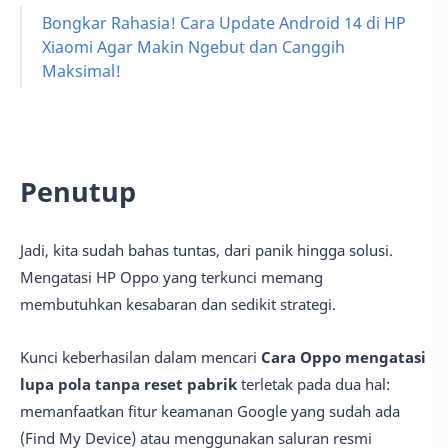
Bongkar Rahasia! Cara Update Android 14 di HP
Xiaomi Agar Makin Ngebut dan Canggih
Maksimal!
Penutup
Jadi, kita sudah bahas tuntas, dari panik hingga solusi.
Mengatasi HP Oppo yang terkunci memang
membutuhkan kesabaran dan sedikit strategi.
Kunci keberhasilan dalam mencari
Cara Oppo mengatasi
lupa pola tanpa reset pabrik
terletak pada dua hal:
memanfaatkan fitur keamanan Google yang sudah ada
(Find My Device) atau menggunakan saluran resmi