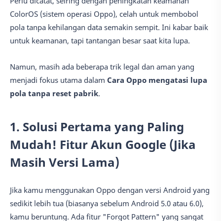
Perlu dicatat, seiring dengan peningkatan keamanan
ColorOS (sistem operasi Oppo), celah untuk membobol
pola tanpa kehilangan data semakin sempit. Ini kabar baik
untuk keamanan, tapi tantangan besar saat kita lupa.
Namun, masih ada beberapa trik legal dan aman yang
menjadi fokus utama dalam
Cara Oppo mengatasi lupa
pola tanpa reset pabrik
.
1. Solusi Pertama yang Paling
Mudah! Fitur Akun Google (Jika
Masih Versi Lama)
Jika kamu menggunakan Oppo dengan versi Android yang
sedikit lebih tua (biasanya sebelum Android 5.0 atau 6.0),
kamu beruntung. Ada fitur "Forgot Pattern" yang sangat