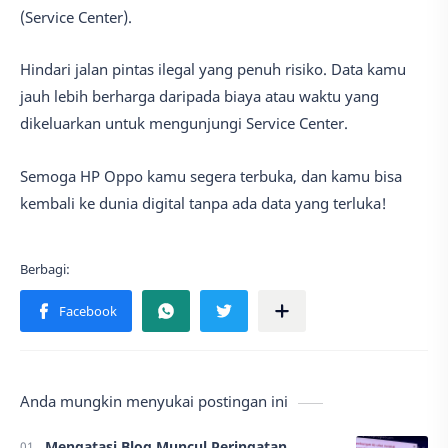
(Service Center).
Hindari jalan pintas ilegal yang penuh risiko. Data kamu
jauh lebih berharga daripada biaya atau waktu yang
dikeluarkan untuk mengunjungi Service Center.
Semoga HP Oppo kamu segera terbuka, dan kamu bisa
kembali ke dunia digital tanpa ada data yang terluka!
Anda mungkin menyukai postingan ini
Mengatasi Blog Muncul Peringatan