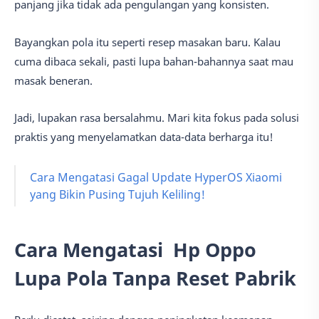
panjang jika tidak ada pengulangan yang konsisten.
Bayangkan pola itu seperti resep masakan baru. Kalau
cuma dibaca sekali, pasti lupa bahan-bahannya saat mau
masak beneran.
Jadi, lupakan rasa bersalahmu. Mari kita fokus pada solusi
praktis yang menyelamatkan data-data berharga itu!
Cara Mengatasi Gagal Update HyperOS Xiaomi
yang Bikin Pusing Tujuh Keliling!
Cara Mengatasi Hp Oppo
Lupa Pola Tanpa Reset Pabrik