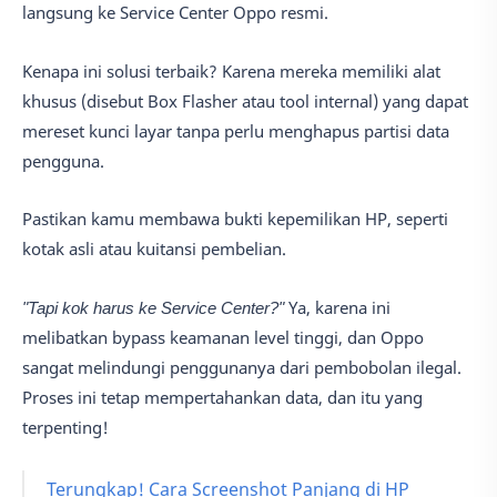
langsung ke Service Center Oppo resmi.
Kenapa ini solusi terbaik? Karena mereka memiliki alat
khusus (disebut Box Flasher atau tool internal) yang dapat
mereset kunci layar tanpa perlu menghapus partisi data
pengguna.
Pastikan kamu membawa bukti kepemilikan HP, seperti
kotak asli atau kuitansi pembelian.
"Tapi kok harus ke Service Center?"
Ya, karena ini
melibatkan bypass keamanan level tinggi, dan Oppo
sangat melindungi penggunanya dari pembobolan ilegal.
Proses ini tetap mempertahankan data, dan itu yang
terpenting!
Terungkap! Cara Screenshot Panjang di HP