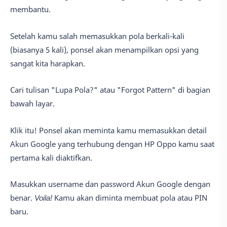
membantu.
Setelah kamu salah memasukkan pola berkali-kali
(biasanya 5 kali), ponsel akan menampilkan opsi yang
sangat kita harapkan.
Cari tulisan "Lupa Pola?" atau "Forgot Pattern" di bagian
bawah layar.
Klik itu! Ponsel akan meminta kamu memasukkan detail
Akun Google yang terhubung dengan HP Oppo kamu saat
pertama kali diaktifkan.
Masukkan username dan password Akun Google dengan
benar.
Voila!
Kamu akan diminta membuat pola atau PIN
baru.