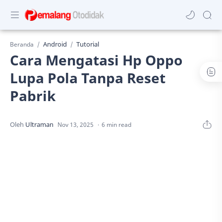
Android
Tutorial
Beranda
Cara Mengatasi Hp Oppo
Lupa Pola Tanpa Reset
Pabrik
6 min read