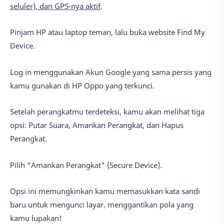
seluler), dan GPS-nya aktif
.
Pinjam HP atau laptop teman, lalu buka website Find My
Device.
Log in menggunakan Akun Google yang sama persis yang
kamu gunakan di HP Oppo yang terkunci.
Setelah perangkatmu terdeteksi, kamu akan melihat tiga
opsi: Putar Suara, Amankan Perangkat, dan Hapus
Perangkat.
Pilih "Amankan Perangkat" (Secure Device).
Opsi ini memungkinkan kamu memasukkan kata sandi
baru untuk mengunci layar, menggantikan pola yang
kamu lupakan!