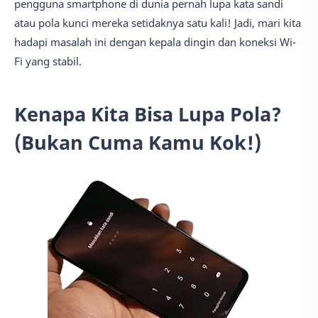
pengguna smartphone di dunia pernah lupa kata sandi
atau pola kunci mereka setidaknya satu kali! Jadi, mari kita
hadapi masalah ini dengan kepala dingin dan koneksi Wi-
Fi yang stabil.
Kenapa Kita Bisa Lupa Pola?
(Bukan Cuma Kamu Kok!)