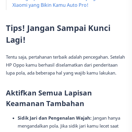
Xiaomi yang Bikin Kamu Auto Pro!
Tips! Jangan Sampai Kunci
Lagi!
Tentu saja, pertahanan terbaik adalah pencegahan. Setelah
HP Oppo kamu berhasil diselamatkan dari penderitaan
lupa pola, ada beberapa hal yang wajib kamu lakukan.
Aktifkan Semua Lapisan
Keamanan Tambahan
Sidik Jari dan Pengenalan Wajah:
Jangan hanya
mengandalkan pola. Jika sidik jari kamu lecet saat