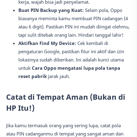
kerja, wajah bisa jadi penyelamat.
Buat PIN Backup yang Kuat:
Selain pola, Oppo
biasanya meminta kamu membuat PIN cadangan (4
atau 6 digit). Pastikan PIN ini mudah diingat olehmu,
tapi sulit ditebak orang lain. Hindari tanggal lahir!
Aktifkan Find My Device:
Cek kembali di
pengaturan Google, pastikan fitur ini aktif dan izin
lokasinya sudah diberikan. Ini adalah kunci utama
untuk
Cara Oppo mengatasi lupa pola tanpa
reset pabrik
jarak jauh.
Catat di Tempat Aman (Bukan di
HP Itu!)
Jika kamu termasuk orang yang sering lupa, catat pola
atau PIN cadanganmu di tempat yang sangat aman dan