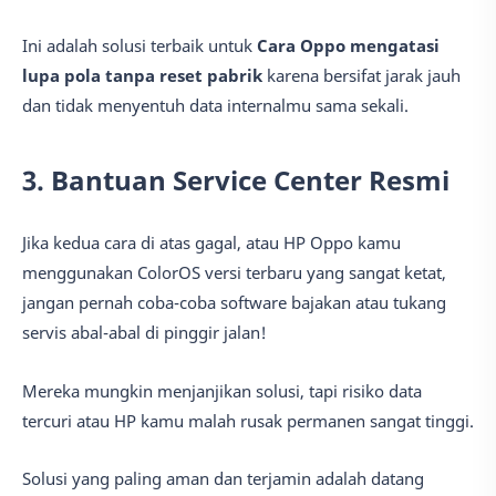
Ini adalah solusi terbaik untuk
Cara Oppo mengatasi
lupa pola tanpa reset pabrik
karena bersifat jarak jauh
dan tidak menyentuh data internalmu sama sekali.
3. Bantuan Service Center Resmi
Jika kedua cara di atas gagal, atau HP Oppo kamu
menggunakan ColorOS versi terbaru yang sangat ketat,
jangan pernah coba-coba software bajakan atau tukang
servis abal-abal di pinggir jalan!
Mereka mungkin menjanjikan solusi, tapi risiko data
tercuri atau HP kamu malah rusak permanen sangat tinggi.
Solusi yang paling aman dan terjamin adalah datang