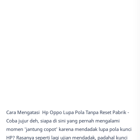
Cara Mengatasi Hp Oppo Lupa Pola Tanpa Reset Pabrik -
Coba jujur deh, siapa di sini yang pernah mengalami
momen 'jantung copot' karena mendadak lupa pola kunci
HP? Rasanya seperti lagi ujian mendadak, padahal kunci