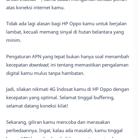
atas koneksi internet kamu.
Tidak ada lagi alasan bagi HP Oppo kamu untuk berjalan
lambat, kecuali memang sinyal di hutan belantara yang
minim.
Pengaturan APN yang tepat bukan hanya soal menambah
kecepatan
download
; ini tentang memastikan pengalaman
digital kamu mulus tanpa hambatan.
Jadi, silakan nikmati 4G Indosat kamu di HP Oppo dengan
kecepatan yang optimal. Selamat tinggal buffering,
selamat datang koneksi kilat!
Sekarang, giliran kamu mencoba dan merasakan
perbedaannya. Ingat, kalau ada masalah, kamu tinggal