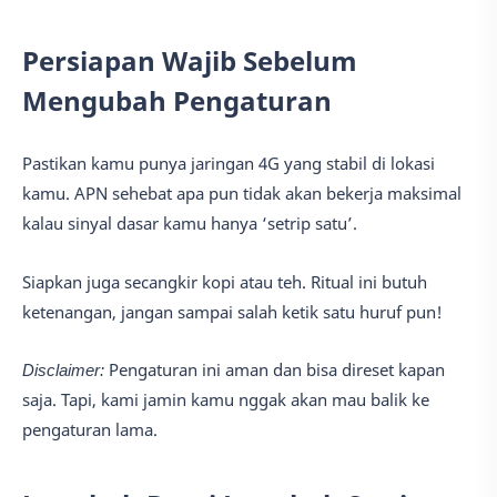
Persiapan Wajib Sebelum
Mengubah Pengaturan
Pastikan kamu punya jaringan 4G yang stabil di lokasi
kamu. APN sehebat apa pun tidak akan bekerja maksimal
kalau sinyal dasar kamu hanya ‘setrip satu’.
Siapkan juga secangkir kopi atau teh. Ritual ini butuh
ketenangan, jangan sampai salah ketik satu huruf pun!
Disclaimer:
Pengaturan ini aman dan bisa direset kapan
saja. Tapi, kami jamin kamu nggak akan mau balik ke
pengaturan lama.