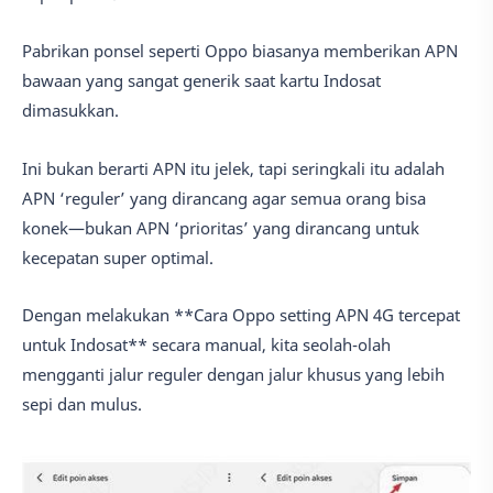
Pabrikan ponsel seperti Oppo biasanya memberikan APN
bawaan yang sangat generik saat kartu Indosat
dimasukkan.
Ini bukan berarti APN itu jelek, tapi seringkali itu adalah
APN ‘reguler’ yang dirancang agar semua orang bisa
konek—bukan APN ‘prioritas’ yang dirancang untuk
kecepatan super optimal.
Dengan melakukan **Cara Oppo setting APN 4G tercepat
untuk Indosat** secara manual, kita seolah-olah
mengganti jalur reguler dengan jalur khusus yang lebih
sepi dan mulus.