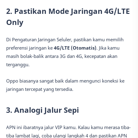
2. Pastikan Mode Jaringan 4G/LTE
Only
Di Pengaturan Jaringan Seluler, pastikan kamu memilih
preferensi jaringan ke
4G/LTE (Otomatis)
. Jika kamu
masih bolak-balik antara 3G dan 4G, kecepatan akan
terganggu.
Oppo biasanya sangat baik dalam mengunci koneksi ke
jaringan tercepat yang tersedia.
3. Analogi Jalur Sepi
APN ini ibaratnya jalur VIP kamu. Kalau kamu merasa tiba-
tiba lambat lagi, coba ulangi langkah 4 dan pastikan APN