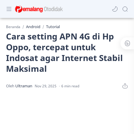
Android
Tutorial
Beranda
Cara setting APN 4G di Hp
Oppo, tercepat untuk
Indosat agar Internet Stabil
Maksimal
6 min read