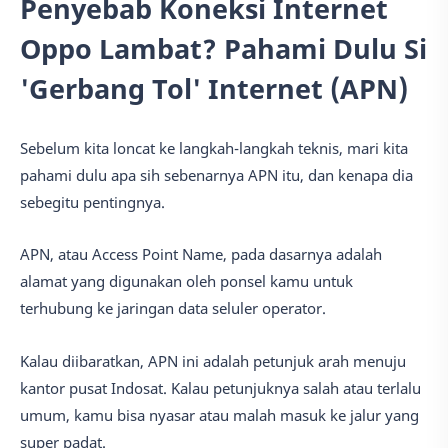
Penyebab Koneksi Internet
Oppo Lambat? Pahami Dulu Si
'Gerbang Tol' Internet (APN)
Sebelum kita loncat ke langkah-langkah teknis, mari kita
pahami dulu apa sih sebenarnya APN itu, dan kenapa dia
sebegitu pentingnya.
APN, atau Access Point Name, pada dasarnya adalah
alamat yang digunakan oleh ponsel kamu untuk
terhubung ke jaringan data seluler operator.
Kalau diibaratkan, APN ini adalah petunjuk arah menuju
kantor pusat Indosat. Kalau petunjuknya salah atau terlalu
umum, kamu bisa nyasar atau malah masuk ke jalur yang
super padat.