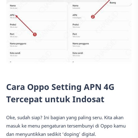
Cara Oppo Setting APN 4G
Tercepat untuk Indosat
Oke, sudah siap? Ini bagian yang paling seru. Kita akan
masuk ke menu pengaturan tersembunyi di Oppo kamu
dan menyuntikkan sedikit ‘doping’ digital.