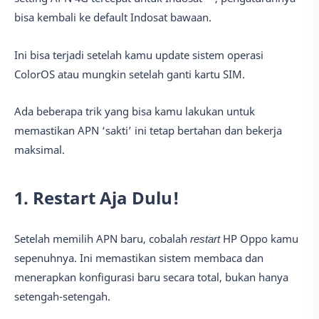
bisa kembali ke default Indosat bawaan.
Ini bisa terjadi setelah kamu update sistem operasi
ColorOS atau mungkin setelah ganti kartu SIM.
Ada beberapa trik yang bisa kamu lakukan untuk
memastikan APN ‘sakti’ ini tetap bertahan dan bekerja
maksimal.
1. Restart Aja Dulu!
Setelah memilih APN baru, cobalah
restart
HP Oppo kamu
sepenuhnya. Ini memastikan sistem membaca dan
menerapkan konfigurasi baru secara total, bukan hanya
setengah-setengah.