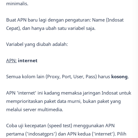
minimalis.
Buat APN baru lagi dengan pengaturan: Name (Indosat
Cepat), dan hanya ubah satu variabel saja.
Variabel yang diubah adalah:
APN:
internet
Semua kolom lain (Proxy, Port, User, Pass) harus
kosong
.
APN 'internet' ini kadang memaksa jaringan Indosat untuk
memprioritaskan paket data murni, bukan paket yang
melalui server multimedia.
Coba uji kecepatan (speed test) menggunakan APN
pertama ('indosatgprs') dan APN kedua ('internet'). Pilih