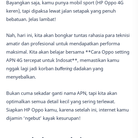
Bayangkan saja, kamu punya mobil sport (HP Oppo 4G
keren), tapi dipaksa lewat jalan setapak yang penuh
bebatuan. Jelas lambat!
Nah, hari ini, kita akan bongkar tuntas rahasia para teknisi
amatir dan profesional untuk mendapatkan performa
maksimal. Kita akan belajar bersama **Cara Oppo setting
APN 4G tercepat untuk Indosat**, memastikan kamu
nggak lagi jadi korban
buffering
dadakan yang
menyebalkan.
Bukan cuma sekadar ganti nama APN, tapi kita akan
optimalkan semua detail kecil yang sering terlewat.
Siapkan HP Oppo kamu, karena setelah ini, internet kamu
dijamin ‘ngebut’ kayak kesurupan!