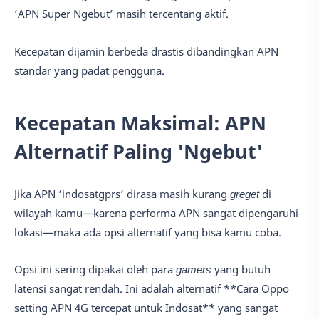
‘APN Super Ngebut’ masih tercentang aktif.
Kecepatan dijamin berbeda drastis dibandingkan APN
standar yang padat pengguna.
Kecepatan Maksimal: APN
Alternatif Paling 'Ngebut'
Jika APN ‘indosatgprs’ dirasa masih kurang
greget
di
wilayah kamu—karena performa APN sangat dipengaruhi
lokasi—maka ada opsi alternatif yang bisa kamu coba.
Opsi ini sering dipakai oleh para
gamers
yang butuh
latensi sangat rendah. Ini adalah alternatif **Cara Oppo
setting APN 4G tercepat untuk Indosat** yang sangat