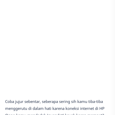
Coba jujur sebentar, seberapa sering sih kamu tiba-tiba
menggerutu di dalam hati karena koneksi internet di HP