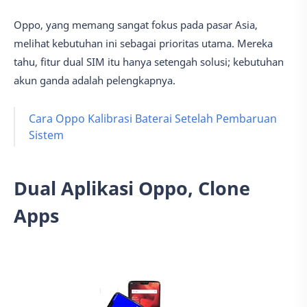
Oppo, yang memang sangat fokus pada pasar Asia,
melihat kebutuhan ini sebagai prioritas utama. Mereka
tahu, fitur dual SIM itu hanya setengah solusi; kebutuhan
akun ganda adalah pelengkapnya.
Cara Oppo Kalibrasi Baterai Setelah Pembaruan
Sistem
Dual Aplikasi Oppo, Clone
Apps