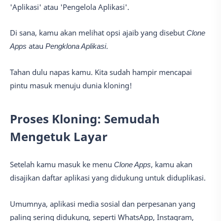
'Aplikasi' atau 'Pengelola Aplikasi'.
Di sana, kamu akan melihat opsi ajaib yang disebut
Clone
Apps
atau
Pengklona Aplikasi
.
Tahan dulu napas kamu. Kita sudah hampir mencapai
pintu masuk menuju dunia kloning!
Proses Kloning: Semudah
Mengetuk Layar
Setelah kamu masuk ke menu
Clone Apps
, kamu akan
disajikan daftar aplikasi yang didukung untuk diduplikasi.
Umumnya, aplikasi media sosial dan perpesanan yang
paling sering didukung, seperti WhatsApp, Instagram,