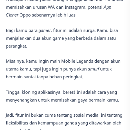
memisahkan urusan WA dan Instagram, potensi
App
Cloner
Oppo sebenarnya lebih luas.
Bagi kamu para
gamer
, fitur ini adalah surga. Kamu bisa
menjalankan dua akun game yang berbeda dalam satu
perangkat.
Misalnya, kamu ingin main Mobile Legends dengan akun
utama kamu, tapi juga ingin punya akun
smurf
untuk
bermain santai tanpa beban peringkat.
Tinggal kloning aplikasinya, beres! Ini adalah cara yang
menyenangkan untuk memisahkan gaya bermain kamu.
Jadi, fitur ini bukan cuma tentang sosial media. Ini tentang
fleksibilitas dan kemampuan ganda yang ditawarkan oleh