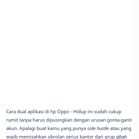
Cara dual aplikasi di hp Oppo - Hidup ini sudah cukup
rumit tanpa harus dipusingkan dengan urusan gonta-ganti
akun. Apalagi buat kamu yang punya
side hustle
atau yang
wajib memisahkan obrolan serius kantor dari grup
gibah