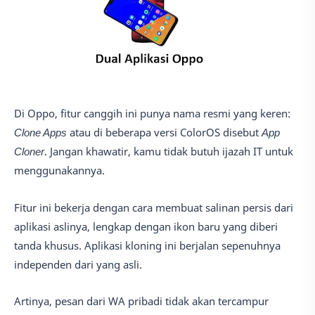
Di Oppo, fitur canggih ini punya nama resmi yang keren:
Clone Apps
atau di beberapa versi ColorOS disebut
App
Cloner
. Jangan khawatir, kamu tidak butuh ijazah IT untuk
menggunakannya.
Fitur ini bekerja dengan cara membuat salinan persis dari
aplikasi aslinya, lengkap dengan ikon baru yang diberi
tanda khusus. Aplikasi kloning ini berjalan sepenuhnya
independen dari yang asli.
Artinya, pesan dari WA pribadi tidak akan tercampur