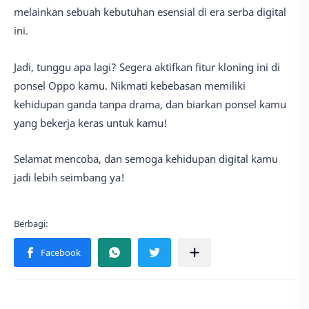
melainkan sebuah kebutuhan esensial di era serba digital
ini.
Jadi, tunggu apa lagi? Segera aktifkan fitur kloning ini di
ponsel Oppo kamu. Nikmati kebebasan memiliki
kehidupan ganda tanpa drama, dan biarkan ponsel kamu
yang bekerja keras untuk kamu!
Selamat mencoba, dan semoga kehidupan digital kamu
jadi lebih seimbang ya!