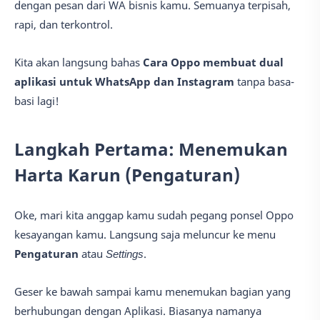
dengan pesan dari WA bisnis kamu. Semuanya terpisah,
rapi, dan terkontrol.
Kita akan langsung bahas
Cara Oppo membuat dual
aplikasi untuk WhatsApp dan Instagram
tanpa basa-
basi lagi!
Langkah Pertama: Menemukan
Harta Karun (Pengaturan)
Oke, mari kita anggap kamu sudah pegang ponsel Oppo
kesayangan kamu. Langsung saja meluncur ke menu
Pengaturan
atau
Settings
.
Geser ke bawah sampai kamu menemukan bagian yang
berhubungan dengan Aplikasi. Biasanya namanya