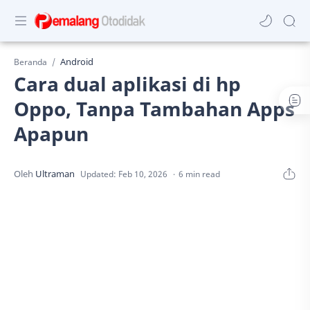
Android
Beranda
Cara dual aplikasi di hp
Oppo, Tanpa Tambahan Apps
Apapun
6 min read