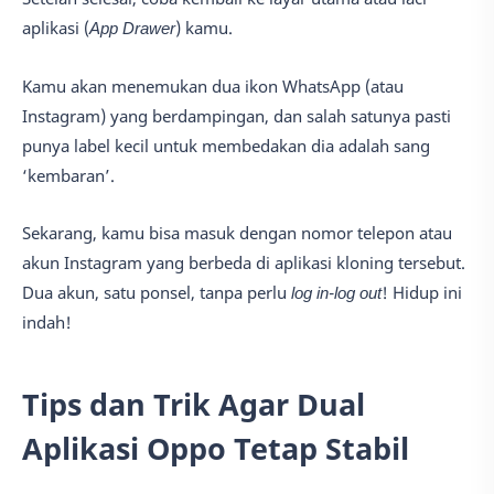
aplikasi (
App Drawer
) kamu.
Kamu akan menemukan dua ikon WhatsApp (atau
Instagram) yang berdampingan, dan salah satunya pasti
punya label kecil untuk membedakan dia adalah sang
‘kembaran’.
Sekarang, kamu bisa masuk dengan nomor telepon atau
akun Instagram yang berbeda di aplikasi kloning tersebut.
Dua akun, satu ponsel, tanpa perlu
log in-log out
! Hidup ini
indah!
Tips dan Trik Agar Dual
Aplikasi Oppo Tetap Stabil