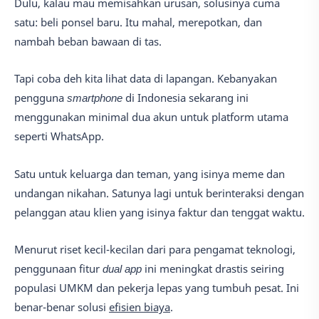
Dulu, kalau mau memisahkan urusan, solusinya cuma
satu: beli ponsel baru. Itu mahal, merepotkan, dan
nambah beban bawaan di tas.
Tapi coba deh kita lihat data di lapangan. Kebanyakan
pengguna
smartphone
di Indonesia sekarang ini
menggunakan minimal dua akun untuk platform utama
seperti WhatsApp.
Satu untuk keluarga dan teman, yang isinya meme dan
undangan nikahan. Satunya lagi untuk berinteraksi dengan
pelanggan atau klien yang isinya faktur dan tenggat waktu.
Menurut riset kecil-kecilan dari para pengamat teknologi,
penggunaan fitur
dual app
ini meningkat drastis seiring
populasi UMKM dan pekerja lepas yang tumbuh pesat. Ini
benar-benar solusi
efisien biaya
.