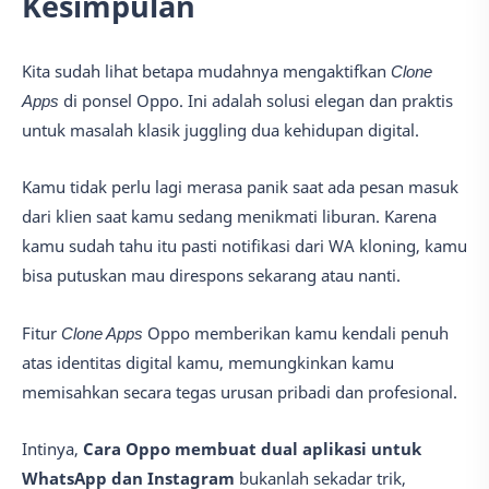
Kesimpulan
Kita sudah lihat betapa mudahnya mengaktifkan
Clone
Apps
di ponsel Oppo. Ini adalah solusi elegan dan praktis
untuk masalah klasik juggling dua kehidupan digital.
Kamu tidak perlu lagi merasa panik saat ada pesan masuk
dari klien saat kamu sedang menikmati liburan. Karena
kamu sudah tahu itu pasti notifikasi dari WA kloning, kamu
bisa putuskan mau direspons sekarang atau nanti.
Fitur
Clone Apps
Oppo memberikan kamu kendali penuh
atas identitas digital kamu, memungkinkan kamu
memisahkan secara tegas urusan pribadi dan profesional.
Intinya,
Cara Oppo membuat dual aplikasi untuk
WhatsApp dan Instagram
bukanlah sekadar trik,