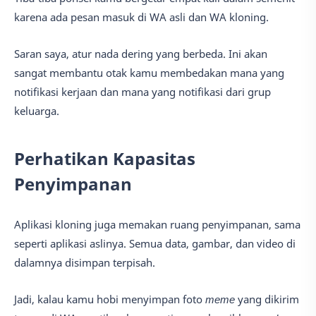
karena ada pesan masuk di WA asli dan WA kloning.
Saran saya, atur nada dering yang berbeda. Ini akan
sangat membantu otak kamu membedakan mana yang
notifikasi kerjaan dan mana yang notifikasi dari grup
keluarga.
Perhatikan Kapasitas
Penyimpanan
Aplikasi kloning juga memakan ruang penyimpanan, sama
seperti aplikasi aslinya. Semua data, gambar, dan video di
dalamnya disimpan terpisah.
Jadi, kalau kamu hobi menyimpan foto
meme
yang dikirim