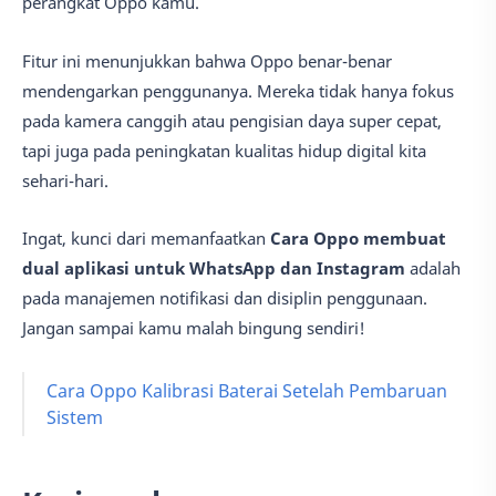
perangkat Oppo kamu.
Fitur ini menunjukkan bahwa Oppo benar-benar
mendengarkan penggunanya. Mereka tidak hanya fokus
pada kamera canggih atau pengisian daya super cepat,
tapi juga pada peningkatan kualitas hidup digital kita
sehari-hari.
Ingat, kunci dari memanfaatkan
Cara Oppo membuat
dual aplikasi untuk WhatsApp dan Instagram
adalah
pada manajemen notifikasi dan disiplin penggunaan.
Jangan sampai kamu malah bingung sendiri!
Cara Oppo Kalibrasi Baterai Setelah Pembaruan
Sistem