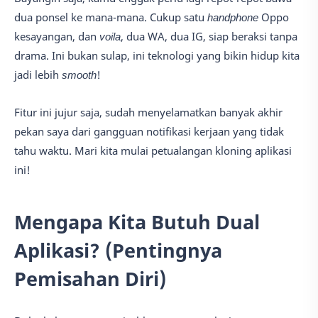
dua ponsel ke mana-mana. Cukup satu
handphone
Oppo
kesayangan, dan
voila
, dua WA, dua IG, siap beraksi tanpa
drama. Ini bukan sulap, ini teknologi yang bikin hidup kita
jadi lebih
smooth
!
Fitur ini jujur saja, sudah menyelamatkan banyak akhir
pekan saya dari gangguan notifikasi kerjaan yang tidak
tahu waktu. Mari kita mulai petualangan kloning aplikasi
ini!
Mengapa Kita Butuh Dual
Aplikasi? (Pentingnya
Pemisahan Diri)