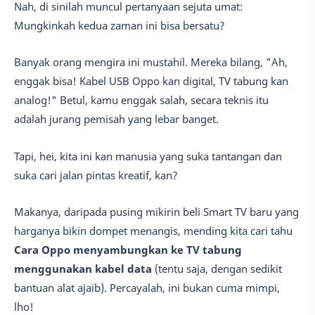
Nah, di sinilah muncul pertanyaan sejuta umat:
Mungkinkah kedua zaman ini bisa bersatu?
Banyak orang mengira ini mustahil. Mereka bilang, "Ah,
enggak bisa! Kabel USB Oppo kan digital, TV tabung kan
analog!" Betul, kamu enggak salah, secara teknis itu
adalah jurang pemisah yang lebar banget.
Tapi, hei, kita ini kan manusia yang suka tantangan dan
suka cari jalan pintas kreatif, kan?
Makanya, daripada pusing mikirin beli Smart TV baru yang
harganya bikin dompet menangis, mending kita cari tahu
Cara Oppo menyambungkan ke TV tabung
menggunakan kabel data
(tentu saja, dengan sedikit
bantuan alat ajaib). Percayalah, ini bukan cuma mimpi,
lho!