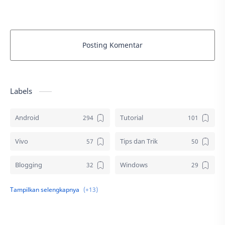
Posting Komentar
Labels
Android
Tutorial
Vivo
Tips dan Trik
Blogging
Windows
Download
Elektronik
Aplikasi
Komputer