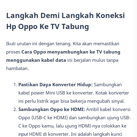
Langkah Demi Langkah Koneksi
Hp Oppo Ke TV Tabung
Ikuti urutan ini dengan tenang. Kita akan memastikan
proses
Cara Oppo menyambungkan ke TV tabung
menggunakan kabel data
ini berjalan mulus tanpa
hambatan.
Pastikan Daya Konverter Hidup:
Sambungkan
kabel power Mini USB ke konverter. Kotak konverter
ini perlu listrik agar bisa bekerja mengubah sinyal.
Sambungkan Oppo ke HDMI:
Ambil kabel konversi
Oppo (USB-C ke HDMI) dan sambungkan ujung USB-
C ke Oppo kamu, lalu ujung HDMI-nya colokkan ke
input
HDMI di konverter. Ini adalah langkah kunci