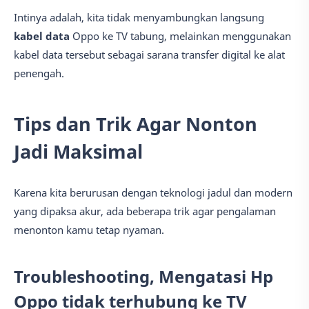
Intinya adalah, kita tidak menyambungkan langsung
kabel data
Oppo ke TV tabung, melainkan menggunakan
kabel data tersebut sebagai sarana transfer digital ke alat
penengah.
Tips dan Trik Agar Nonton
Jadi Maksimal
Karena kita berurusan dengan teknologi jadul dan modern
yang dipaksa akur, ada beberapa trik agar pengalaman
menonton kamu tetap nyaman.
Troubleshooting, Mengatasi Hp
Oppo tidak terhubung ke TV