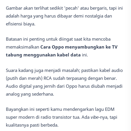
Gambar akan terlihat sedikit 'pecah' atau bergaris, tapi ini
adalah harga yang harus dibayar demi nostalgia dan
efisiensi biaya.
Batasan ini penting untuk diingat saat kita mencoba
memaksimalkan
Cara Oppo menyambungkan ke TV
tabung menggunakan kabel data
ini.
Suara kadang juga menjadi masalah; pastikan kabel audio
(putih dan merah) RCA sudah terpasang dengan benar.
Audio digital yang jernih dari Oppo harus diubah menjadi
analog yang sederhana.
Bayangkan ini seperti kamu mendengarkan lagu EDM
super modern di radio transistor tua. Ada
vibe
-nya, tapi
kualitasnya pasti berbeda.