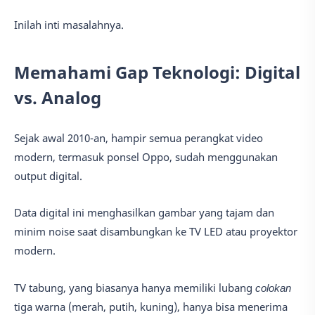
Inilah inti masalahnya.
Memahami Gap Teknologi: Digital
vs. Analog
Sejak awal 2010-an, hampir semua perangkat video
modern, termasuk ponsel Oppo, sudah menggunakan
output digital.
Data digital ini menghasilkan gambar yang tajam dan
minim noise saat disambungkan ke TV LED atau proyektor
modern.
TV tabung, yang biasanya hanya memiliki lubang
colokan
tiga warna (merah, putih, kuning), hanya bisa menerima