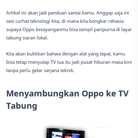
Artikel ini akan jadi panduan santai kamu. Anggap saja ini
sesi curhat teknologi kita, di mana kita bongkar rahasia
supaya Oppo kesayanganmu bisa tampil paripurna di layar
tabung siaran lokal.
Kita akan buktikan bahwa dengan alat yang tepat, kamu
bisa tetap menyulap TV tua itu jadi pusat hiburan masa kini
tanpa perlu gelar sarjana teknik.
Menyambungkan Oppo ke TV
Tabung