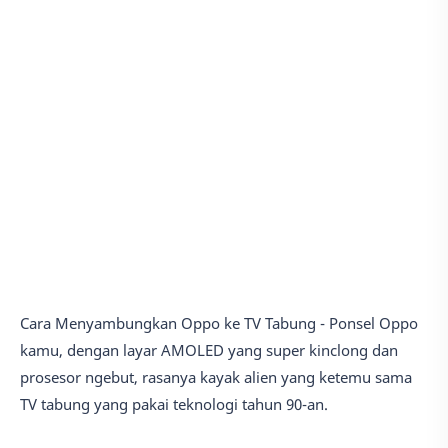
Cara Menyambungkan Oppo ke TV Tabung - Ponsel Oppo
kamu, dengan layar AMOLED yang super kinclong dan
prosesor ngebut, rasanya kayak alien yang ketemu sama
TV tabung yang pakai teknologi tahun 90-an.