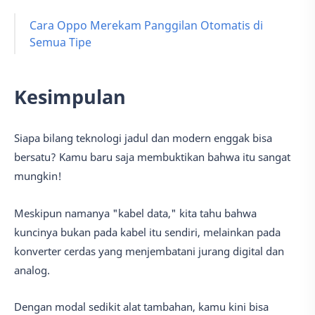
Cara Oppo Merekam Panggilan Otomatis di
Semua Tipe
Kesimpulan
Siapa bilang teknologi jadul dan modern enggak bisa
bersatu? Kamu baru saja membuktikan bahwa itu sangat
mungkin!
Meskipun namanya "kabel data," kita tahu bahwa
kuncinya bukan pada kabel itu sendiri, melainkan pada
konverter cerdas yang menjembatani jurang digital dan
analog.
Dengan modal sedikit alat tambahan, kamu kini bisa