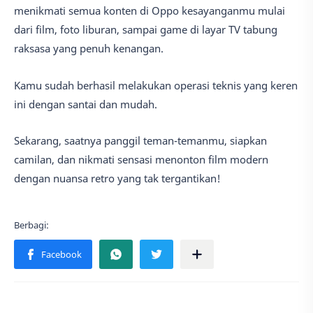
menikmati semua konten di Oppo kesayanganmu mulai
dari film, foto liburan, sampai game di layar TV tabung
raksasa yang penuh kenangan.
Kamu sudah berhasil melakukan operasi teknis yang keren
ini dengan santai dan mudah.
Sekarang, saatnya panggil teman-temanmu, siapkan
camilan, dan nikmati sensasi menonton film modern
dengan nuansa retro yang tak tergantikan!