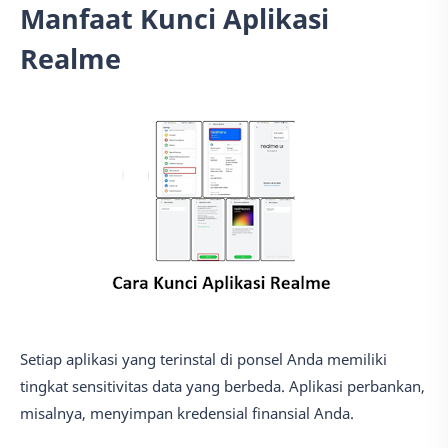
Manfaat Kunci Aplikasi
Realme
Setiap aplikasi yang terinstal di ponsel Anda memiliki
tingkat sensitivitas data yang berbeda. Aplikasi perbankan,
misalnya, menyimpan kredensial finansial Anda.