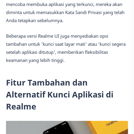
mencoba membuka aplikasi yang terkunci, mereka akan
diminta untuk memasukkan Kata Sandi Privasi yang telah
Anda tetapkan sebelumnya.
Beberapa versi Realme UI juga menyediakan opsi
tambahan untuk 'kunci saat layar mati' atau 'kunci segera
setelah aplikasi ditutup', memberikan fleksibilitas
keamanan yang lebih tinggi.
Fitur Tambahan dan
Alternatif Kunci Aplikasi di
Realme