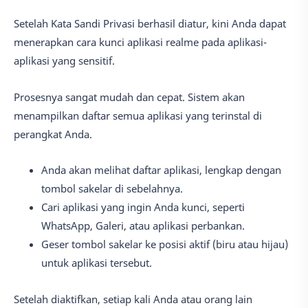
Setelah Kata Sandi Privasi berhasil diatur, kini Anda dapat
menerapkan cara kunci aplikasi realme pada aplikasi-
aplikasi yang sensitif.
Prosesnya sangat mudah dan cepat. Sistem akan
menampilkan daftar semua aplikasi yang terinstal di
perangkat Anda.
Anda akan melihat daftar aplikasi, lengkap dengan
tombol sakelar di sebelahnya.
Cari aplikasi yang ingin Anda kunci, seperti
WhatsApp, Galeri, atau aplikasi perbankan.
Geser tombol sakelar ke posisi aktif (biru atau hijau)
untuk aplikasi tersebut.
Setelah diaktifkan, setiap kali Anda atau orang lain