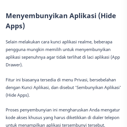
Menyembunyikan Aplikasi (Hide
Apps)
Selain melakukan cara kunci aplikasi realme, beberapa
pengguna mungkin memilih untuk menyembunyikan
aplikasi sepenuhnya agar tidak terlihat di laci aplikasi (App
Drawer).
Fitur ini biasanya tersedia di menu Privasi, bersebelahan
dengan Kunci Aplikasi, dan disebut 'Sembunyikan Aplikasi'
(Hide Apps).
Proses penyembunyian ini mengharuskan Anda mengatur
kode akses khusus yang harus diketikkan di dialer telepon
untuk menampilkan aplikasi tersembunyi tersebut.