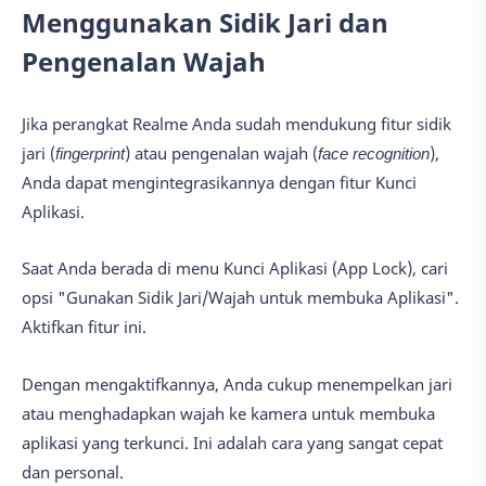
Menggunakan Sidik Jari dan
Pengenalan Wajah
Jika perangkat Realme Anda sudah mendukung fitur sidik
jari (
fingerprint
) atau pengenalan wajah (
face recognition
),
Anda dapat mengintegrasikannya dengan fitur Kunci
Aplikasi.
Saat Anda berada di menu Kunci Aplikasi (App Lock), cari
opsi "Gunakan Sidik Jari/Wajah untuk membuka Aplikasi".
Aktifkan fitur ini.
Dengan mengaktifkannya, Anda cukup menempelkan jari
atau menghadapkan wajah ke kamera untuk membuka
aplikasi yang terkunci. Ini adalah cara yang sangat cepat
dan personal.