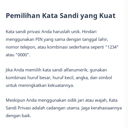
Pemilihan Kata Sandi yang Kuat
Kata sandi privasi Anda haruslah unik. Hindari
menggunakan PIN yang sama dengan tanggal lahir,
nomor telepon, atau kombinasi sederhana seperti "1234"
atau "0000".
Jika Anda memilih kata sandi alfanumerik, gunakan
kombinasi huruf besar, huruf kecil, angka, dan simbol
untuk meningkatkan kekuatannya.
Meskipun Anda menggunakan sidik jari atau wajah, Kata
Sandi Privasi adalah cadangan utama. Jaga kerahasiaannya
dengan baik.