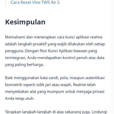
Cara Reset Vivo TWS Air 2
Kesimpulan
Memahami dan menerapkan cara kunci aplikasi realme
adalah langkah proaktif yang wajib dilakukan oleh setiap
pengguna. Dengan fitur Kunci Aplikasi bawaan yang
terintegrasi, Anda mendapatkan kontrol penuh atas data
yang paling berharga.
Baik menggunakan kata sandi, pola, maupun autentikasi
biometrik seperti sidik jari atau wajah, Realme telah
menyediakan alat yang mumpuni untuk menjaga privasi
Anda tetap utuh.
Terapkan langkah-langkah di atas sekarang juga. Lindungi