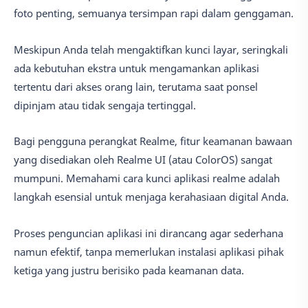
foto penting, semuanya tersimpan rapi dalam genggaman.
Meskipun Anda telah mengaktifkan kunci layar, seringkali
ada kebutuhan ekstra untuk mengamankan aplikasi
tertentu dari akses orang lain, terutama saat ponsel
dipinjam atau tidak sengaja tertinggal.
Bagi pengguna perangkat Realme, fitur keamanan bawaan
yang disediakan oleh Realme UI (atau ColorOS) sangat
mumpuni. Memahami cara kunci aplikasi realme adalah
langkah esensial untuk menjaga kerahasiaan digital Anda.
Proses penguncian aplikasi ini dirancang agar sederhana
namun efektif, tanpa memerlukan instalasi aplikasi pihak
ketiga yang justru berisiko pada keamanan data.