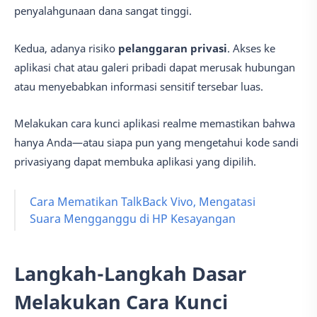
penyalahgunaan dana sangat tinggi.
Kedua, adanya risiko
pelanggaran privasi
. Akses ke
aplikasi chat atau galeri pribadi dapat merusak hubungan
atau menyebabkan informasi sensitif tersebar luas.
Melakukan cara kunci aplikasi realme memastikan bahwa
hanya Anda—atau siapa pun yang mengetahui kode sandi
privasiyang dapat membuka aplikasi yang dipilih.
Cara Mematikan TalkBack Vivo, Mengatasi
Suara Mengganggu di HP Kesayangan
Langkah-Langkah Dasar
Melakukan Cara Kunci