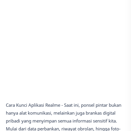
Cara Kunci Aplikasi Realme - Saat ini, ponsel pintar bukan
hanya alat komunikasi, melainkan juga brankas digital
pribadi yang menyimpan semua informasi sensitif kita.
Mulai dari data perbankan, riwayat obrolan, hingga foto-