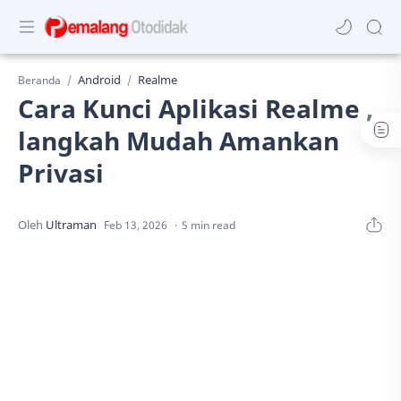
Android
Realme
Beranda
Cara Kunci Aplikasi Realme ,
langkah Mudah Amankan
Privasi
5 min read