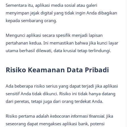
Sementara itu, aplikasi media sosial atau galeri
menyimpan jejak digital yang tidak ingin Anda dibagikan
kepada sembarang orang.
Mengunci aplikasi secara spesifik menjadi lapisan
pertahanan kedua. Ini memastikan bahwa jika kunci layar
utama berhasil dilewati, data krusial tetap terlindungi.
Risiko Keamanan Data Pribadi
Ada beberapa risiko serius yang dapat terjadi jika aplikasi
sensitif Anda tidak dikunci. Risiko ini tidak hanya datang
dari peretas, tetapi juga dari orang terdekat Anda.
Risiko pertama adalah
kebocoran informasi finansial
. Jika
seseorang dapat mengakses aplikasi bank, potensi