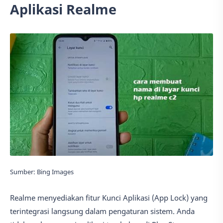
Aplikasi Realme
Sumber: Bing Images
Realme menyediakan fitur Kunci Aplikasi (App Lock) yang
terintegrasi langsung dalam pengaturan sistem. Anda