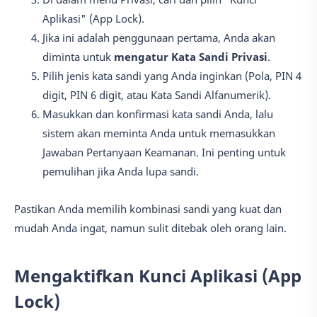
Aplikasi" (App Lock).
Jika ini adalah penggunaan pertama, Anda akan
diminta untuk
mengatur Kata Sandi Privasi
.
Pilih jenis kata sandi yang Anda inginkan (Pola, PIN 4
digit, PIN 6 digit, atau Kata Sandi Alfanumerik).
Masukkan dan konfirmasi kata sandi Anda, lalu
sistem akan meminta Anda untuk memasukkan
Jawaban Pertanyaan Keamanan. Ini penting untuk
pemulihan jika Anda lupa sandi.
Pastikan Anda memilih kombinasi sandi yang kuat dan
mudah Anda ingat, namun sulit ditebak oleh orang lain.
Mengaktifkan Kunci Aplikasi (App
Lock)