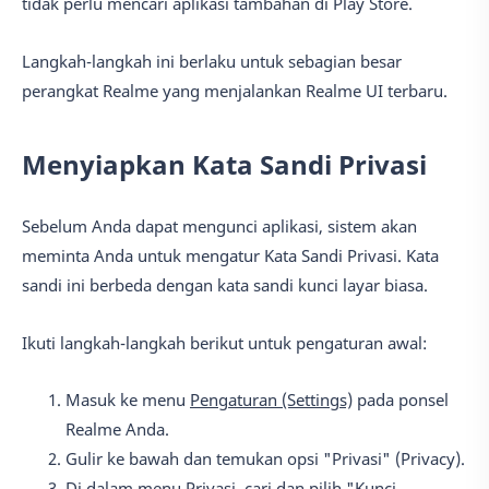
tidak perlu mencari aplikasi tambahan di Play Store.
Langkah-langkah ini berlaku untuk sebagian besar
perangkat Realme yang menjalankan Realme UI terbaru.
Menyiapkan Kata Sandi Privasi
Sebelum Anda dapat mengunci aplikasi, sistem akan
meminta Anda untuk mengatur Kata Sandi Privasi. Kata
sandi ini berbeda dengan kata sandi kunci layar biasa.
Ikuti langkah-langkah berikut untuk pengaturan awal:
Masuk ke menu
Pengaturan (Settings)
pada ponsel
Realme Anda.
Gulir ke bawah dan temukan opsi "Privasi" (Privacy).
Di dalam menu Privasi, cari dan pilih "Kunci