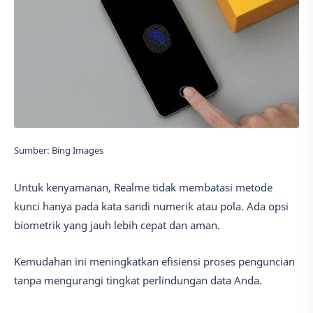
Sumber: Bing Images
Untuk kenyamanan, Realme tidak membatasi metode
kunci hanya pada kata sandi numerik atau pola. Ada opsi
biometrik yang jauh lebih cepat dan aman.
Kemudahan ini meningkatkan efisiensi proses penguncian
tanpa mengurangi tingkat perlindungan data Anda.