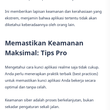
Ini memberikan lapisan keamanan dan kerahasiaan yang
ekstrem, menjamin bahwa aplikasi tertentu tidak akan
diketahui keberadaannya oleh orang lain.
Memastikan Keamanan
Maksimal: Tips Pro
Mengetahui cara kunci aplikasi realme saja tidak cukup.
Anda perlu menerapkan praktik terbaik (best practices)
untuk memastikan kunci aplikasi Anda bekerja secara
optimal dan tanpa celah.
Keamanan siber adalah proses berkelanjutan, bukan
sekadar pengaturan sekali jalan.