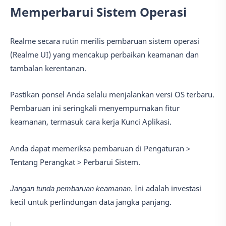
Memperbarui Sistem Operasi
Realme secara rutin merilis pembaruan sistem operasi
(Realme UI) yang mencakup perbaikan keamanan dan
tambalan kerentanan.
Pastikan ponsel Anda selalu menjalankan versi OS terbaru.
Pembaruan ini seringkali menyempurnakan fitur
keamanan, termasuk cara kerja Kunci Aplikasi.
Anda dapat memeriksa pembaruan di Pengaturan >
Tentang Perangkat > Perbarui Sistem.
Jangan tunda pembaruan keamanan
. Ini adalah investasi
kecil untuk perlindungan data jangka panjang.