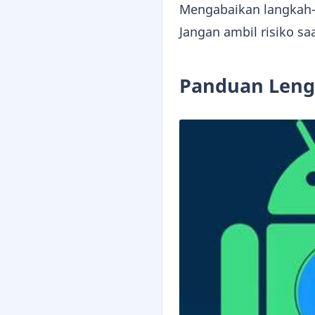
Mengabaikan langkah-
Jangan ambil risiko s
Panduan Leng