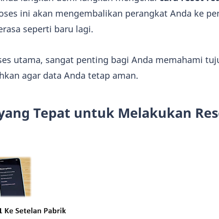
roses ini akan mengembalikan perangkat Anda ke pe
asa seperti baru lagi.
es utama, sangat penting bagi Anda memahami tuj
hkan agar data Anda tetap aman.
yang Tepat untuk Melakukan Res