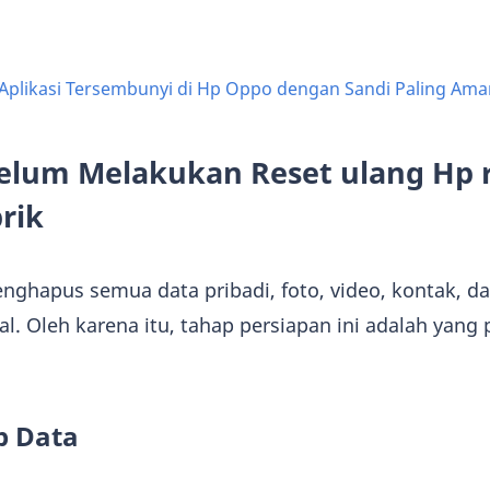
Aplikasi Tersembunyi di Hp Oppo dengan Sandi Paling Ama
belum Melakukan Reset ulang Hp 
rik
nghapus semua data pribadi, foto, video, kontak, da
l. Oleh karena itu, tahap persiapan ini adalah yang 
p Data