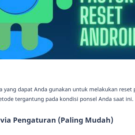
 yang dapat Anda gunakan untuk melakukan reset 
etode tergantung pada kondisi ponsel Anda saat ini.
t via Pengaturan (Paling Mudah)