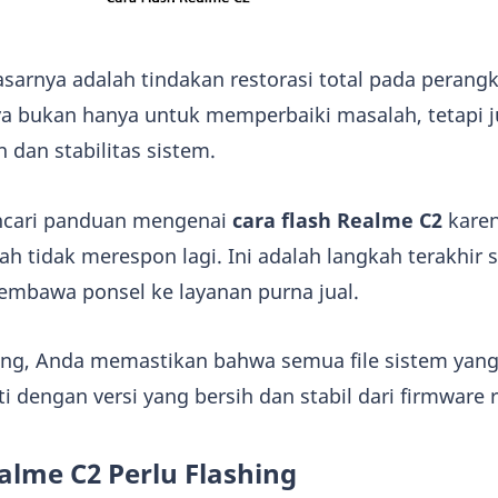
asarnya adalah tindakan restorasi total pada perangk
a bukan hanya untuk memperbaiki masalah, tetapi 
dan stabilitas sistem.
cari panduan mengenai
cara flash Realme C2
kare
h tidak merespon lagi. Ini adalah langkah terakhir
bawa ponsel ke layanan purna jual.
ng, Anda memastikan bahwa semua file sistem yang
ti dengan versi yang bersih dan stabil dari firmware 
lme C2 Perlu Flashing