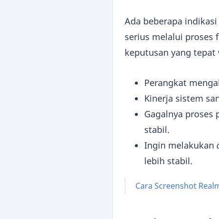
Ada beberapa indikasi
serius melalui proses
keputusan yang tepat 
Perangkat menga
Kinerja sistem sa
Gagalnya proses 
stabil.
Ingin melakukan
lebih stabil.
Cara Screenshot Real