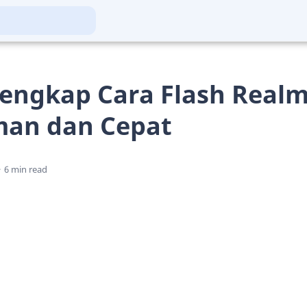
engkap Cara Flash Realm
an dan Cepat
6 min read