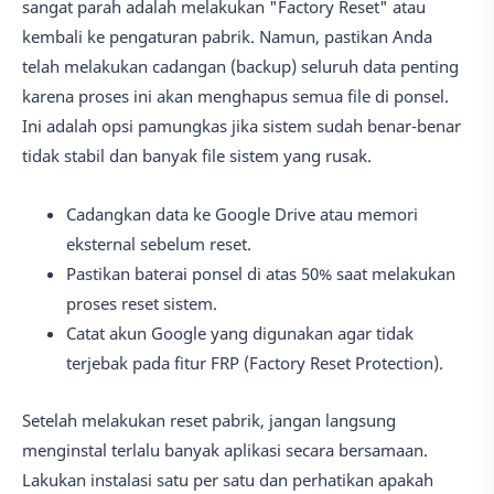
sangat parah adalah melakukan "Factory Reset" atau
kembali ke pengaturan pabrik. Namun, pastikan Anda
telah melakukan cadangan (backup) seluruh data penting
karena proses ini akan menghapus semua file di ponsel.
Ini adalah opsi pamungkas jika sistem sudah benar-benar
tidak stabil dan banyak file sistem yang rusak.
Cadangkan data ke Google Drive atau memori
eksternal sebelum reset.
Pastikan baterai ponsel di atas 50% saat melakukan
proses reset sistem.
Catat akun Google yang digunakan agar tidak
terjebak pada fitur FRP (Factory Reset Protection).
Setelah melakukan reset pabrik, jangan langsung
menginstal terlalu banyak aplikasi secara bersamaan.
Lakukan instalasi satu per satu dan perhatikan apakah