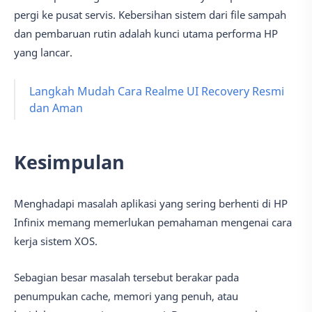
pergi ke pusat servis. Kebersihan sistem dari file sampah
dan pembaruan rutin adalah kunci utama performa HP
yang lancar.
Langkah Mudah Cara Realme UI Recovery Resmi
dan Aman
Kesimpulan
Menghadapi masalah aplikasi yang sering berhenti di HP
Infinix memang memerlukan pemahaman mengenai cara
kerja sistem XOS.
Sebagian besar masalah tersebut berakar pada
penumpukan cache, memori yang penuh, atau