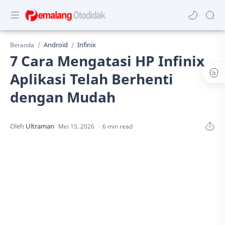
Android
Infinix
Beranda
7 Cara Mengatasi HP Infinix
Aplikasi Telah Berhenti
dengan Mudah
6 min read