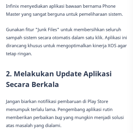
Infinix menyediakan aplikasi bawaan bernama Phone
Master yang sangat berguna untuk pemeliharaan sistem.
Gunakan fitur "Junk Files" untuk membersihkan seluruh
sampah sistem secara otomatis dalam satu klik. Aplikasi ini
dirancang khusus untuk mengoptimalkan kinerja XOS agar
tetap ringan.
2. Melakukan Update Aplikasi
Secara Berkala
Jangan biarkan notifikasi pembaruan di Play Store
menumpuk terlalu lama. Pengembang aplikasi rutin
memberikan perbaikan
bug
yang mungkin menjadi solusi
atas masalah yang dialami.