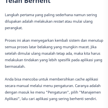
Telah Berhent
Langkah pertama yang paling sederhana namun sering
dilupakan adalah melakukan
restart
atau mulai ulang
perangkat.
Proses ini akan menyegarkan kembali sistem dan menutup
semua proses latar belakang yang mungkin macet. Jika
setelah dimulai ulang masalah tetap ada, maka kita harus
melakukan tindakan yang lebih spesifik pada aplikasi yang
bermasalah.
Anda bisa mencoba untuk membersihkan cache aplikasi
secara manual melalui menu pengaturan. Caranya adalah
dengan masuk ke menu "Pengaturan", pilih "Manajemen
Aplikasi", lalu cari aplikasi yang sering berhenti sendiri.