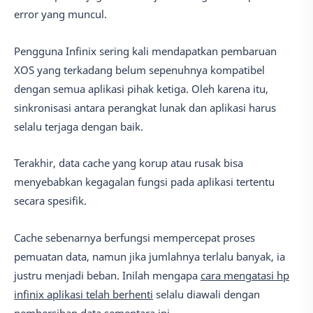
error yang muncul.
Pengguna Infinix sering kali mendapatkan pembaruan
XOS yang terkadang belum sepenuhnya kompatibel
dengan semua aplikasi pihak ketiga. Oleh karena itu,
sinkronisasi antara perangkat lunak dan aplikasi harus
selalu terjaga dengan baik.
Terakhir, data cache yang korup atau rusak bisa
menyebabkan kegagalan fungsi pada aplikasi tertentu
secara spesifik.
Cache sebenarnya berfungsi mempercepat proses
pemuatan data, namun jika jumlahnya terlalu banyak, ia
justru menjadi beban. Inilah mengapa
cara mengatasi hp
infinix aplikasi telah berhenti
selalu diawali dengan
pembersihan data sementara ini.