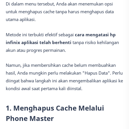
Di dalam menu tersebut, Anda akan menemukan opsi
untuk menghapus cache tanpa harus menghapus data
utama aplikasi.
Metode ini terbukti efektif sebagai
cara mengatasi hp
infinix aplikasi telah berhenti
tanpa risiko kehilangan
akun atau progres permainan.
Namun, jika membersihkan cache belum membuahkan
hasil, Anda mungkin perlu melakukan "Hapus Data". Perlu
diingat bahwa langkah ini akan mengembalikan aplikasi ke
kondisi awal saat pertama kali diinstal.
1. Menghapus Cache Melalui
Phone Master