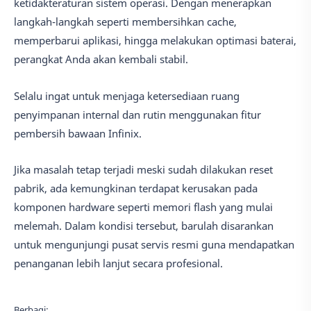
ketidakteraturan sistem operasi. Dengan menerapkan
langkah-langkah seperti membersihkan cache,
memperbarui aplikasi, hingga melakukan optimasi baterai,
perangkat Anda akan kembali stabil.
Selalu ingat untuk menjaga ketersediaan ruang
penyimpanan internal dan rutin menggunakan fitur
pembersih bawaan Infinix.
Jika masalah tetap terjadi meski sudah dilakukan reset
pabrik, ada kemungkinan terdapat kerusakan pada
komponen hardware seperti memori flash yang mulai
melemah. Dalam kondisi tersebut, barulah disarankan
untuk mengunjungi pusat servis resmi guna mendapatkan
penanganan lebih lanjut secara profesional.