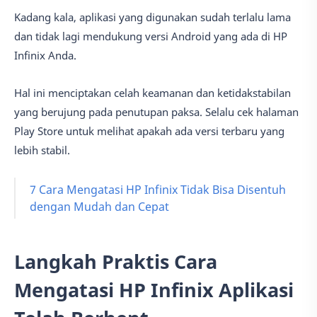
Kadang kala, aplikasi yang digunakan sudah terlalu lama
dan tidak lagi mendukung versi Android yang ada di HP
Infinix Anda.
Hal ini menciptakan celah keamanan dan ketidakstabilan
yang berujung pada penutupan paksa. Selalu cek halaman
Play Store untuk melihat apakah ada versi terbaru yang
lebih stabil.
7 Cara Mengatasi HP Infinix Tidak Bisa Disentuh
dengan Mudah dan Cepat
Langkah Praktis Cara
Mengatasi HP Infinix Aplikasi