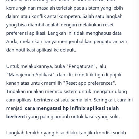
kemungkinan masalah terletak pada sistem yang lebih
dalam atau konflik antarkompeten. Salah satu langkah
yang bisa diambil adalah dengan melakukan reset
preferensi aplikasi. Langkah ini tidak menghapus data
Anda, melainkan hanya mengembalikan pengaturan izin
dan notifikasi aplikasi ke default.
Untuk melakukannya, buka "Pengaturan", lalu
"Manajemen Aplikasi", dan klik ikon titik tiga di pojok
kanan atas untuk memilih "Reset app preferences".
Tindakan ini akan memicu sistem untuk mengatur ulang
cara aplikasi berinteraksi satu sama lain. Seringkali, cara ini
menjadi
cara mengatasi hp infinix aplikasi telah
berhenti
yang paling ampuh untuk kasus yang sulit.
Langkah terakhir yang bisa dilakukan jika kondisi sudah