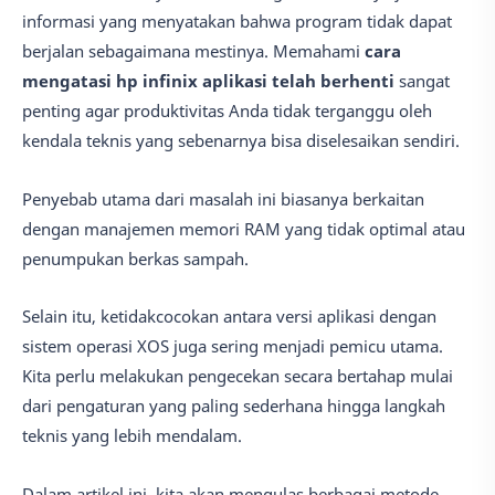
informasi yang menyatakan bahwa program tidak dapat
berjalan sebagaimana mestinya. Memahami
cara
mengatasi hp infinix aplikasi telah berhenti
sangat
penting agar produktivitas Anda tidak terganggu oleh
kendala teknis yang sebenarnya bisa diselesaikan sendiri.
Penyebab utama dari masalah ini biasanya berkaitan
dengan manajemen memori RAM yang tidak optimal atau
penumpukan berkas sampah.
Selain itu, ketidakcocokan antara versi aplikasi dengan
sistem operasi XOS juga sering menjadi pemicu utama.
Kita perlu melakukan pengecekan secara bertahap mulai
dari pengaturan yang paling sederhana hingga langkah
teknis yang lebih mendalam.
Dalam artikel ini, kita akan mengulas berbagai metode