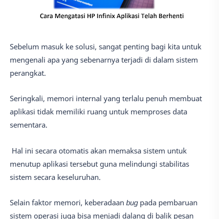
Sebelum masuk ke solusi, sangat penting bagi kita untuk
mengenali apa yang sebenarnya terjadi di dalam sistem
perangkat.
Seringkali, memori internal yang terlalu penuh membuat
aplikasi tidak memiliki ruang untuk memproses data
sementara.
Hal ini secara otomatis akan memaksa sistem untuk
menutup aplikasi tersebut guna melindungi stabilitas
sistem secara keseluruhan.
Selain faktor memori, keberadaan
bug
pada pembaruan
sistem operasi juga bisa menjadi dalang di balik pesan