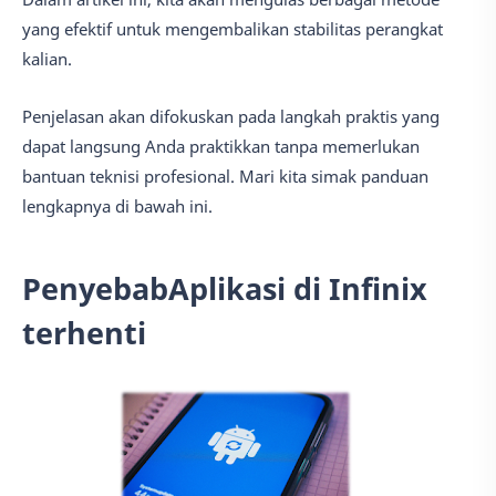
yang efektif untuk mengembalikan stabilitas perangkat
kalian.
Penjelasan akan difokuskan pada langkah praktis yang
dapat langsung Anda praktikkan tanpa memerlukan
bantuan teknisi profesional. Mari kita simak panduan
lengkapnya di bawah ini.
PenyebabAplikasi di Infinix
terhenti