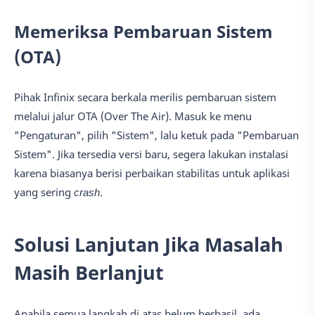
Memeriksa Pembaruan Sistem
(OTA)
Pihak Infinix secara berkala merilis pembaruan sistem
melalui jalur OTA (Over The Air). Masuk ke menu
"Pengaturan", pilih "Sistem", lalu ketuk pada "Pembaruan
Sistem". Jika tersedia versi baru, segera lakukan instalasi
karena biasanya berisi perbaikan stabilitas untuk aplikasi
yang sering
crash
.
Solusi Lanjutan Jika Masalah
Masih Berlanjut
Apabila semua langkah di atas belum berhasil, ada