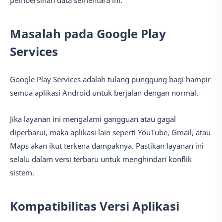
Masalah pada Google Play
Services
Google Play Services adalah tulang punggung bagi hampir
semua aplikasi Android untuk berjalan dengan normal.
Jika layanan ini mengalami gangguan atau gagal
diperbarui, maka aplikasi lain seperti YouTube, Gmail, atau
Maps akan ikut terkena dampaknya. Pastikan layanan ini
selalu dalam versi terbaru untuk menghindari konflik
sistem.
Kompatibilitas Versi Aplikasi