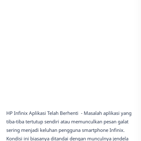
HP Infinix Aplikasi Telah Berhenti - Masalah aplikasi yang
tiba-tiba tertutup sendiri atau memunculkan pesan galat
sering menjadi keluhan pengguna smartphone Infinix.
Kondisi ini biasanya ditandai dengan munculnya jendela