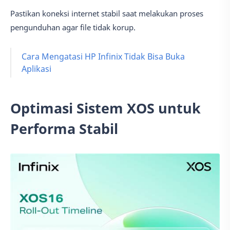
Pastikan koneksi internet stabil saat melakukan proses
pengunduhan agar file tidak korup.
Cara Mengatasi HP Infinix Tidak Bisa Buka
Aplikasi
Optimasi Sistem XOS untuk
Performa Stabil