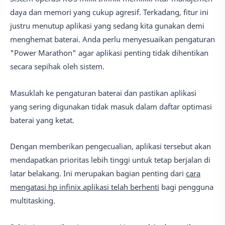
daya dan memori yang cukup agresif. Terkadang, fitur ini
justru menutup aplikasi yang sedang kita gunakan demi
menghemat baterai. Anda perlu menyesuaikan pengaturan
"Power Marathon" agar aplikasi penting tidak dihentikan
secara sepihak oleh sistem.
Masuklah ke pengaturan baterai dan pastikan aplikasi
yang sering digunakan tidak masuk dalam daftar optimasi
baterai yang ketat.
Dengan memberikan pengecualian, aplikasi tersebut akan
mendapatkan prioritas lebih tinggi untuk tetap berjalan di
latar belakang. Ini merupakan bagian penting dari
cara
mengatasi hp infinix aplikasi telah berhenti
bagi pengguna
multitasking.