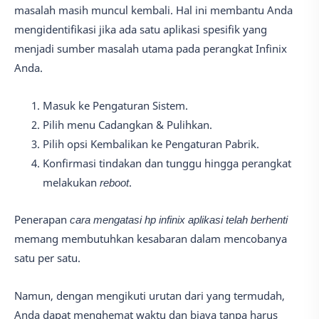
masalah masih muncul kembali. Hal ini membantu Anda
mengidentifikasi jika ada satu aplikasi spesifik yang
menjadi sumber masalah utama pada perangkat Infinix
Anda.
Masuk ke Pengaturan Sistem.
Pilih menu Cadangkan & Pulihkan.
Pilih opsi Kembalikan ke Pengaturan Pabrik.
Konfirmasi tindakan dan tunggu hingga perangkat
melakukan
reboot
.
Penerapan
cara mengatasi hp infinix aplikasi telah berhenti
memang membutuhkan kesabaran dalam mencobanya
satu per satu.
Namun, dengan mengikuti urutan dari yang termudah,
Anda dapat menghemat waktu dan biaya tanpa harus