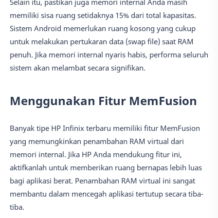
Selain itu, pastikan juga memori internal Anda masih
memiliki sisa ruang setidaknya 15% dari total kapasitas.
Sistem Android memerlukan ruang kosong yang cukup
untuk melakukan pertukaran data (swap file) saat RAM
penuh. Jika memori internal nyaris habis, performa seluruh
sistem akan melambat secara signifikan.
Menggunakan Fitur MemFusion
Banyak tipe HP Infinix terbaru memiliki fitur MemFusion
yang memungkinkan penambahan RAM virtual dari
memori internal. Jika HP Anda mendukung fitur ini,
aktifkanlah untuk memberikan ruang bernapas lebih luas
bagi aplikasi berat. Penambahan RAM virtual ini sangat
membantu dalam mencegah aplikasi tertutup secara tiba-
tiba.