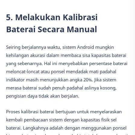
5. Melakukan Kalibrasi
Baterai Secara Manual
Seiring berjalannya waktu, sistem Android mungkin
kehilangan akurasi dalam membaca sisa kapasitas baterai
yang sebenarnya. Hal ini menyebabkan persentase baterai
meloncat-loncat atau ponsel mendadak mati padahal
indikator masih menunjukkan angka 20%. Jika sistem
merasa baterai sudah penuh padahal aslinya kosong,
pengisian daya tidak akan berjalan.
Proses kalibrasi baterai bertujuan untuk menyelaraskan
kembali pembacaan sistem dengan kapasitas fisik sel
baterai. Langkahnya adalah dengan menggunakan ponsel