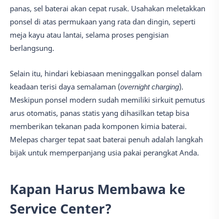
panas, sel baterai akan cepat rusak. Usahakan meletakkan
ponsel di atas permukaan yang rata dan dingin, seperti
meja kayu atau lantai, selama proses pengisian
berlangsung.
Selain itu, hindari kebiasaan meninggalkan ponsel dalam
keadaan terisi daya semalaman (
overnight charging
).
Meskipun ponsel modern sudah memiliki sirkuit pemutus
arus otomatis, panas statis yang dihasilkan tetap bisa
memberikan tekanan pada komponen kimia baterai.
Melepas charger tepat saat baterai penuh adalah langkah
bijak untuk memperpanjang usia pakai perangkat Anda.
Kapan Harus Membawa ke
Service Center?