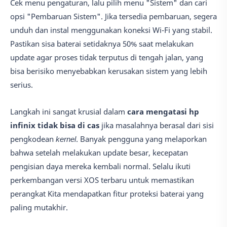
Cek menu pengaturan, lalu pilih menu "Sistem" dan cari
opsi "Pembaruan Sistem". Jika tersedia pembaruan, segera
unduh dan instal menggunakan koneksi Wi-Fi yang stabil.
Pastikan sisa baterai setidaknya 50% saat melakukan
update agar proses tidak terputus di tengah jalan, yang
bisa berisiko menyebabkan kerusakan sistem yang lebih
serius.
Langkah ini sangat krusial dalam
cara mengatasi hp
infinix tidak bisa di cas
jika masalahnya berasal dari sisi
pengkodean
kernel
. Banyak pengguna yang melaporkan
bahwa setelah melakukan update besar, kecepatan
pengisian daya mereka kembali normal. Selalu ikuti
perkembangan versi XOS terbaru untuk memastikan
perangkat Kita mendapatkan fitur proteksi baterai yang
paling mutakhir.