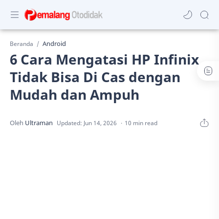
Android
Beranda
6 Cara Mengatasi HP Infinix
Tidak Bisa Di Cas dengan
Mudah dan Ampuh
10 min read