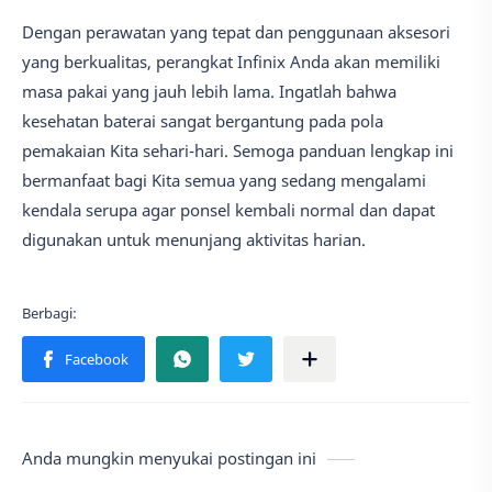
Dengan perawatan yang tepat dan penggunaan aksesori
yang berkualitas, perangkat Infinix Anda akan memiliki
masa pakai yang jauh lebih lama. Ingatlah bahwa
kesehatan baterai sangat bergantung pada pola
pemakaian Kita sehari-hari. Semoga panduan lengkap ini
bermanfaat bagi Kita semua yang sedang mengalami
kendala serupa agar ponsel kembali normal dan dapat
digunakan untuk menunjang aktivitas harian.
Anda mungkin menyukai postingan ini