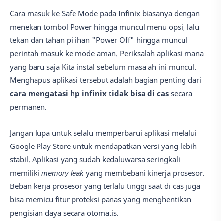
Cara masuk ke Safe Mode pada Infinix biasanya dengan
menekan tombol Power hingga muncul menu opsi, lalu
tekan dan tahan pilihan "Power Off" hingga muncul
perintah masuk ke mode aman. Periksalah aplikasi mana
yang baru saja Kita instal sebelum masalah ini muncul.
Menghapus aplikasi tersebut adalah bagian penting dari
cara mengatasi hp infinix tidak bisa di cas
secara
permanen.
Jangan lupa untuk selalu memperbarui aplikasi melalui
Google Play Store untuk mendapatkan versi yang lebih
stabil. Aplikasi yang sudah kedaluwarsa seringkali
memiliki
memory leak
yang membebani kinerja prosesor.
Beban kerja prosesor yang terlalu tinggi saat di cas juga
bisa memicu fitur proteksi panas yang menghentikan
pengisian daya secara otomatis.