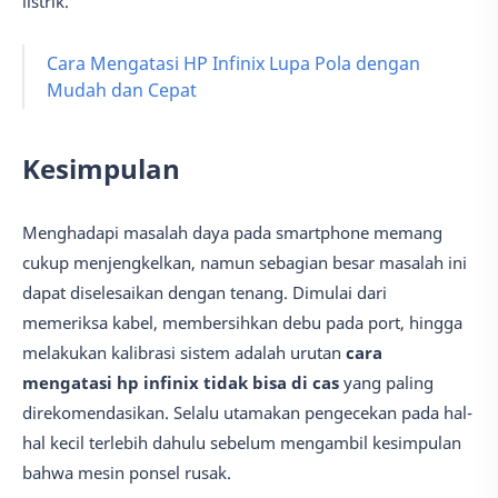
listrik.
Cara Mengatasi HP Infinix Lupa Pola dengan
Mudah dan Cepat
Kesimpulan
Menghadapi masalah daya pada smartphone memang
cukup menjengkelkan, namun sebagian besar masalah ini
dapat diselesaikan dengan tenang. Dimulai dari
memeriksa kabel, membersihkan debu pada port, hingga
melakukan kalibrasi sistem adalah urutan
cara
mengatasi hp infinix tidak bisa di cas
yang paling
direkomendasikan. Selalu utamakan pengecekan pada hal-
hal kecil terlebih dahulu sebelum mengambil kesimpulan
bahwa mesin ponsel rusak.