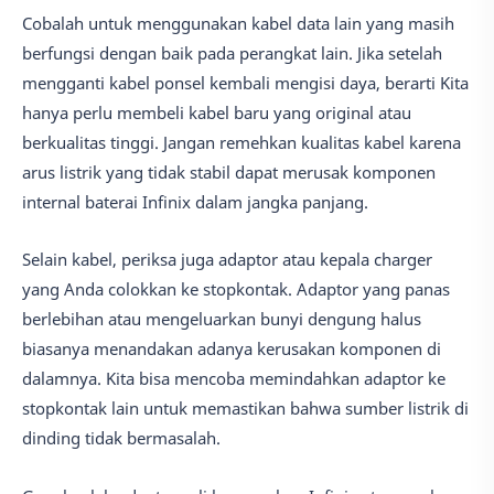
Cobalah untuk menggunakan kabel data lain yang masih
berfungsi dengan baik pada perangkat lain. Jika setelah
mengganti kabel ponsel kembali mengisi daya, berarti Kita
hanya perlu membeli kabel baru yang original atau
berkualitas tinggi. Jangan remehkan kualitas kabel karena
arus listrik yang tidak stabil dapat merusak komponen
internal baterai Infinix dalam jangka panjang.
Selain kabel, periksa juga adaptor atau kepala charger
yang Anda colokkan ke stopkontak. Adaptor yang panas
berlebihan atau mengeluarkan bunyi dengung halus
biasanya menandakan adanya kerusakan komponen di
dalamnya. Kita bisa mencoba memindahkan adaptor ke
stopkontak lain untuk memastikan bahwa sumber listrik di
dinding tidak bermasalah.