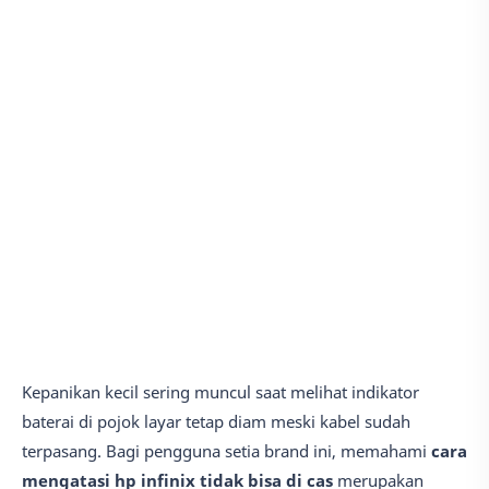
Kepanikan kecil sering muncul saat melihat indikator
baterai di pojok layar tetap diam meski kabel sudah
terpasang. Bagi pengguna setia brand ini, memahami
cara
mengatasi hp infinix tidak bisa di cas
merupakan