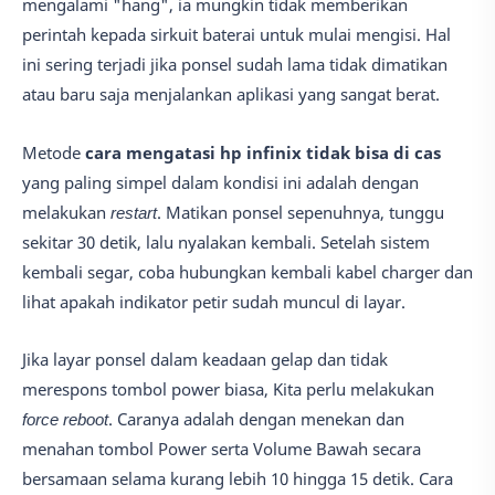
mengalami "hang", ia mungkin tidak memberikan
perintah kepada sirkuit baterai untuk mulai mengisi. Hal
ini sering terjadi jika ponsel sudah lama tidak dimatikan
atau baru saja menjalankan aplikasi yang sangat berat.
Metode
cara mengatasi hp infinix tidak bisa di cas
yang paling simpel dalam kondisi ini adalah dengan
melakukan
restart
. Matikan ponsel sepenuhnya, tunggu
sekitar 30 detik, lalu nyalakan kembali. Setelah sistem
kembali segar, coba hubungkan kembali kabel charger dan
lihat apakah indikator petir sudah muncul di layar.
Jika layar ponsel dalam keadaan gelap dan tidak
merespons tombol power biasa, Kita perlu melakukan
force reboot
. Caranya adalah dengan menekan dan
menahan tombol Power serta Volume Bawah secara
bersamaan selama kurang lebih 10 hingga 15 detik. Cara