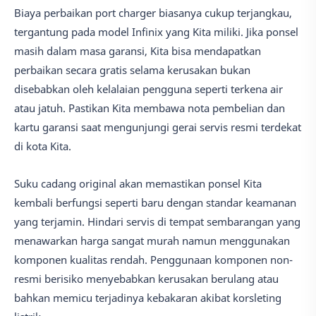
Biaya perbaikan port charger biasanya cukup terjangkau,
tergantung pada model Infinix yang Kita miliki. Jika ponsel
masih dalam masa garansi, Kita bisa mendapatkan
perbaikan secara gratis selama kerusakan bukan
disebabkan oleh kelalaian pengguna seperti terkena air
atau jatuh. Pastikan Kita membawa nota pembelian dan
kartu garansi saat mengunjungi gerai servis resmi terdekat
di kota Kita.
Suku cadang original akan memastikan ponsel Kita
kembali berfungsi seperti baru dengan standar keamanan
yang terjamin. Hindari servis di tempat sembarangan yang
menawarkan harga sangat murah namun menggunakan
komponen kualitas rendah. Penggunaan komponen non-
resmi berisiko menyebabkan kerusakan berulang atau
bahkan memicu terjadinya kebakaran akibat korsleting