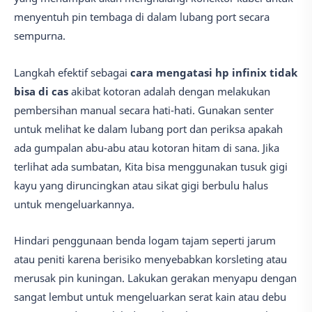
menyentuh pin tembaga di dalam lubang port secara
sempurna.
Langkah efektif sebagai
cara mengatasi hp infinix tidak
bisa di cas
akibat kotoran adalah dengan melakukan
pembersihan manual secara hati-hati. Gunakan senter
untuk melihat ke dalam lubang port dan periksa apakah
ada gumpalan abu-abu atau kotoran hitam di sana. Jika
terlihat ada sumbatan, Kita bisa menggunakan tusuk gigi
kayu yang diruncingkan atau sikat gigi berbulu halus
untuk mengeluarkannya.
Hindari penggunaan benda logam tajam seperti jarum
atau peniti karena berisiko menyebabkan korsleting atau
merusak pin kuningan. Lakukan gerakan menyapu dengan
sangat lembut untuk mengeluarkan serat kain atau debu