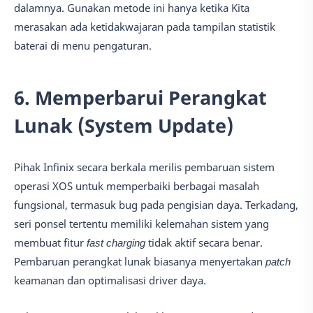
dalamnya. Gunakan metode ini hanya ketika Kita
merasakan ada ketidakwajaran pada tampilan statistik
baterai di menu pengaturan.
6. Memperbarui Perangkat
Lunak (System Update)
Pihak Infinix secara berkala merilis pembaruan sistem
operasi XOS untuk memperbaiki berbagai masalah
fungsional, termasuk bug pada pengisian daya. Terkadang,
seri ponsel tertentu memiliki kelemahan sistem yang
membuat fitur
fast charging
tidak aktif secara benar.
Pembaruan perangkat lunak biasanya menyertakan
patch
keamanan dan optimalisasi driver daya.