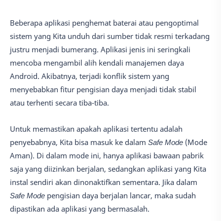
Beberapa aplikasi penghemat baterai atau pengoptimal
sistem yang Kita unduh dari sumber tidak resmi terkadang
justru menjadi bumerang. Aplikasi jenis ini seringkali
mencoba mengambil alih kendali manajemen daya
Android. Akibatnya, terjadi konflik sistem yang
menyebabkan fitur pengisian daya menjadi tidak stabil
atau terhenti secara tiba-tiba.
Untuk memastikan apakah aplikasi tertentu adalah
penyebabnya, Kita bisa masuk ke dalam
Safe Mode
(Mode
Aman). Di dalam mode ini, hanya aplikasi bawaan pabrik
saja yang diizinkan berjalan, sedangkan aplikasi yang Kita
instal sendiri akan dinonaktifkan sementara. Jika dalam
Safe Mode
pengisian daya berjalan lancar, maka sudah
dipastikan ada aplikasi yang bermasalah.