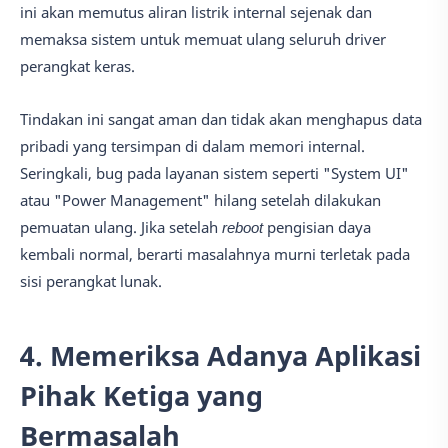
ini akan memutus aliran listrik internal sejenak dan
memaksa sistem untuk memuat ulang seluruh driver
perangkat keras.
Tindakan ini sangat aman dan tidak akan menghapus data
pribadi yang tersimpan di dalam memori internal.
Seringkali, bug pada layanan sistem seperti "System UI"
atau "Power Management" hilang setelah dilakukan
pemuatan ulang. Jika setelah
reboot
pengisian daya
kembali normal, berarti masalahnya murni terletak pada
sisi perangkat lunak.
4. Memeriksa Adanya Aplikasi
Pihak Ketiga yang
Bermasalah