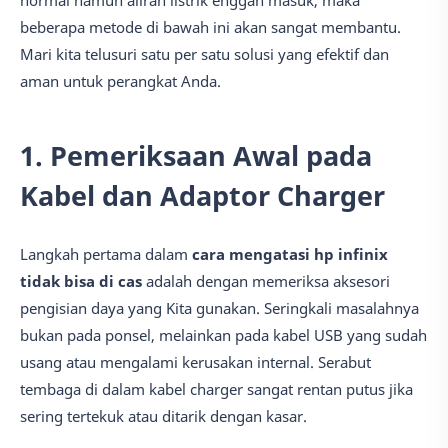
normal namun aliran listrik enggan masuk, maka
beberapa metode di bawah ini akan sangat membantu.
Mari kita telusuri satu per satu solusi yang efektif dan
aman untuk perangkat Anda.
1. Pemeriksaan Awal pada
Kabel dan Adaptor Charger
Langkah pertama dalam
cara mengatasi hp infinix
tidak bisa di cas
adalah dengan memeriksa aksesori
pengisian daya yang Kita gunakan. Seringkali masalahnya
bukan pada ponsel, melainkan pada kabel USB yang sudah
usang atau mengalami kerusakan internal. Serabut
tembaga di dalam kabel charger sangat rentan putus jika
sering tertekuk atau ditarik dengan kasar.