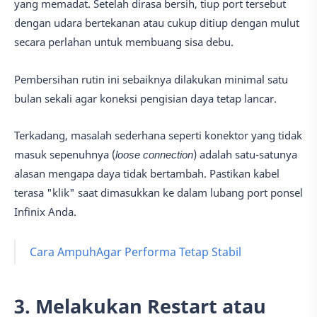
yang memadat. Setelah dirasa bersih, tiup port tersebut
dengan udara bertekanan atau cukup ditiup dengan mulut
secara perlahan untuk membuang sisa debu.
Pembersihan rutin ini sebaiknya dilakukan minimal satu
bulan sekali agar koneksi pengisian daya tetap lancar.
Terkadang, masalah sederhana seperti konektor yang tidak
masuk sepenuhnya (
loose connection
) adalah satu-satunya
alasan mengapa daya tidak bertambah. Pastikan kabel
terasa "klik" saat dimasukkan ke dalam lubang port ponsel
Infinix Anda.
Cara AmpuhAgar Performa Tetap Stabil
3. Melakukan Restart atau