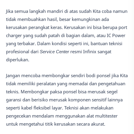
Jika semua langkah mandiri di atas sudah Kita coba namun
tidak membuahkan hasil, besar kemungkinan ada
kerusakan perangkat keras. Kerusakan ini bisa berupa port
charger yang sudah patah di bagian dalam, atau IC Power
yang terbakar. Dalam kondisi seperti ini, bantuan teknisi
profesional dari
Service Center
resmi Infinix sangat
diperlukan.
Jangan mencoba membongkar sendiri bodi ponsel jika Kita
tidak memiliki peralatan yang memadai dan pengetahuan
teknis. Membongkar paksa ponsel bisa merusak segel
garansi dan berisiko merusak komponen sensitif lainnya
seperti kabel fleksibel layar. Teknisi akan melakukan
pengecekan mendalam menggunakan alat multitester
untuk mengetahui titik kerusakan secara akurat.