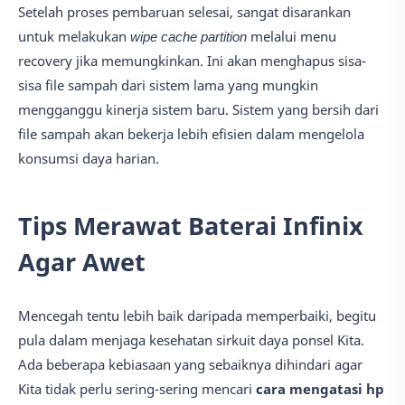
Setelah proses pembaruan selesai, sangat disarankan
untuk melakukan
wipe cache partition
melalui menu
recovery jika memungkinkan. Ini akan menghapus sisa-
sisa file sampah dari sistem lama yang mungkin
mengganggu kinerja sistem baru. Sistem yang bersih dari
file sampah akan bekerja lebih efisien dalam mengelola
konsumsi daya harian.
Tips Merawat Baterai Infinix
Agar Awet
Mencegah tentu lebih baik daripada memperbaiki, begitu
pula dalam menjaga kesehatan sirkuit daya ponsel Kita.
Ada beberapa kebiasaan yang sebaiknya dihindari agar
Kita tidak perlu sering-sering mencari
cara mengatasi hp