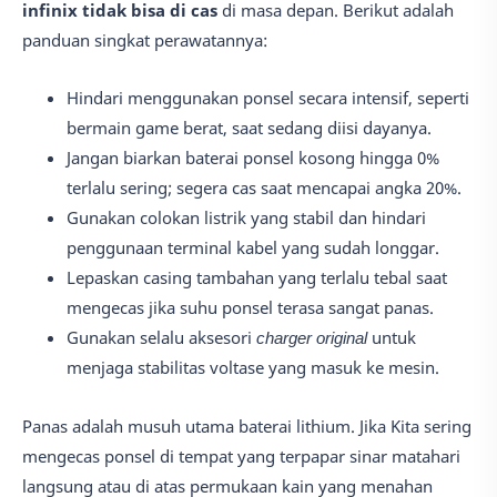
infinix tidak bisa di cas
di masa depan. Berikut adalah
panduan singkat perawatannya:
Hindari menggunakan ponsel secara intensif, seperti
bermain game berat, saat sedang diisi dayanya.
Jangan biarkan baterai ponsel kosong hingga 0%
terlalu sering; segera cas saat mencapai angka 20%.
Gunakan colokan listrik yang stabil dan hindari
penggunaan terminal kabel yang sudah longgar.
Lepaskan casing tambahan yang terlalu tebal saat
mengecas jika suhu ponsel terasa sangat panas.
Gunakan selalu aksesori
charger original
untuk
menjaga stabilitas voltase yang masuk ke mesin.
Panas adalah musuh utama baterai lithium. Jika Kita sering
mengecas ponsel di tempat yang terpapar sinar matahari
langsung atau di atas permukaan kain yang menahan