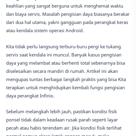
keahlian yang sangat berguna untuk menghemat waktu
dan biaya servis. Masalah pengisian daya biasanya berakar
dari dua hal utama, yakni gangguan pada perangkat keras
atau kendala sistem operasi Android.
Kita tidak perlu langsung terburu-buru pergi ke tukang
servis saat kendala ini muncul. Banyak kasus pengisian
daya yang melambat atau berhenti total sebenarnya bisa
diselesaikan secara mandiri di rumah. Artikel ini akan
mengupas tuntas berbagai langkah praktis yang bisa Kita
terapkan untuk menghidupkan kembali fungsi pengisian
daya perangkat Infinix.
Sebelum melangkah lebih jauh, pastikan kondisi fisik
ponsel tidak dalam keadaan rusak parah seperti layar
pecah atau habis terendam air. Jika kondisi fisik terlihat