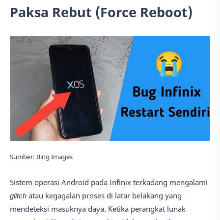
Paksa Rebut (Force Reboot)
Sumber: Bing Images
Sistem operasi Android pada Infinix terkadang mengalami
glitch
atau kegagalan proses di latar belakang yang
mendeteksi masuknya daya. Ketika perangkat lunak