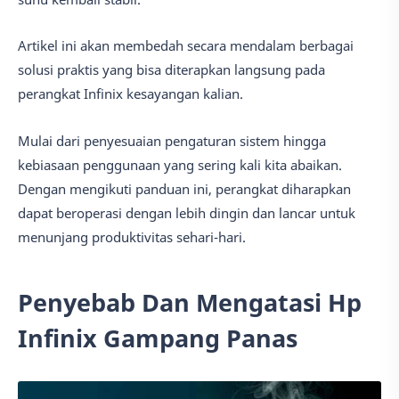
Artikel ini akan membedah secara mendalam berbagai
solusi praktis yang bisa diterapkan langsung pada
perangkat Infinix kesayangan kalian.
Mulai dari penyesuaian pengaturan sistem hingga
kebiasaan penggunaan yang sering kali kita abaikan.
Dengan mengikuti panduan ini, perangkat diharapkan
dapat beroperasi dengan lebih dingin dan lancar untuk
menunjang produktivitas sehari-hari.
Penyebab Dan Mengatasi Hp
Infinix Gampang Panas