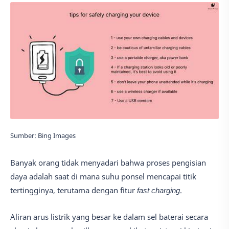
Sumber: Bing Images
Banyak orang tidak menyadari bahwa proses pengisian
daya adalah saat di mana suhu ponsel mencapai titik
tertingginya, terutama dengan fitur
fast charging
.
Aliran arus listrik yang besar ke dalam sel baterai secara