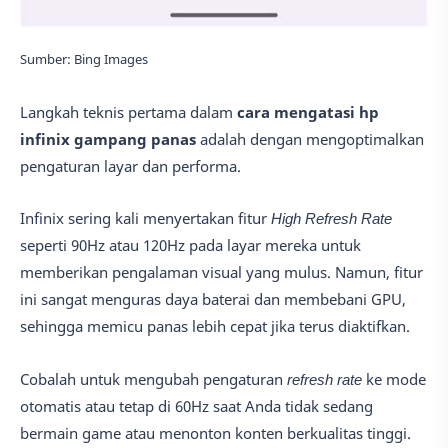
Sumber: Bing Images
Langkah teknis pertama dalam
cara mengatasi hp
infinix gampang panas
adalah dengan mengoptimalkan
pengaturan layar dan performa.
Infinix sering kali menyertakan fitur
High Refresh Rate
seperti 90Hz atau 120Hz pada layar mereka untuk
memberikan pengalaman visual yang mulus. Namun, fitur
ini sangat menguras daya baterai dan membebani GPU,
sehingga memicu panas lebih cepat jika terus diaktifkan.
Cobalah untuk mengubah pengaturan
refresh rate
ke mode
otomatis atau tetap di 60Hz saat Anda tidak sedang
bermain game atau menonton konten berkualitas tinggi.