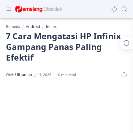
Android
Infinix
Beranda
7 Cara Mengatasi HP Infinix
Gampang Panas Paling
Efektif
10 min read