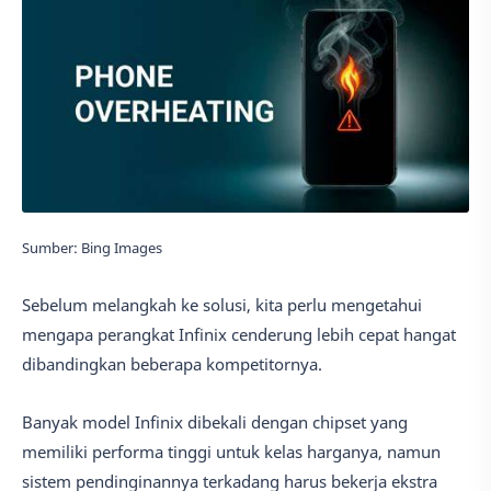
Sumber: Bing Images
Sebelum melangkah ke solusi, kita perlu mengetahui
mengapa perangkat Infinix cenderung lebih cepat hangat
dibandingkan beberapa kompetitornya.
Banyak model Infinix dibekali dengan chipset yang
memiliki performa tinggi untuk kelas harganya, namun
sistem pendinginannya terkadang harus bekerja ekstra