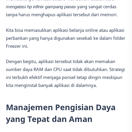
mengatasi hp infinix gampang panas
yang sangat cerdas
tanpa harus menghapus aplikasi tersebut dari memori.
Kita bisa memasukkan aplikasi belanja online atau aplikasi
perbankan yang hanya digunakan sesekali ke dalam folder
Freezer ini.
Dengan begitu, aplikasi tersebut tidak akan memakan
sumber daya RAM dan CPU saat tidak dibutuhkan. Strategi
ini terbukti efektif menjaga ponsel tetap dingin meskipun
kita menginstal banyak aplikasi di dalamnya.
Manajemen Pengisian Daya
yang Tepat dan Aman