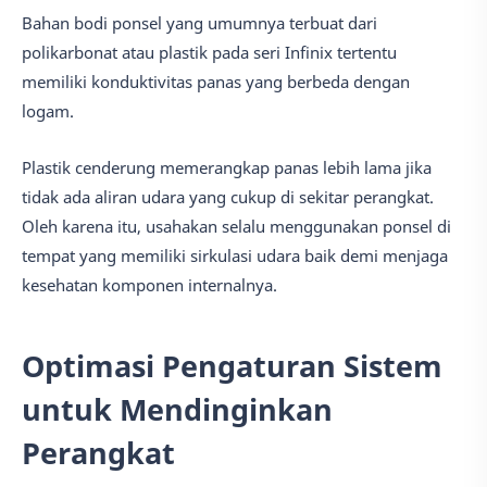
Bahan bodi ponsel yang umumnya terbuat dari
polikarbonat atau plastik pada seri Infinix tertentu
memiliki konduktivitas panas yang berbeda dengan
logam.
Plastik cenderung memerangkap panas lebih lama jika
tidak ada aliran udara yang cukup di sekitar perangkat.
Oleh karena itu, usahakan selalu menggunakan ponsel di
tempat yang memiliki sirkulasi udara baik demi menjaga
kesehatan komponen internalnya.
Optimasi Pengaturan Sistem
untuk Mendinginkan
Perangkat