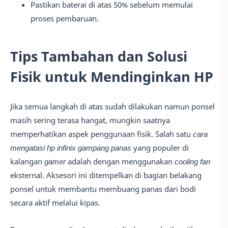
Pastikan baterai di atas 50% sebelum memulai
proses pembaruan.
Tips Tambahan dan Solusi
Fisik untuk Mendinginkan HP
Jika semua langkah di atas sudah dilakukan namun ponsel
masih sering terasa hangat, mungkin saatnya
memperhatikan aspek penggunaan fisik. Salah satu
cara
mengatasi hp infinix gampang panas
yang populer di
kalangan
gamer
adalah dengan menggunakan
cooling fan
eksternal. Aksesori ini ditempelkan di bagian belakang
ponsel untuk membantu membuang panas dari bodi
secara aktif melalui kipas.