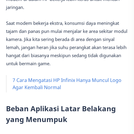
jaringan.
Saat modem bekerja ekstra, konsumsi daya meningkat
tajam dan panas pun mulai menjalar ke area sekitar modul
kamera. Jika kita sering berada di area dengan sinyal
lemah, jangan heran jika suhu perangkat akan terasa lebih
hangat dari biasanya meskipun sedang tidak digunakan
untuk bermain game.
7 Cara Mengatasi HP Infinix Hanya Muncul Logo
Agar Kembali Normal
Beban Aplikasi Latar Belakang
yang Menumpuk