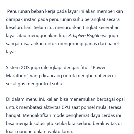
Penurunan beban kerja pada layar ini akan memberikan
dampak instan pada penurunan suhu perangkat secara
keseluruhan. Selain itu, menurunkan tingkat kecerahan
layar atau menggunakan fitur
Adaptive Brightness
juga
sangat disarankan untuk mengurangi panas dari panel
layar.
Sistem XOS juga dilengkapi dengan fitur "Power
Marathon" yang dirancang untuk menghemat energi
sekaligus mengontrol suhu.
Di dalam menu ini, kalian bisa menemukan berbagai opsi
untuk membatasi aktivitas CPU saat ponsel mulai terasa
hangat. Mengaktifkan mode penghemat daya cerdas ini
bisa menjadi solusi jitu ketika kita sedang beraktivitas di
luar ruangan dalam waktu lama.