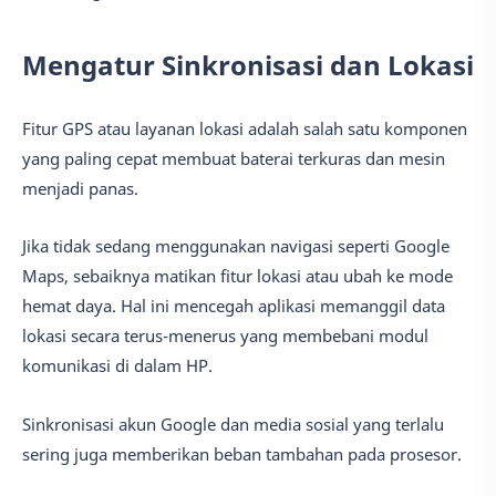
Mengatur Sinkronisasi dan Lokasi
Fitur GPS atau layanan lokasi adalah salah satu komponen
yang paling cepat membuat baterai terkuras dan mesin
menjadi panas.
Jika tidak sedang menggunakan navigasi seperti Google
Maps, sebaiknya matikan fitur lokasi atau ubah ke mode
hemat daya. Hal ini mencegah aplikasi memanggil data
lokasi secara terus-menerus yang membebani modul
komunikasi di dalam HP.
Sinkronisasi akun Google dan media sosial yang terlalu
sering juga memberikan beban tambahan pada prosesor.