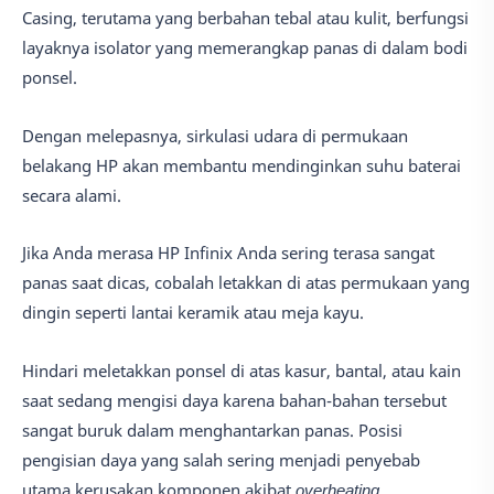
Casing, terutama yang berbahan tebal atau kulit, berfungsi
layaknya isolator yang memerangkap panas di dalam bodi
ponsel.
Dengan melepasnya, sirkulasi udara di permukaan
belakang HP akan membantu mendinginkan suhu baterai
secara alami.
Jika Anda merasa HP Infinix Anda sering terasa sangat
panas saat dicas, cobalah letakkan di atas permukaan yang
dingin seperti lantai keramik atau meja kayu.
Hindari meletakkan ponsel di atas kasur, bantal, atau kain
saat sedang mengisi daya karena bahan-bahan tersebut
sangat buruk dalam menghantarkan panas. Posisi
pengisian daya yang salah sering menjadi penyebab
utama kerusakan komponen akibat
overheating
.