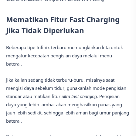
Mematikan Fitur Fast Charging
Jika Tidak Diperlukan
Beberapa tipe Infinix terbaru memungkinkan kita untuk
mengatur kecepatan pengisian daya melalui menu
baterai.
Jika kalian sedang tidak terburu-buru, misalnya saat
mengisi daya sebelum tidur, gunakanlah mode pengisian
standar atau matikan fitur
ultra fast charging
. Pengisian
daya yang lebih lambat akan menghasilkan panas yang
jauh lebih sedikit, sehingga lebih aman bagi umur panjang
baterai.