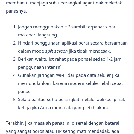
membantu menjaga suhu perangkat agar tidak meledak
panasnya.
Jangan menggunakan HP sambil terpapar sinar
matahari langsung.
Hindari penggunaan aplikasi berat secara bersamaan
dalam mode
split screen
jika tidak mendesak.
Berikan waktu istirahat pada ponsel setiap 1-2 jam
penggunaan intensif.
Gunakan jaringan Wi-Fi daripada data seluler jika
memungkinkan, karena modem seluler lebih cepat
panas.
Selalu pantau suhu perangkat melalui aplikasi pihak
ketiga jika Anda ingin data yang lebih akurat.
Terakhir, jika masalah panas ini disertai dengan baterai
yang sangat boros atau HP sering mati mendadak, ada