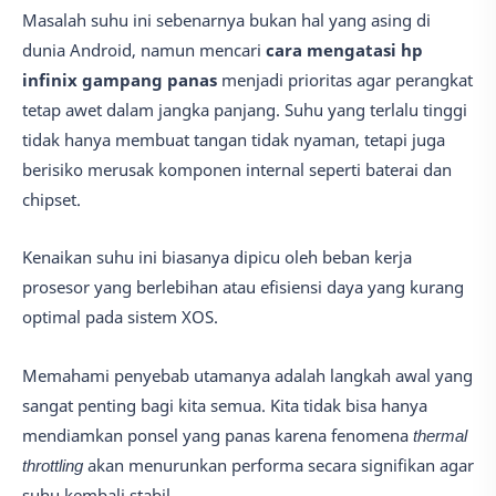
Masalah suhu ini sebenarnya bukan hal yang asing di
dunia Android, namun mencari
cara mengatasi hp
infinix gampang panas
menjadi prioritas agar perangkat
tetap awet dalam jangka panjang. Suhu yang terlalu tinggi
tidak hanya membuat tangan tidak nyaman, tetapi juga
berisiko merusak komponen internal seperti baterai dan
chipset.
Kenaikan suhu ini biasanya dipicu oleh beban kerja
prosesor yang berlebihan atau efisiensi daya yang kurang
optimal pada sistem XOS.
Memahami penyebab utamanya adalah langkah awal yang
sangat penting bagi kita semua. Kita tidak bisa hanya
mendiamkan ponsel yang panas karena fenomena
thermal
throttling
akan menurunkan performa secara signifikan agar
suhu kembali stabil.