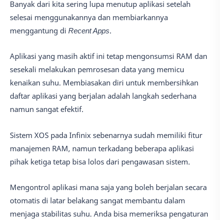
Banyak dari kita sering lupa menutup aplikasi setelah
selesai menggunakannya dan membiarkannya
menggantung di
Recent Apps
.
Aplikasi yang masih aktif ini tetap mengonsumsi RAM dan
sesekali melakukan pemrosesan data yang memicu
kenaikan suhu. Membiasakan diri untuk membersihkan
daftar aplikasi yang berjalan adalah langkah sederhana
namun sangat efektif.
Sistem XOS pada Infinix sebenarnya sudah memiliki fitur
manajemen RAM, namun terkadang beberapa aplikasi
pihak ketiga tetap bisa lolos dari pengawasan sistem.
Mengontrol aplikasi mana saja yang boleh berjalan secara
otomatis di latar belakang sangat membantu dalam
menjaga stabilitas suhu. Anda bisa memeriksa pengaturan