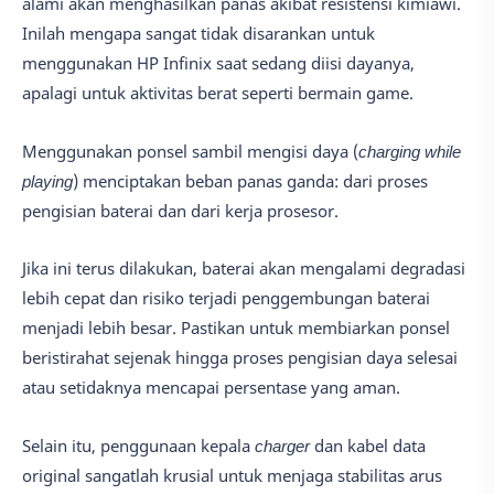
alami akan menghasilkan panas akibat resistensi kimiawi.
Inilah mengapa sangat tidak disarankan untuk
menggunakan HP Infinix saat sedang diisi dayanya,
apalagi untuk aktivitas berat seperti bermain game.
Menggunakan ponsel sambil mengisi daya (
charging while
playing
) menciptakan beban panas ganda: dari proses
pengisian baterai dan dari kerja prosesor.
Jika ini terus dilakukan, baterai akan mengalami degradasi
lebih cepat dan risiko terjadi penggembungan baterai
menjadi lebih besar. Pastikan untuk membiarkan ponsel
beristirahat sejenak hingga proses pengisian daya selesai
atau setidaknya mencapai persentase yang aman.
Selain itu, penggunaan kepala
charger
dan kabel data
original sangatlah krusial untuk menjaga stabilitas arus