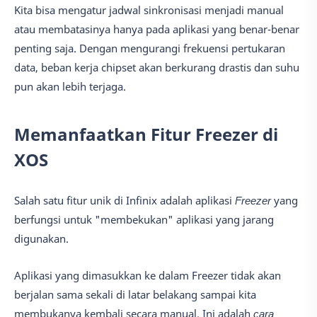
Kita bisa mengatur jadwal sinkronisasi menjadi manual
atau membatasinya hanya pada aplikasi yang benar-benar
penting saja. Dengan mengurangi frekuensi pertukaran
data, beban kerja chipset akan berkurang drastis dan suhu
pun akan lebih terjaga.
Memanfaatkan Fitur Freezer di
XOS
Salah satu fitur unik di Infinix adalah aplikasi
Freezer
yang
berfungsi untuk "membekukan" aplikasi yang jarang
digunakan.
Aplikasi yang dimasukkan ke dalam Freezer tidak akan
berjalan sama sekali di latar belakang sampai kita
membukanya kembali secara manual. Ini adalah
cara