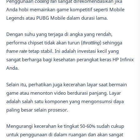
Penggunaan
cooling fan
sangat direkomendasikan jika
Anda hobi memainkan game kompetitif seperti Mobile
Legends atau PUBG Mobile dalam durasi lama.
Dengan suhu yang terjaga di angka yang rendah,
performa chipset tidak akan turun (
throttling
) sehingga
frame rate
tetap stabil. Ini adalah investasi kecil yang
sangat berharga bagi kesehatan perangkat keras HP Infinix
Anda.
Selain itu, perhatikan juga kecerahan layar saat bermain
game atau menonton video berdurasi panjang. Layar
adalah salah satu komponen yang mengonsumsi daya
paling besar selain prosesor.
Mengurangi kecerahan ke tingkat 50-60% sudah cukup
untuk penggunaan di dalam ruangan dan akan sangat