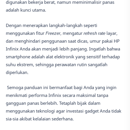
digunakan bekerja berat, namun meminimalisir panas
adalah kunci utama.
Dengan menerapkan langkah-langkah seperti
menggunakan fitur
Freezer
, mengatur
refresh rate
layar,
dan menghindari penggunaan saat dicas, umur pakai HP
Infinix Anda akan menjadi lebih panjang. Ingatlah bahwa
smartphone adalah alat elektronik yang sensitif terhadap
suhu ekstrem, sehingga perawatan rutin sangatlah
diperlukan.
Semoga panduan ini bermanfaat bagi Anda yang ingin
menikmati performa Infinix secara maksimal tanpa
gangguan panas berlebih. Tetaplah bijak dalam
menggunakan teknologi agar investasi gadget Anda tidak
sia-sia akibat kelalaian sederhana.