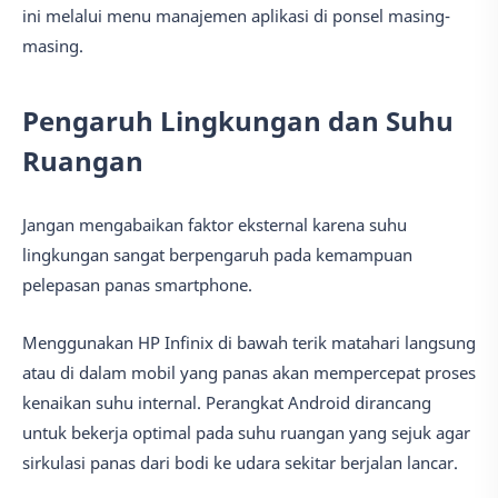
ini melalui menu manajemen aplikasi di ponsel masing-
masing.
Pengaruh Lingkungan dan Suhu
Ruangan
Jangan mengabaikan faktor eksternal karena suhu
lingkungan sangat berpengaruh pada kemampuan
pelepasan panas smartphone.
Menggunakan HP Infinix di bawah terik matahari langsung
atau di dalam mobil yang panas akan mempercepat proses
kenaikan suhu internal. Perangkat Android dirancang
untuk bekerja optimal pada suhu ruangan yang sejuk agar
sirkulasi panas dari bodi ke udara sekitar berjalan lancar.