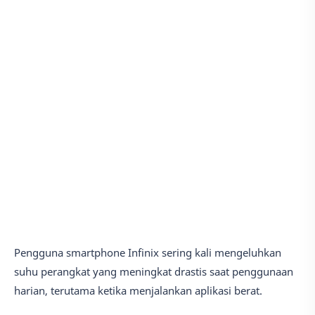
Pengguna smartphone Infinix sering kali mengeluhkan
suhu perangkat yang meningkat drastis saat penggunaan
harian, terutama ketika menjalankan aplikasi berat.