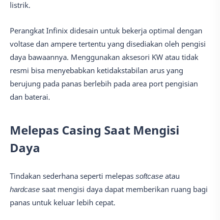
listrik.
Perangkat Infinix didesain untuk bekerja optimal dengan
voltase dan ampere tertentu yang disediakan oleh pengisi
daya bawaannya. Menggunakan aksesori KW atau tidak
resmi bisa menyebabkan ketidakstabilan arus yang
berujung pada panas berlebih pada area port pengisian
dan baterai.
Melepas Casing Saat Mengisi
Daya
Tindakan sederhana seperti melepas
softcase
atau
hardcase
saat mengisi daya dapat memberikan ruang bagi
panas untuk keluar lebih cepat.