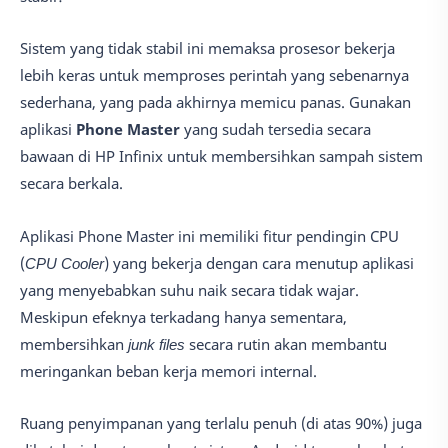
Sistem yang tidak stabil ini memaksa prosesor bekerja
lebih keras untuk memproses perintah yang sebenarnya
sederhana, yang pada akhirnya memicu panas. Gunakan
aplikasi
Phone Master
yang sudah tersedia secara
bawaan di HP Infinix untuk membersihkan sampah sistem
secara berkala.
Aplikasi Phone Master ini memiliki fitur pendingin CPU
(
CPU Cooler
) yang bekerja dengan cara menutup aplikasi
yang menyebabkan suhu naik secara tidak wajar.
Meskipun efeknya terkadang hanya sementara,
membersihkan
junk files
secara rutin akan membantu
meringankan beban kerja memori internal.
Ruang penyimpanan yang terlalu penuh (di atas 90%) juga