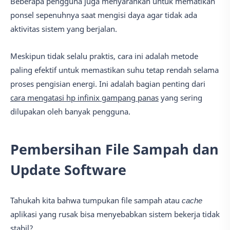
Beberapa pengguna juga menyarankan untuk mematikan
ponsel sepenuhnya saat mengisi daya agar tidak ada
aktivitas sistem yang berjalan.
Meskipun tidak selalu praktis, cara ini adalah metode
paling efektif untuk memastikan suhu tetap rendah selama
proses pengisian energi. Ini adalah bagian penting dari
cara mengatasi hp infinix gampang panas
yang sering
dilupakan oleh banyak pengguna.
Pembersihan File Sampah dan
Update Software
Tahukah kita bahwa tumpukan file sampah atau
cache
aplikasi yang rusak bisa menyebabkan sistem bekerja tidak
stabil?