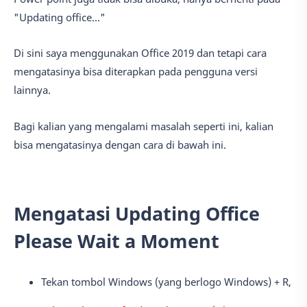
"Updating office..."
Di sini saya menggunakan Office 2019 dan tetapi cara
mengatasinya bisa diterapkan pada pengguna versi
lainnya.
Bagi kalian yang mengalami masalah seperti ini, kalian
bisa mengatasinya dengan cara di bawah ini.
Mengatasi Updating Office
Please Wait a Moment
Tekan tombol Windows (yang berlogo Windows) + R,