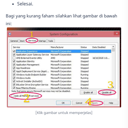
Selesai.
Bagi yang kurang faham silahkan lihat gambar di bawah
ini:
[Klik gambar untuk memperjelas]