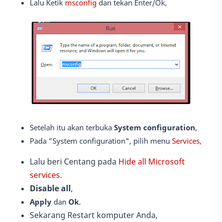
Lalu Ketik
msconfig
dan tekan Enter/Ok,
Setelah itu akan terbuka
System configuration
,
Pada "System configuration", pilih menu
Services,
Lalu beri Centang pada
Hide all Microsoft
services.
Disable all
,
Apply
dan
Ok
.
Sekarang Restart komputer Anda,