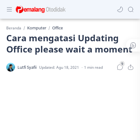
Komputer
Office
Beranda
Cara mengatasi Updating
Office please wait a moment
1 min read