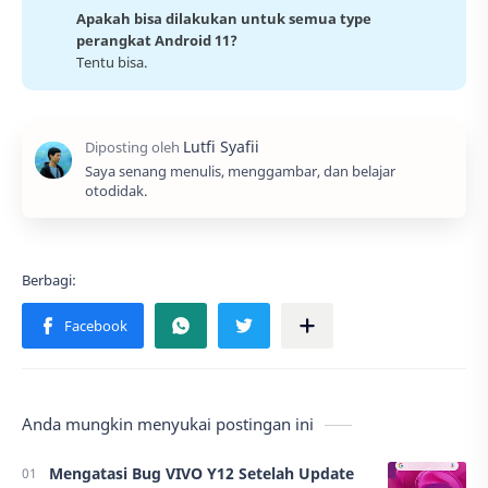
Apakah bisa dilakukan untuk semua type
perangkat Android 11?
Tentu bisa.
Saya senang menulis, menggambar, dan belajar
otodidak.
Anda mungkin menyukai postingan ini
Mengatasi Bug VIVO Y12 Setelah Update