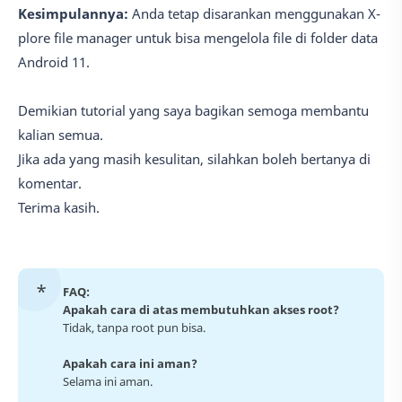
Kesimpulannya:
Anda tetap disarankan menggunakan X-
plore file manager untuk bisa mengelola file di folder data
Android 11.
Demikian tutorial yang saya bagikan semoga membantu
kalian semua.
Jika ada yang masih kesulitan, silahkan boleh bertanya di
komentar.
Terima kasih.
FAQ:
Apakah cara di atas membutuhkan akses root?
Tidak, tanpa root pun bisa.
Apakah cara ini aman?
Selama ini aman.