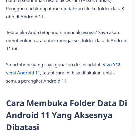
data tersebut tidak bisa diakses lagi (Akses ditolak).
Pengguna tidak dapat memindahkan file ke folder data &
obb di Android 11.
Tetapi jika Anda tetap ingin mengaksesnya? Saya akan
memberikan cara untuk mengakses folder data di Android
11 ini.
Smartphone yang saya gunakan di sini adalah
Vivo Y12
versi Android 11
, tetapi cara ini bisa dilakukan untuk
semua perangkat Android 11.
Cara Membuka Folder Data Di
Android 11 Yang Aksesnya
Dibatasi