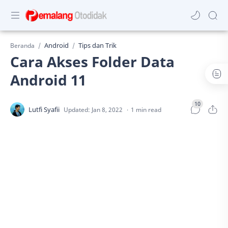
Android
Tips dan Trik
Beranda
Cara Akses Folder Data
Android 11
1 min read