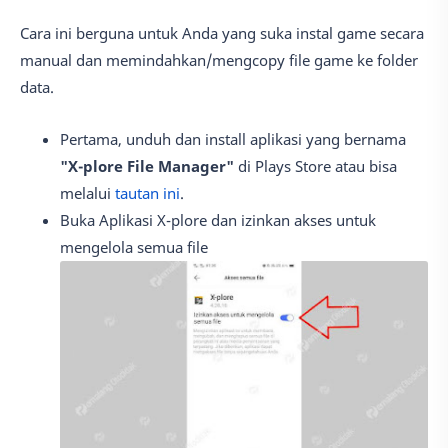
Cara ini berguna untuk Anda yang suka instal game secara
manual dan memindahkan/mengcopy file game ke folder
data.
Pertama, unduh dan install aplikasi yang bernama
"X-plore File Manager"
di Plays Store atau bisa
melalui
tautan ini
.
Buka Aplikasi X-plore dan izinkan akses untuk
mengelola semua file