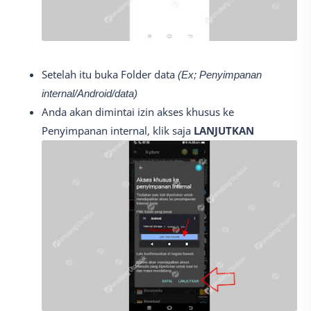
Setelah itu buka Folder data
(Ex; Penyimpanan
internal/Android/data)
Anda akan dimintai izin akses khusus ke
Penyimpanan internal, klik saja
LANJUTKAN