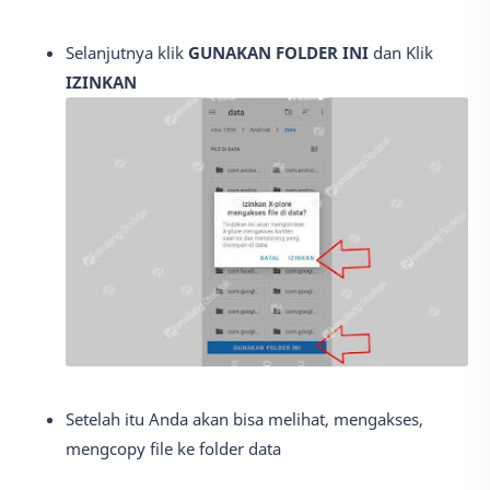
Selanjutnya klik
GUNAKAN FOLDER INI
dan Klik
IZINKAN
Setelah itu Anda akan bisa melihat, mengakses,
mengcopy file ke folder data