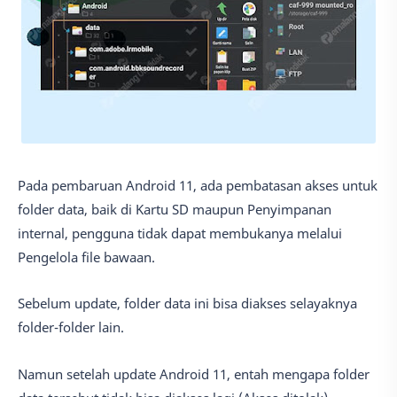
Pada pembaruan Android 11, ada pembatasan akses untuk
folder data, baik di Kartu SD maupun Penyimpanan
internal, pengguna tidak dapat membukanya melalui
Pengelola file bawaan.
Sebelum update, folder data ini bisa diakses selayaknya
folder-folder lain.
Namun setelah update Android 11, entah mengapa folder