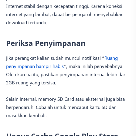
Internet stabil dengan kecepatan tinggi. Karena koneksi
internet yang lambat, dapat berpengaruh menyebabkan
download tertunda.
Periksa Penyimpanan
Jika perangkat kalian sudah muncul notifikasi “
Ruang
penyimpanan hampir habis
”, maka inilah penyebabnya.
Oleh karena itu, pastikan penyimpanan internal lebih dari
2GB ruang yang tersisa.
Selain internal, memory SD Card atau eksternal juga bisa
berpengaruh. Cobalah untuk mencabut kartu SD dan
masukkan kembali.
Hapus Cache Google Play Store