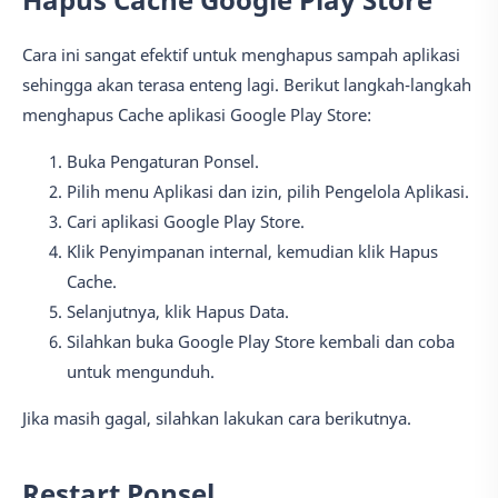
Cara ini sangat efektif untuk menghapus sampah aplikasi
sehingga akan terasa enteng lagi. Berikut langkah-langkah
menghapus Cache aplikasi Google Play Store:
Buka Pengaturan Ponsel.
Pilih menu Aplikasi dan izin, pilih Pengelola Aplikasi.
Cari aplikasi Google Play Store.
Klik Penyimpanan internal, kemudian klik Hapus
Cache.
Selanjutnya, klik Hapus Data.
Silahkan buka Google Play Store kembali dan coba
untuk mengunduh.
Jika masih gagal, silahkan lakukan cara berikutnya.
Restart Ponsel