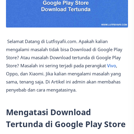
Selamat Datang di Lutfisyafii.com. Apakah kalian
mengalami masalah tidak bisa Download di Google Play
Store? Atau masalah Download tertunda di Google Play
Store? Masalah ini sering terjadi pada perangkat
Vivo
,
Oppo, dan Xiaomi. Jika kalian mengalami masalah yang
sama, tenang saja. Di Artikel ini admin akan membahas
penyebab dan cara mengatasinya.
Mengatasi Download
Tertunda di Google Play Store