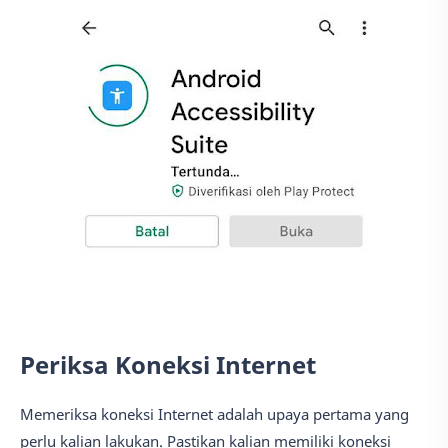
Periksa Koneksi Internet
Memeriksa koneksi Internet adalah upaya pertama yang
perlu kalian lakukan. Pastikan kalian memiliki koneksi