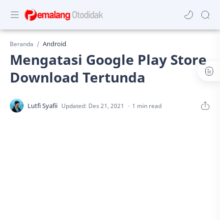
Android
Beranda
Mengatasi Google Play Store
Download Tertunda
1 min read