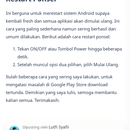
Ini berguna untuk merestart sistem Android supaya
kembali fresh dan semua aplikasi akan dimulai ulang. Ini
cara yang paling sederhana namun sering berhasil dan
umum dilakukan. Berikut adalah cara restart ponsel:
Tekan ON/OFF atau Tombol Power hingga beberapa
detik.
Setelah muncul opsi dua pilihan, pilih Mulai Ulang.
Itulah beberapa cara yang sering saya lakukan, untuk
mengatasi masalah di Google Play Store download
tertunda. Demikian yang saya tulis, semoga membantu
kalian semua. Terimakasih.