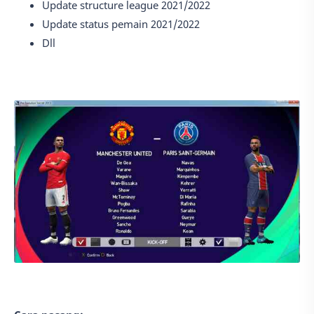
Update structure league 2021/2022
Update status pemain 2021/2022
Dll