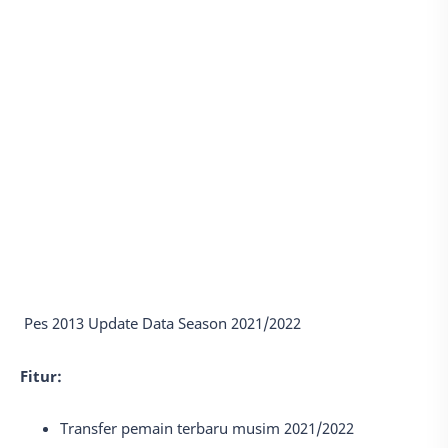
Pes 2013 Update Data Season 2021/2022
Fitur:
Transfer pemain terbaru musim 2021/2022