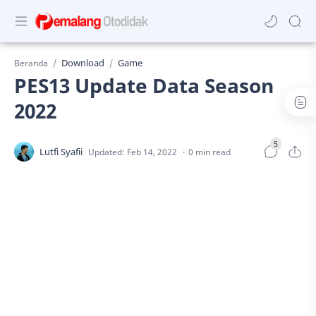
Download
Game
Beranda
PES13 Update Data Season
2022
0 min read