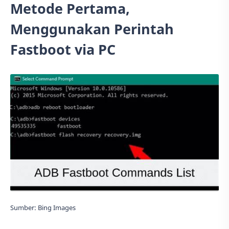
Metode Pertama,
Menggunakan Perintah
Fastboot via PC
Sumber: Bing Images