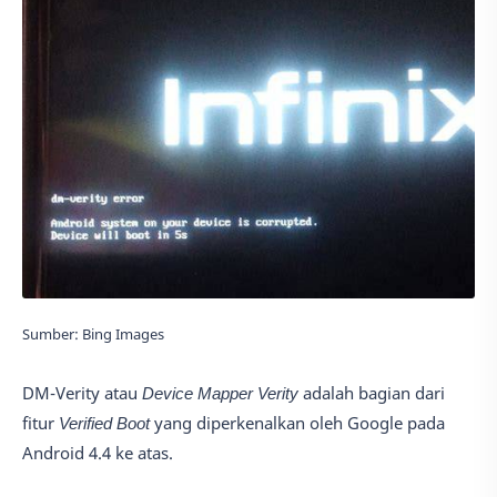
Sumber: Bing Images
DM-Verity atau
Device Mapper Verity
adalah bagian dari
fitur
Verified Boot
yang diperkenalkan oleh Google pada
Android 4.4 ke atas.