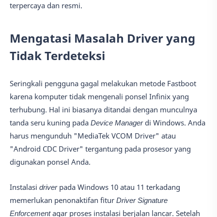
terpercaya dan resmi.
Mengatasi Masalah Driver yang
Tidak Terdeteksi
Seringkali pengguna gagal melakukan metode Fastboot
karena komputer tidak mengenali ponsel Infinix yang
terhubung. Hal ini biasanya ditandai dengan munculnya
tanda seru kuning pada
Device Manager
di Windows. Anda
harus mengunduh "MediaTek VCOM Driver" atau
"Android CDC Driver" tergantung pada prosesor yang
digunakan ponsel Anda.
Instalasi
driver
pada Windows 10 atau 11 terkadang
memerlukan penonaktifan fitur
Driver Signature
Enforcement
agar proses instalasi berjalan lancar. Setelah