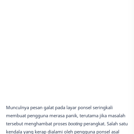
Munculnya pesan galat pada layar ponsel seringkali
membuat pengguna merasa panik, terutama jika masalah
tersebut menghambat proses
booting
perangkat. Salah satu
kendala yang kerap dialami oleh pengguna ponsel asal