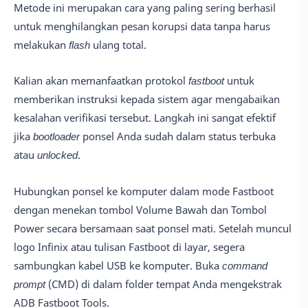
Metode ini merupakan cara yang paling sering berhasil
untuk menghilangkan pesan korupsi data tanpa harus
melakukan
flash
ulang total.
Kalian akan memanfaatkan protokol
fastboot
untuk
memberikan instruksi kepada sistem agar mengabaikan
kesalahan verifikasi tersebut. Langkah ini sangat efektif
jika
bootloader
ponsel Anda sudah dalam status terbuka
atau
unlocked
.
Hubungkan ponsel ke komputer dalam mode Fastboot
dengan menekan tombol Volume Bawah dan Tombol
Power secara bersamaan saat ponsel mati. Setelah muncul
logo Infinix atau tulisan Fastboot di layar, segera
sambungkan kabel USB ke komputer. Buka
command
prompt
(CMD) di dalam folder tempat Anda mengekstrak
ADB Fastboot Tools.