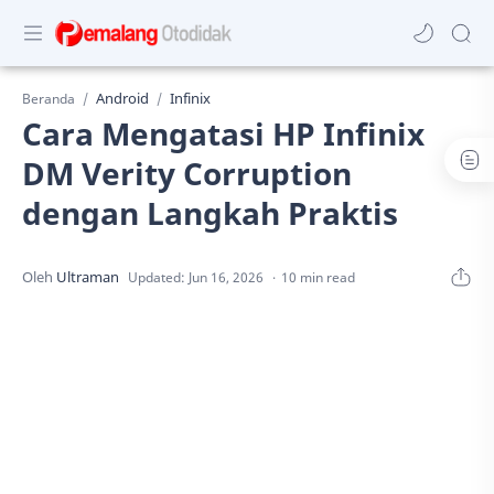
Android
Infinix
Beranda
Cara Mengatasi HP Infinix
DM Verity Corruption
dengan Langkah Praktis
10 min read