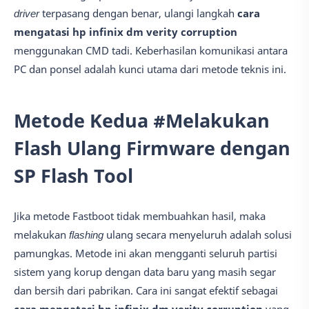
driver
terpasang dengan benar, ulangi langkah
cara
mengatasi hp infinix dm verity corruption
menggunakan CMD tadi. Keberhasilan komunikasi antara
PC dan ponsel adalah kunci utama dari metode teknis ini.
Metode Kedua #Melakukan
Flash Ulang Firmware dengan
SP Flash Tool
Jika metode Fastboot tidak membuahkan hasil, maka
melakukan
flashing
ulang secara menyeluruh adalah solusi
pamungkas. Metode ini akan mengganti seluruh partisi
sistem yang korup dengan data baru yang masih segar
dan bersih dari pabrikan. Cara ini sangat efektif sebagai