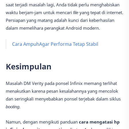
saat terjadi masalah lagi, Anda tidak perlu menghabiskan
waktu berjam-jam untuk mencari
file
yang tepat di internet.
Persiapan yang matang adalah kunci dari keberhasilan
dalam memelihara perangkat Android modern.
Cara AmpuhAgar Performa Tetap Stabil
Kesimpulan
Masalah DM Verity pada ponsel Infinix memang terlihat
menakutkan karena pesan kesalahannya yang mencolok
dan seringkali menyebabkan ponsel terjebak dalam siklus
booting
.
Namun, dengan mengikuti panduan
cara mengatasi hp