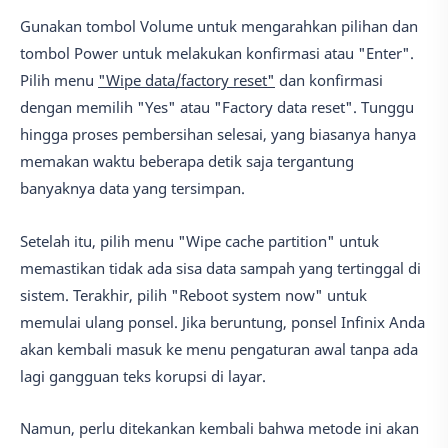
Gunakan tombol Volume untuk mengarahkan pilihan dan
tombol Power untuk melakukan konfirmasi atau "Enter".
Pilih menu
"Wipe data/factory reset"
dan konfirmasi
dengan memilih "Yes" atau "Factory data reset". Tunggu
hingga proses pembersihan selesai, yang biasanya hanya
memakan waktu beberapa detik saja tergantung
banyaknya data yang tersimpan.
Setelah itu, pilih menu "Wipe cache partition" untuk
memastikan tidak ada sisa data sampah yang tertinggal di
sistem. Terakhir, pilih "Reboot system now" untuk
memulai ulang ponsel. Jika beruntung, ponsel Infinix Anda
akan kembali masuk ke menu pengaturan awal tanpa ada
lagi gangguan teks korupsi di layar.
Namun, perlu ditekankan kembali bahwa metode ini akan