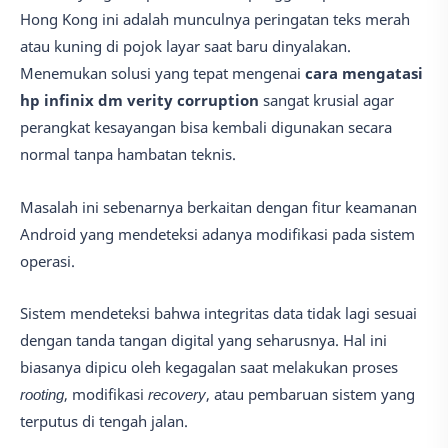
Hong Kong ini adalah munculnya peringatan teks merah
atau kuning di pojok layar saat baru dinyalakan.
Menemukan solusi yang tepat mengenai
cara mengatasi
hp infinix dm verity corruption
sangat krusial agar
perangkat kesayangan bisa kembali digunakan secara
normal tanpa hambatan teknis.
Masalah ini sebenarnya berkaitan dengan fitur keamanan
Android yang mendeteksi adanya modifikasi pada sistem
operasi.
Sistem mendeteksi bahwa integritas data tidak lagi sesuai
dengan tanda tangan digital yang seharusnya. Hal ini
biasanya dipicu oleh kegagalan saat melakukan proses
rooting
, modifikasi
recovery
, atau pembaruan sistem yang
terputus di tengah jalan.