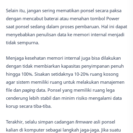
Selain itu, jangan sering mematikan ponsel secara paksa
dengan mencabut baterai atau menahan tombol Power
saat ponsel sedang dalam proses pembaruan. Hal ini dapat
menyebabkan penulisan data ke memori internal menjadi
tidak sempurna.
Menjaga kesehatan memori internal juga bisa dilakukan
dengan tidak membiarkan kapasitas penyimpanan penuh
hingga 100%. Sisakan setidaknya 10-20% ruang kosong
agar sistem memiliki ruang untuk melakukan manajemen
file dan
paging
data. Ponsel yang memiliki ruang lega
cenderung lebih stabil dan minim risiko mengalami data
korup secara tiba-tiba.
Terakhir, selalu simpan cadangan
firmware
asli ponsel
kalian di komputer sebagai langkah jaga-jaga. Jika suatu