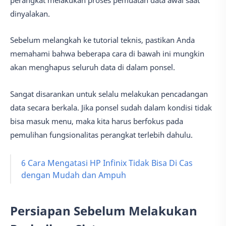
dinyalakan.
Sebelum melangkah ke tutorial teknis, pastikan Anda
memahami bahwa beberapa cara di bawah ini mungkin
akan menghapus seluruh data di dalam ponsel.
Sangat disarankan untuk selalu melakukan pencadangan
data secara berkala. Jika ponsel sudah dalam kondisi tidak
bisa masuk menu, maka kita harus berfokus pada
pemulihan fungsionalitas perangkat terlebih dahulu.
6 Cara Mengatasi HP Infinix Tidak Bisa Di Cas
dengan Mudah dan Ampuh
Persiapan Sebelum Melakukan