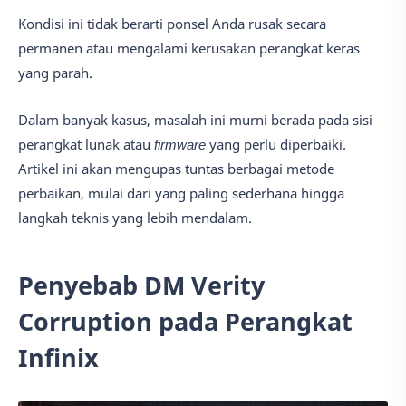
Kondisi ini tidak berarti ponsel Anda rusak secara
permanen atau mengalami kerusakan perangkat keras
yang parah.
Dalam banyak kasus, masalah ini murni berada pada sisi
perangkat lunak atau
firmware
yang perlu diperbaiki.
Artikel ini akan mengupas tuntas berbagai metode
perbaikan, mulai dari yang paling sederhana hingga
langkah teknis yang lebih mendalam.
Penyebab DM Verity
Corruption pada Perangkat
Infinix