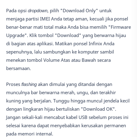
Pada opsi
dropdown
, pilih "Download Only" untuk
menjaga partisi IMEI Anda tetap aman, kecuali jika ponsel
benar-benar mati total maka Anda bisa memilih "Firmware
Upgrade". Klik tombol "Download" yang berwarna hijau
di bagian atas aplikasi. Matikan ponsel Infinix Anda
sepenuhnya, lalu sambungkan ke komputer sambil
menekan tombol Volume Atas atau Bawah secara
bersamaan.
Proses
flashing
akan dimulai yang ditandai dengan
munculnya bar berwarna merah, ungu, dan terakhir
kuning yang berjalan. Tunggu hingga muncul jendela kecil
dengan lingkaran hijau bertuliskan "Download OK".
Jangan sekali-kali mencabut kabel USB sebelum proses ini
selesai karena dapat menyebabkan kerusakan permanen
pada memori internal.