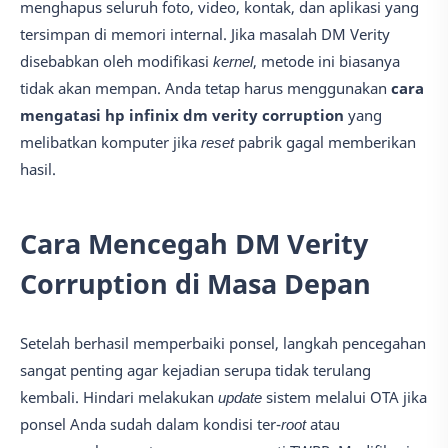
menghapus seluruh foto, video, kontak, dan aplikasi yang
tersimpan di memori internal. Jika masalah DM Verity
disebabkan oleh modifikasi
kernel
, metode ini biasanya
tidak akan mempan. Anda tetap harus menggunakan
cara
mengatasi hp infinix dm verity corruption
yang
melibatkan komputer jika
reset
pabrik gagal memberikan
hasil.
Cara Mencegah DM Verity
Corruption di Masa Depan
Setelah berhasil memperbaiki ponsel, langkah pencegahan
sangat penting agar kejadian serupa tidak terulang
kembali. Hindari melakukan
update
sistem melalui OTA jika
ponsel Anda sudah dalam kondisi ter-
root
atau