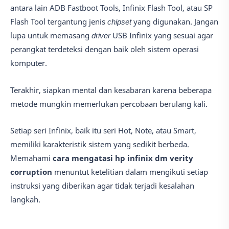
antara lain ADB Fastboot Tools, Infinix Flash Tool, atau SP
Flash Tool tergantung jenis
chipset
yang digunakan. Jangan
lupa untuk memasang
driver
USB Infinix yang sesuai agar
perangkat terdeteksi dengan baik oleh sistem operasi
komputer.
Terakhir, siapkan mental dan kesabaran karena beberapa
metode mungkin memerlukan percobaan berulang kali.
Setiap seri Infinix, baik itu seri Hot, Note, atau Smart,
memiliki karakteristik sistem yang sedikit berbeda.
Memahami
cara mengatasi hp infinix dm verity
corruption
menuntut ketelitian dalam mengikuti setiap
instruksi yang diberikan agar tidak terjadi kesalahan
langkah.