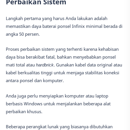
Perbaikan Sistem
Langkah pertama yang harus Anda lakukan adalah
memastikan daya baterai ponsel Infinix minimal berada di
angka 50 persen.
Proses perbaikan sistem yang terhenti karena kehabisan
daya bisa berakibat fatal, bahkan menyebabkan ponsel
mati total atau
hardbrick
. Gunakan kabel data original atau
kabel berkualitas tinggi untuk menjaga stabilitas koneksi
antara ponsel dan komputer.
Anda juga perlu menyiapkan komputer atau laptop
berbasis Windows untuk menjalankan beberapa alat
perbaikan khusus.
Beberapa perangkat lunak yang biasanya dibutuhkan