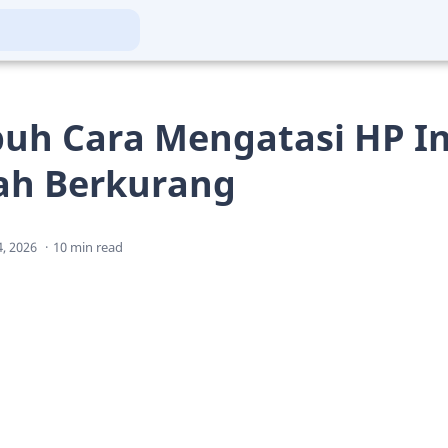
uh Cara Mengatasi HP In
lah Berkurang
10 min read