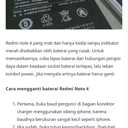
Redmi note 4 yang mati dan hanya kedip lampu indikator
merah disebabkan oleh baterai yang rusak. Untuk
memastikannya, coba lepas baterai dan hubungan pengisi
daya dalam keadaan socket baterai terlepas, lalu tekan
tombol power, jika menyala artinya baterai harus ganti.
Cara mengganti baterai Redmi Note 4
Pertama, buka baud pengunci di bagian konektor
charger menggunakan obeng iphone, karena
baudnya berukuran sangat kecil seperti iphone.
Jika sudah, buka tutup kesing/backdoor, (hati-hati