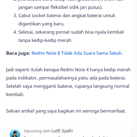
jangan sampai fleksibel sidik jari putus).
Cabut socket baterai dan angkat baterai untuk
digantikan yang baru.
Selesai, sekarang ponsel sudah bisa nyala kembali
tanpa kedip-kedip merah.
Baca juga:
Redmi Note 8 Tidak Ada Suara Sama Sekali.
Jadi seperti itulah kenapa Redmi Note 4 hanya kedip merah
pada indikator, permasalahannya yaitu ada pada baterai.
Setelah saya mengganti baterai, rupanya langsung normal
kembali.
Sekian artikel yang saya bagikan ini semoga bermanfaat.