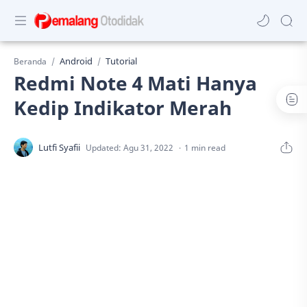
Android
Tutorial
Beranda
Redmi Note 4 Mati Hanya
Kedip Indikator Merah
1 min read