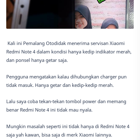
Kali ini Pemalang Otodidak menerima servisan Xiaomi
Redmi Note 4 dalam kondisi hanya kedip indikator merah,
dan ponsel hanya getar saja.
Pengguna mengatakan kalau dihubungkan charger pun
tidak masuk. Hanya getar dan kedip-kedip merah.
Lalu saya coba tekan-tekan tombol power dan memang
benar Redmi Note 4 ini tidak mau nyala.
Mungkin masalah seperti ini tidak hanya di Redmi Note 4
saja yah kawan, bisa saja di merk Xiaomi lainnya.