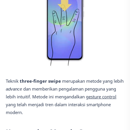
Teknik
three-finger swipe
merupakan metode yang lebih
advance
dan memberikan pengalaman pengguna yang
lebih intuitif. Metode ini mengandalkan
gesture control
yang telah menjadi tren dalam interaksi smartphone
modern.