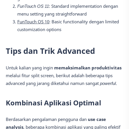
FunTouch OS 11
: Standard implementation dengan
menu setting yang straightforward
FunTouch OS 10
: Basic functionality dengan limited
customization options
Tips dan Trik Advanced
Untuk kalian yang ingin
memaksimalkan produktivitas
melalui fitur split screen, berikut adalah beberapa tips
advanced yang jarang diketahui namun sangat
powerful
.
Kombinasi Aplikasi Optimal
Berdasarkan pengalaman pengguna dan
use case
analysis
, beberapa kombinasi aplikasi yang paling efektif