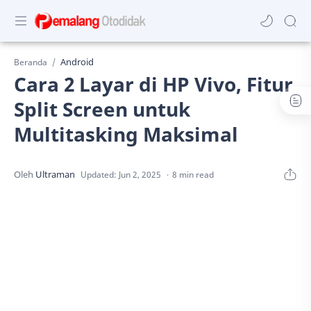
Android
Beranda
Cara 2 Layar di HP Vivo, Fitur
Split Screen untuk
Multitasking Maksimal
8 min read