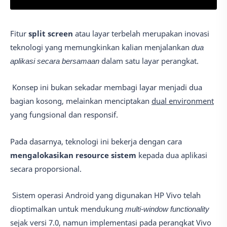
Fitur
split screen
atau layar terbelah merupakan inovasi
teknologi yang memungkinkan kalian menjalankan
dua
aplikasi secara bersamaan
dalam satu layar perangkat.
Konsep ini bukan sekadar membagi layar menjadi dua
bagian kosong, melainkan menciptakan
dual environment
yang fungsional dan responsif.
Pada dasarnya, teknologi ini bekerja dengan cara
mengalokasikan resource sistem
kepada dua aplikasi
secara proporsional.
Sistem operasi Android yang digunakan HP Vivo telah
dioptimalkan untuk mendukung
multi-window functionality
sejak versi 7.0, namun implementasi pada perangkat Vivo