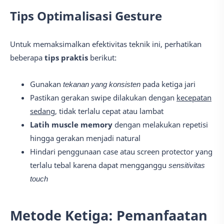
Tips Optimalisasi Gesture
Untuk memaksimalkan efektivitas teknik ini, perhatikan
beberapa
tips praktis
berikut:
Gunakan
tekanan yang konsisten
pada ketiga jari
Pastikan gerakan swipe dilakukan dengan
kecepatan
sedang
, tidak terlalu cepat atau lambat
Latih muscle memory
dengan melakukan repetisi
hingga gerakan menjadi natural
Hindari penggunaan case atau screen protector yang
terlalu tebal karena dapat mengganggu
sensitivitas
touch
Metode Ketiga: Pemanfaatan