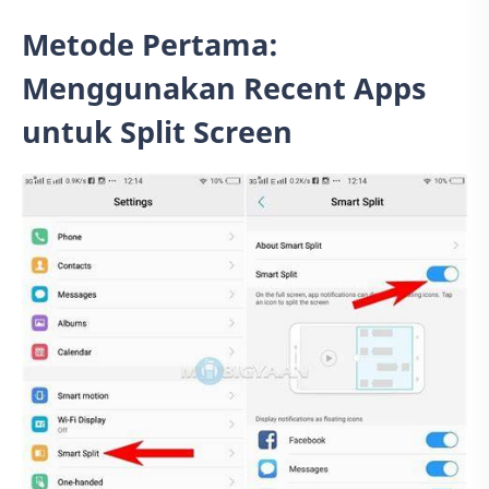
Metode Pertama:
Menggunakan Recent Apps
untuk Split Screen