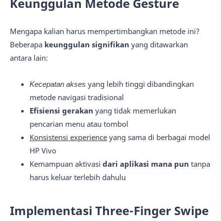
Keunggulan Metode Gesture
Mengapa kalian harus mempertimbangkan metode ini?
Beberapa
keunggulan signifikan
yang ditawarkan
antara lain:
Kecepatan akses
yang lebih tinggi dibandingkan
metode navigasi tradisional
Efisiensi gerakan
yang tidak memerlukan
pencarian menu atau tombol
Konsistensi experience
yang sama di berbagai model
HP Vivo
Kemampuan aktivasi
dari aplikasi mana pun
tanpa
harus keluar terlebih dahulu
Implementasi Three-Finger Swipe