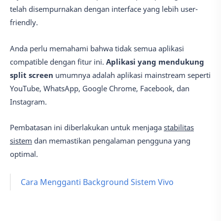
telah disempurnakan dengan interface yang lebih user-
friendly.
Anda perlu memahami bahwa tidak semua aplikasi
compatible dengan fitur ini.
Aplikasi yang mendukung
split screen
umumnya adalah aplikasi mainstream seperti
YouTube, WhatsApp, Google Chrome, Facebook, dan
Instagram.
Pembatasan ini diberlakukan untuk menjaga
stabilitas
sistem
dan memastikan pengalaman pengguna yang
optimal.
Cara Mengganti Background Sistem Vivo