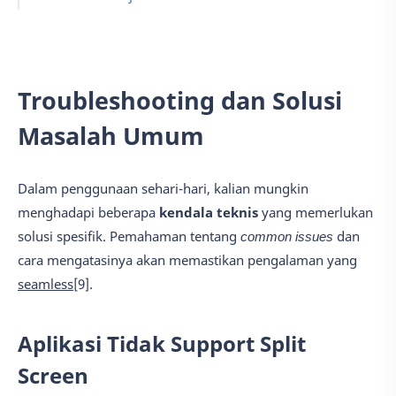
Troubleshooting dan Solusi
Masalah Umum
Dalam penggunaan sehari-hari, kalian mungkin
menghadapi beberapa
kendala teknis
yang memerlukan
solusi spesifik. Pemahaman tentang
common issues
dan
cara mengatasinya akan memastikan pengalaman yang
seamless
[9].
Aplikasi Tidak Support Split
Screen