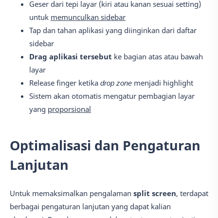
Geser dari tepi layar (kiri atau kanan sesuai setting)
untuk
memunculkan sidebar
Tap dan tahan aplikasi yang diinginkan dari daftar
sidebar
Drag aplikasi tersebut
ke bagian atas atau bawah
layar
Release finger ketika
drop zone
menjadi highlight
Sistem akan otomatis mengatur pembagian layar
yang
proporsional
Optimalisasi dan Pengaturan
Lanjutan
Untuk memaksimalkan pengalaman
split screen
, terdapat
berbagai pengaturan lanjutan yang dapat kalian