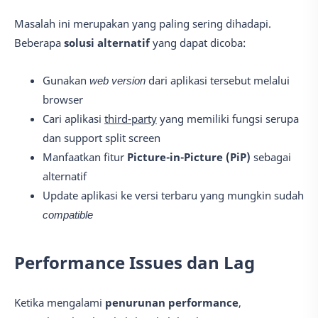
Masalah ini merupakan yang paling sering dihadapi.
Beberapa
solusi alternatif
yang dapat dicoba:
Gunakan
web version
dari aplikasi tersebut melalui
browser
Cari aplikasi
third-party
yang memiliki fungsi serupa
dan support split screen
Manfaatkan fitur
Picture-in-Picture (PiP)
sebagai
alternatif
Update aplikasi ke versi terbaru yang mungkin sudah
compatible
Performance Issues dan Lag
Ketika mengalami
penurunan performance
,