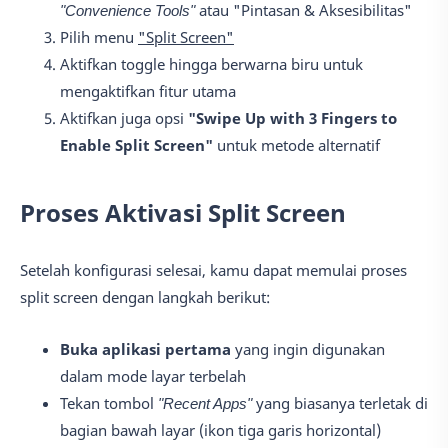
"Convenience Tools"
atau "Pintasan & Aksesibilitas"
Pilih menu
"Split Screen"
Aktifkan toggle hingga berwarna biru untuk
mengaktifkan fitur utama
Aktifkan juga opsi
"Swipe Up with 3 Fingers to
Enable Split Screen"
untuk metode alternatif
Proses Aktivasi Split Screen
Setelah konfigurasi selesai, kamu dapat memulai proses
split screen dengan langkah berikut:
Buka aplikasi pertama
yang ingin digunakan
dalam mode layar terbelah
Tekan tombol
"Recent Apps"
yang biasanya terletak di
bagian bawah layar (ikon tiga garis horizontal)