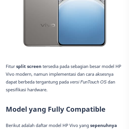
Fitur
split screen
tersedia pada sebagian besar model HP
Vivo modern, namun implementasi dan cara aksesnya
dapat berbeda tergantung pada
versi FunTouch OS
dan
spesifikasi hardware.
Model yang Fully Compatible
Berikut adalah daftar model HP Vivo yang
sepenuhnya