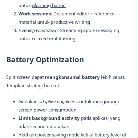
untuk
planning harian
Work sessions
: Document editor + reference
material untuk productive writing
Evening wind-down
: Streaming app + messaging
untuk
relaxed multitasking
Battery Optimization
Split screen dapat
mengkonsumsi battery
lebih cepat.
Terapkan strategi berikut:
Gunakan
adaptive brightness
untuk mengurangi
screen power consumption
Limit background activity
pada aplikasi yang
tidak sedang digunakan
Aktifkan
power saving mode
ketika battery level di