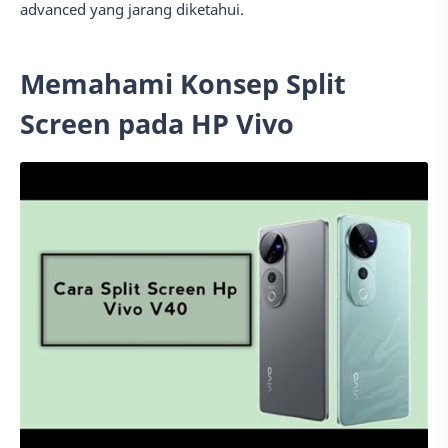
advanced yang jarang diketahui.
Memahami Konsep Split
Screen pada HP Vivo