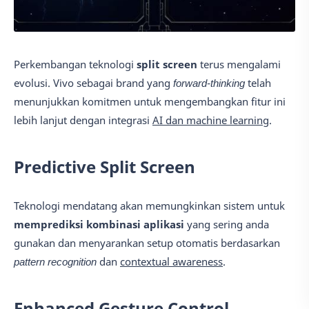
Perkembangan teknologi
split screen
terus mengalami
evolusi. Vivo sebagai brand yang
forward-thinking
telah
menunjukkan komitmen untuk mengembangkan fitur ini
lebih lanjut dengan integrasi
AI dan machine learning
.
Predictive Split Screen
Teknologi mendatang akan memungkinkan sistem untuk
memprediksi kombinasi aplikasi
yang sering anda
gunakan dan menyarankan setup otomatis berdasarkan
pattern recognition
dan
contextual awareness
.
Enhanced Gesture Control