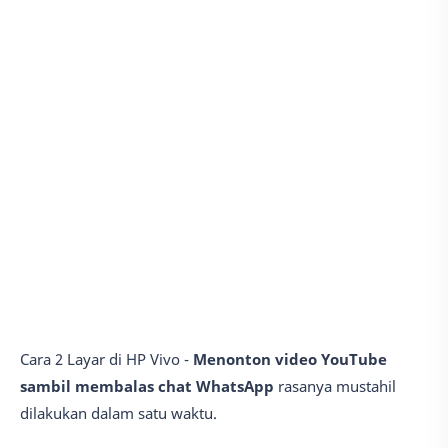
Cara 2 Layar di HP Vivo -
Menonton video YouTube
sambil membalas chat WhatsApp
rasanya mustahil
dilakukan dalam satu waktu.