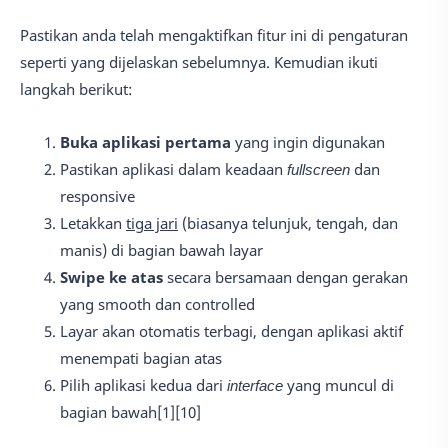
Pastikan anda telah mengaktifkan fitur ini di pengaturan
seperti yang dijelaskan sebelumnya. Kemudian ikuti
langkah berikut:
Buka aplikasi pertama
yang ingin digunakan
Pastikan aplikasi dalam keadaan
fullscreen
dan
responsive
Letakkan
tiga jari
(biasanya telunjuk, tengah, dan
manis) di bagian bawah layar
Swipe ke atas
secara bersamaan dengan gerakan
yang smooth dan controlled
Layar akan otomatis terbagi, dengan aplikasi aktif
menempati bagian atas
Pilih aplikasi kedua dari
interface
yang muncul di
bagian bawah[1][10]