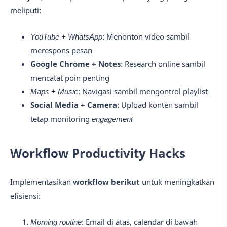
meliputi:
YouTube + WhatsApp
: Menonton video sambil
merespons pesan
Google Chrome + Notes
: Research online sambil
mencatat poin penting
Maps + Music
: Navigasi sambil mengontrol
playlist
Social Media + Camera
: Upload konten sambil
tetap monitoring
engagement
Workflow Productivity Hacks
Implementasikan
workflow berikut
untuk meningkatkan
efisiensi:
Morning routine
: Email di atas, calendar di bawah