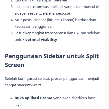
Lakukan kustomisasi aplikasi yang akan muncul di
sidebar sesuai
preferensi personal
Atur posisi sidebar (kiri atau kanan) berdasarkan
kebiasaan penggunaan
Sesuaikan tingkat transparansi dan ukuran sidebar
untuk
optimal visibility
Penggunaan Sidebar untuk Split
Screen
Setelah konfigurasi selesai, proses penggunaan menjadi
sangat
straightforward
:
Buka aplikasi utama
yang akan dijadikan base
layer