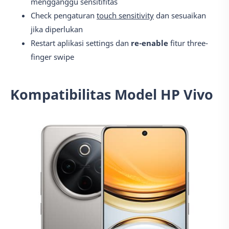
mengganggu sensitifitas
Check pengaturan
touch sensitivity
dan sesuaikan
jika diperlukan
Restart aplikasi settings dan
re-enable
fitur three-
finger swipe
Kompatibilitas Model HP Vivo