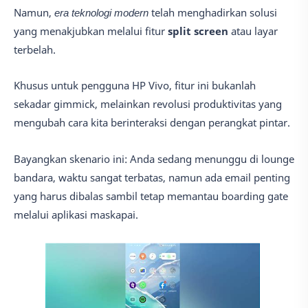
Namun,
era teknologi modern
telah menghadirkan solusi
yang menakjubkan melalui fitur
split screen
atau layar
terbelah.
Khusus untuk pengguna HP Vivo, fitur ini bukanlah
sekadar gimmick, melainkan revolusi produktivitas yang
mengubah cara kita berinteraksi dengan perangkat pintar.
Bayangkan skenario ini: Anda sedang menunggu di lounge
bandara, waktu sangat terbatas, namun ada email penting
yang harus dibalas sambil tetap memantau boarding gate
melalui aplikasi maskapai.