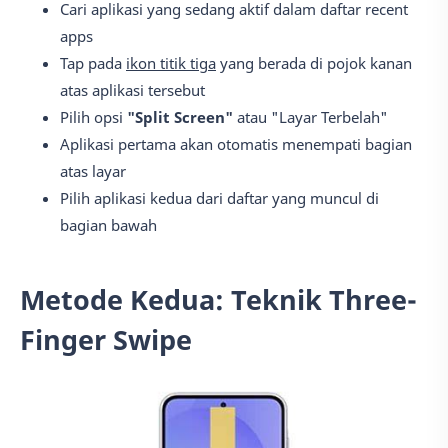
Cari aplikasi yang sedang aktif dalam daftar recent
apps
Tap pada
ikon titik tiga
yang berada di pojok kanan
atas aplikasi tersebut
Pilih opsi
"Split Screen"
atau "Layar Terbelah"
Aplikasi pertama akan otomatis menempati bagian
atas layar
Pilih aplikasi kedua dari daftar yang muncul di
bagian bawah
Metode Kedua: Teknik Three-
Finger Swipe