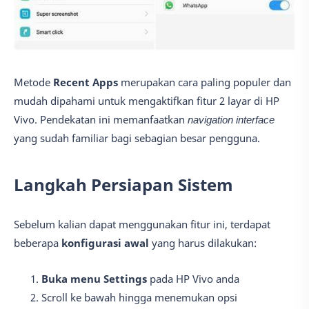
Metode
Recent Apps
merupakan cara paling populer dan
mudah dipahami untuk mengaktifkan fitur 2 layar di HP
Vivo. Pendekatan ini memanfaatkan
navigation interface
yang sudah familiar bagi sebagian besar pengguna.
Langkah Persiapan Sistem
Sebelum kalian dapat menggunakan fitur ini, terdapat
beberapa
konfigurasi awal
yang harus dilakukan:
Buka menu Settings
pada HP Vivo anda
Scroll ke bawah hingga menemukan opsi