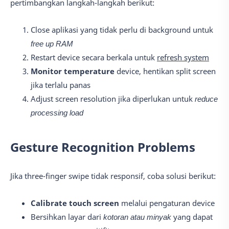
pertimbangkan langkah-langkah berikut:
Close aplikasi yang tidak perlu di background untuk
free up RAM
Restart device secara berkala untuk
refresh system
Monitor temperature
device, hentikan split screen
jika terlalu panas
Adjust screen resolution jika diperlukan untuk
reduce
processing load
Gesture Recognition Problems
Jika three-finger swipe tidak responsif, coba solusi berikut:
Calibrate touch screen
melalui pengaturan device
Bersihkan layar dari
kotoran atau minyak
yang dapat