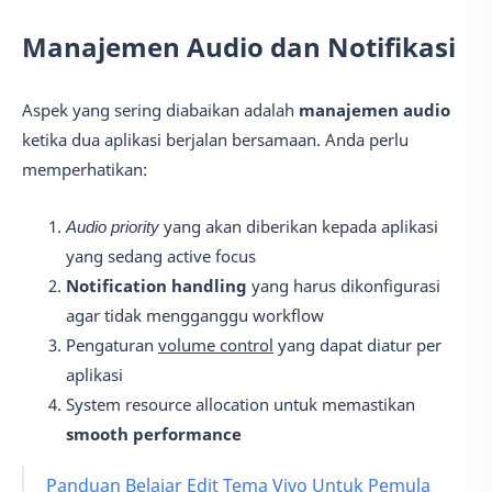
Manajemen Audio dan Notifikasi
Aspek yang sering diabaikan adalah
manajemen audio
ketika dua aplikasi berjalan bersamaan. Anda perlu
memperhatikan:
Audio priority
yang akan diberikan kepada aplikasi
yang sedang active focus
Notification handling
yang harus dikonfigurasi
agar tidak mengganggu workflow
Pengaturan
volume control
yang dapat diatur per
aplikasi
System resource allocation untuk memastikan
smooth performance
Panduan Belajar Edit Tema Vivo Untuk Pemula