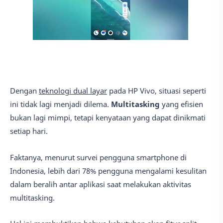
Dengan
teknologi dual layar
pada HP Vivo, situasi seperti
ini tidak lagi menjadi dilema.
Multitasking
yang efisien
bukan lagi mimpi, tetapi kenyataan yang dapat dinikmati
setiap hari.
Faktanya, menurut survei pengguna smartphone di
Indonesia, lebih dari 78% pengguna mengalami kesulitan
dalam beralih antar aplikasi saat melakukan aktivitas
multitasking.