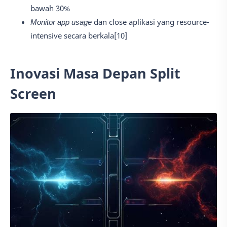
bawah 30%
Monitor app usage
dan close aplikasi yang resource-
intensive secara berkala[10]
Inovasi Masa Depan Split
Screen