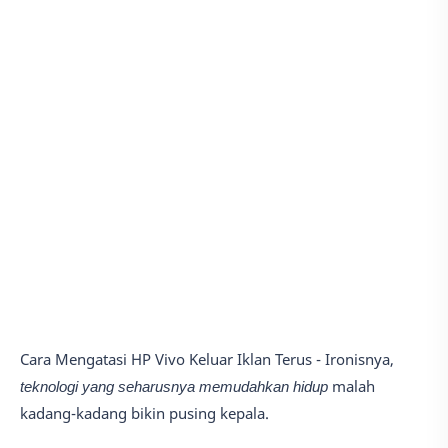
Cara Mengatasi HP Vivo Keluar Iklan Terus - Ironisnya,
teknologi yang seharusnya memudahkan hidup
malah
kadang-kadang bikin pusing kepala.