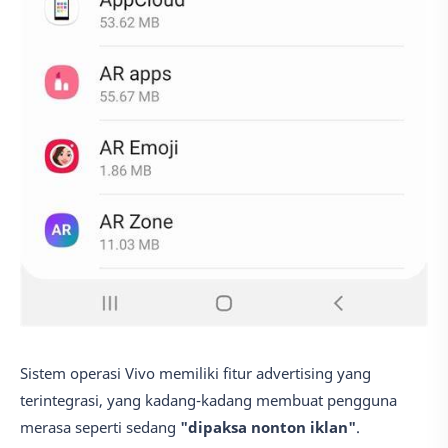
Sistem operasi Vivo memiliki fitur advertising yang
terintegrasi, yang kadang-kadang membuat pengguna
merasa seperti sedang
"dipaksa nonton iklan"
.