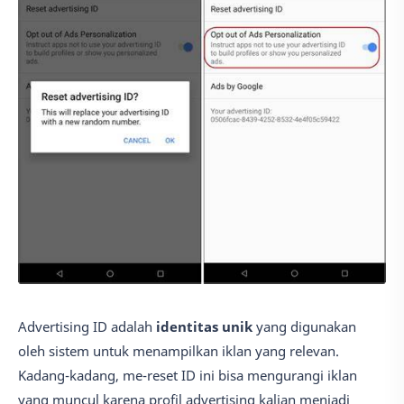
Advertising ID adalah
identitas unik
yang digunakan
oleh sistem untuk menampilkan iklan yang relevan.
Kadang-kadang, me-reset ID ini bisa mengurangi iklan
yang muncul karena profil advertising kalian menjadi