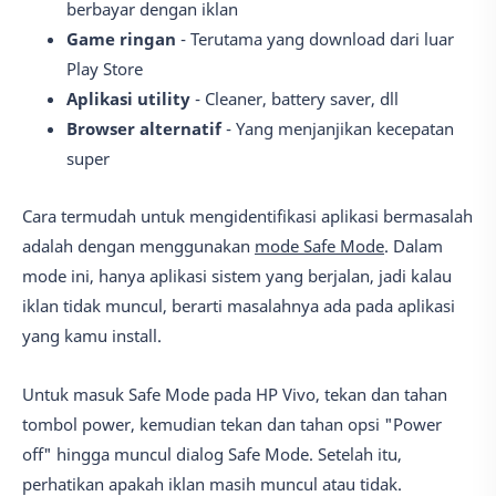
berbayar dengan iklan
Game ringan
- Terutama yang download dari luar
Play Store
Aplikasi utility
- Cleaner, battery saver, dll
Browser alternatif
- Yang menjanjikan kecepatan
super
Cara termudah untuk mengidentifikasi aplikasi bermasalah
adalah dengan menggunakan
mode Safe Mode
. Dalam
mode ini, hanya aplikasi sistem yang berjalan, jadi kalau
iklan tidak muncul, berarti masalahnya ada pada aplikasi
yang kamu install.
Untuk masuk Safe Mode pada HP Vivo, tekan dan tahan
tombol power, kemudian tekan dan tahan opsi "Power
off" hingga muncul dialog Safe Mode. Setelah itu,
perhatikan apakah iklan masih muncul atau tidak.