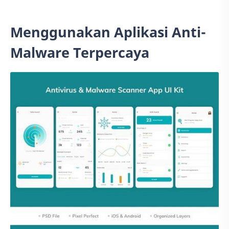
Menggunakan Aplikasi Anti-
Malware Terpercaya