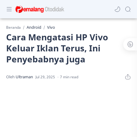
Android
Vivo
Beranda
Cara Mengatasi HP Vivo
Keluar Iklan Terus, Ini
Penyebabnya juga
7 min read