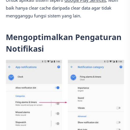
baik hanya clear cache daripada clear data agar tidak
mengganggu fungsi sistem yang lain.
Mengoptimalkan Pengaturan
Notifikasi