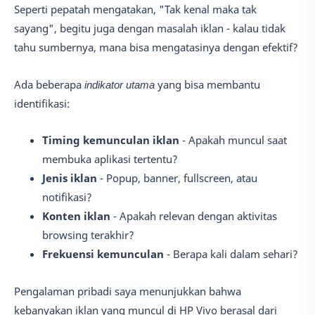
Seperti pepatah mengatakan, "Tak kenal maka tak
sayang", begitu juga dengan masalah iklan - kalau tidak
tahu sumbernya, mana bisa mengatasinya dengan efektif?
Ada beberapa
indikator utama
yang bisa membantu
identifikasi:
Timing kemunculan iklan
- Apakah muncul saat
membuka aplikasi tertentu?
Jenis iklan
- Popup, banner, fullscreen, atau
notifikasi?
Konten iklan
- Apakah relevan dengan aktivitas
browsing terakhir?
Frekuensi kemunculan
- Berapa kali dalam sehari?
Pengalaman pribadi saya menunjukkan bahwa
kebanyakan iklan yang muncul di HP Vivo berasal dari