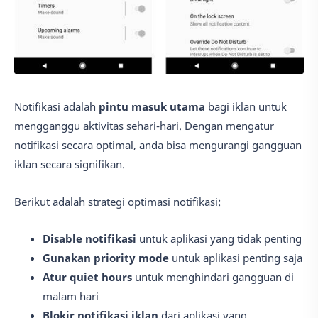
Notifikasi adalah
pintu masuk utama
bagi iklan untuk
mengganggu aktivitas sehari-hari. Dengan mengatur
notifikasi secara optimal, anda bisa mengurangi gangguan
iklan secara signifikan.
Berikut adalah strategi optimasi notifikasi:
Disable notifikasi
untuk aplikasi yang tidak penting
Gunakan priority mode
untuk aplikasi penting saja
Atur quiet hours
untuk menghindari gangguan di
malam hari
Blokir notifikasi iklan
dari aplikasi yang