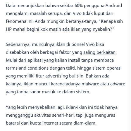
Data menunjukkan bahwa sekitar 60% pengguna Android
mengalami masalah serupa, dan Vivo tidak luput dari
fenomena ini. Anda mungkin bertanya-tanya, "Kenapa sih
HP mahal begini kok masih ada iklan yang nyebelin?"
Sebenarnya, munculnya iklan di ponsel Vivo bisa
disebabkan oleh berbagai faktor yang
saling berkaitan
.
Mulai dari aplikasi yang kalian install tanpa membaca
terms and conditions dengan teliti, hingga sistem operasi
yang memiliki fitur advertising built-in. Bahkan ada
kalanya, iklan muncul karena adanya malware atau adware
yang tanpa sadar masuk ke dalam sistem.
Yang lebih menyebalkan lagi, iklan-iklan ini tidak hanya
mengganggu aktivitas sehari-hari, tapi juga menguras
baterai dan kuota internet secara diam-diam.