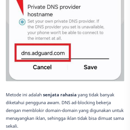
Metode ini adalah
senjata rahasia
yang tidak banyak
diketahui pengguna awam. DNS ad-blocking bekerja
dengan memblokir domain-domain yang digunakan untuk
menayangkan iklan, sehingga iklan tidak bisa dimuat sama
sekali.