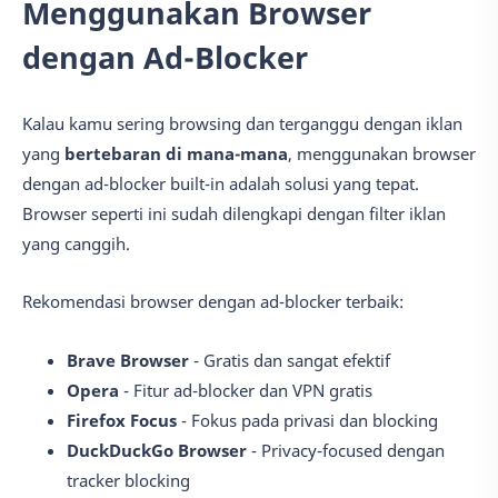
Menggunakan Browser
dengan Ad-Blocker
Kalau kamu sering browsing dan terganggu dengan iklan
yang
bertebaran di mana-mana
, menggunakan browser
dengan ad-blocker built-in adalah solusi yang tepat.
Browser seperti ini sudah dilengkapi dengan filter iklan
yang canggih.
Rekomendasi browser dengan ad-blocker terbaik:
Brave Browser
- Gratis dan sangat efektif
Opera
- Fitur ad-blocker dan VPN gratis
Firefox Focus
- Fokus pada privasi dan blocking
DuckDuckGo Browser
- Privacy-focused dengan
tracker blocking