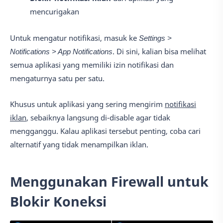
mencurigakan
Untuk mengatur notifikasi, masuk ke
Settings >
Notifications > App Notifications
. Di sini, kalian bisa melihat
semua aplikasi yang memiliki izin notifikasi dan
mengaturnya satu per satu.
Khusus untuk aplikasi yang sering mengirim
notifikasi
iklan
, sebaiknya langsung di-disable agar tidak
mengganggu. Kalau aplikasi tersebut penting, coba cari
alternatif yang tidak menampilkan iklan.
Menggunakan Firewall untuk
Blokir Koneksi