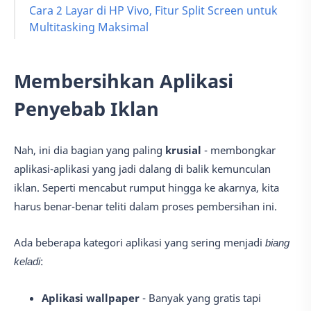
Cara 2 Layar di HP Vivo, Fitur Split Screen untuk
Multitasking Maksimal
Membersihkan Aplikasi
Penyebab Iklan
Nah, ini dia bagian yang paling
krusial
- membongkar
aplikasi-aplikasi yang jadi dalang di balik kemunculan
iklan. Seperti mencabut rumput hingga ke akarnya, kita
harus benar-benar teliti dalam proses pembersihan ini.
Ada beberapa kategori aplikasi yang sering menjadi
biang
keladi
:
Aplikasi wallpaper
- Banyak yang gratis tapi