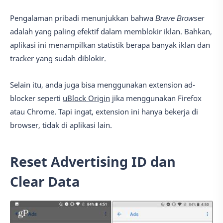
Pengalaman pribadi menunjukkan bahwa
Brave Browser
adalah yang paling efektif dalam memblokir iklan. Bahkan,
aplikasi ini menampilkan statistik berapa banyak iklan dan
tracker yang sudah diblokir.
Selain itu, anda juga bisa menggunakan extension ad-
blocker seperti
uBlock Origin
jika menggunakan Firefox
atau Chrome. Tapi ingat, extension ini hanya bekerja di
browser, tidak di aplikasi lain.
Reset Advertising ID dan
Clear Data