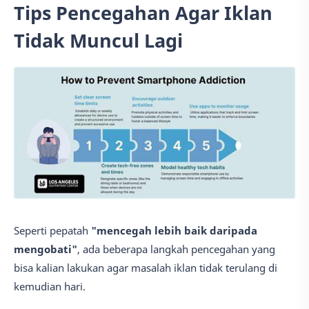
Tips Pencegahan Agar Iklan
Tidak Muncul Lagi
Seperti pepatah
"mencegah lebih baik daripada
mengobati"
, ada beberapa langkah pencegahan yang
bisa kalian lakukan agar masalah iklan tidak terulang di
kemudian hari.