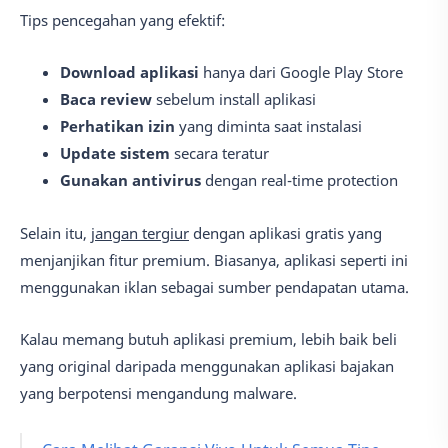
Tips pencegahan yang efektif:
Download aplikasi
hanya dari Google Play Store
Baca review
sebelum install aplikasi
Perhatikan izin
yang diminta saat instalasi
Update sistem
secara teratur
Gunakan antivirus
dengan real-time protection
Selain itu,
jangan tergiur
dengan aplikasi gratis yang
menjanjikan fitur premium. Biasanya, aplikasi seperti ini
menggunakan iklan sebagai sumber pendapatan utama.
Kalau memang butuh aplikasi premium, lebih baik beli
yang original daripada menggunakan aplikasi bajakan
yang berpotensi mengandung malware.