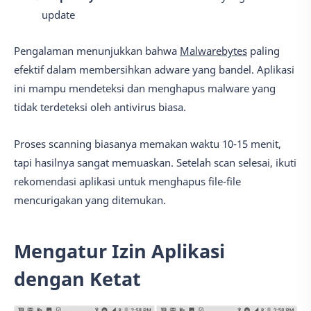
update
Pengalaman menunjukkan bahwa
Malwarebytes
paling
efektif dalam membersihkan adware yang bandel. Aplikasi
ini mampu mendeteksi dan menghapus malware yang
tidak terdeteksi oleh antivirus biasa.
Proses scanning biasanya memakan waktu 10-15 menit,
tapi hasilnya sangat memuaskan. Setelah scan selesai, ikuti
rekomendasi aplikasi untuk menghapus file-file
mencurigakan yang ditemukan.
Mengatur Izin Aplikasi
dengan Ketat