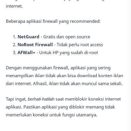
internet.
Beberapa aplikasi firewall yang recommended:
NetGuard
- Gratis dan open source
NoRoot Firewall
- Tidak perlu root access
AFWall+
- Untuk HP yang sudah di-root
Dengan menggunakan firewall, aplikasi yang sering
menampilkan iklan tidak akan bisa download konten iklan
dari internet. Alhasil, iklan tidak akan muncul sama sekali.
Tapi ingat,
berhati-hatilah
saat memblokir koneksi internet
aplikasi. Pastikan aplikasi yang diblokir memang tidak
memerlukan koneksi untuk fungsi utamanya.