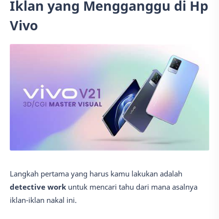
Iklan yang Mengganggu di Hp
Vivo
Langkah pertama yang harus kamu lakukan adalah
detective work
untuk mencari tahu dari mana asalnya
iklan-iklan nakal ini.