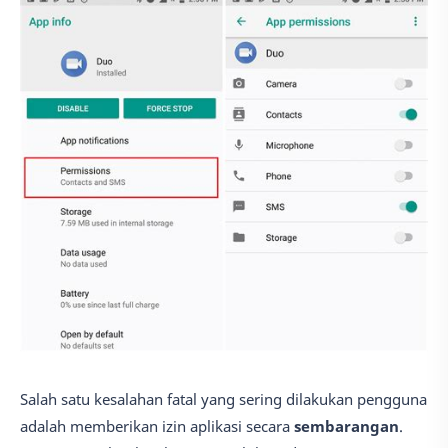
Salah satu kesalahan fatal yang sering dilakukan pengguna
adalah memberikan izin aplikasi secara
sembarangan
.