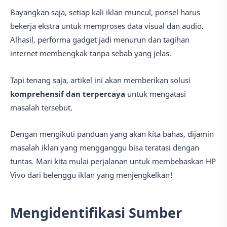
Bayangkan saja, setiap kali iklan muncul, ponsel harus
bekerja ekstra untuk memproses data visual dan audio.
Alhasil, performa gadget jadi menurun dan tagihan
internet membengkak tanpa sebab yang jelas.
Tapi tenang saja, artikel ini akan memberikan solusi
komprehensif dan terpercaya
untuk mengatasi
masalah tersebut.
Dengan mengikuti panduan yang akan kita bahas, dijamin
masalah iklan yang mengganggu bisa teratasi dengan
tuntas. Mari kita mulai perjalanan untuk membebaskan HP
Vivo dari belenggu iklan yang menjengkelkan!
Mengidentifikasi Sumber