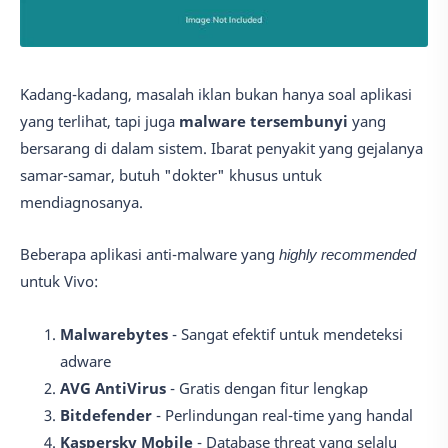
Kadang-kadang, masalah iklan bukan hanya soal aplikasi
yang terlihat, tapi juga
malware tersembunyi
yang
bersarang di dalam sistem. Ibarat penyakit yang gejalanya
samar-samar, butuh "dokter" khusus untuk
mendiagnosanya.
Beberapa aplikasi anti-malware yang
highly recommended
untuk Vivo:
Malwarebytes
- Sangat efektif untuk mendeteksi
adware
AVG AntiVirus
- Gratis dengan fitur lengkap
Bitdefender
- Perlindungan real-time yang handal
Kaspersky Mobile
- Database threat yang selalu