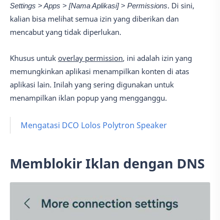
Settings > Apps > [Nama Aplikasi] > Permissions
. Di sini,
kalian bisa melihat semua izin yang diberikan dan
mencabut yang tidak diperlukan.
Khusus untuk
overlay permission
, ini adalah izin yang
memungkinkan aplikasi menampilkan konten di atas
aplikasi lain. Inilah yang sering digunakan untuk
menampilkan iklan popup yang mengganggu.
Mengatasi DCO Lolos Polytron Speaker
Memblokir Iklan dengan DNS