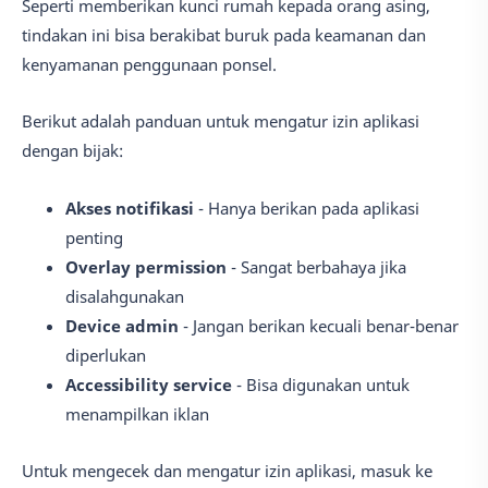
Seperti memberikan kunci rumah kepada orang asing,
tindakan ini bisa berakibat buruk pada keamanan dan
kenyamanan penggunaan ponsel.
Berikut adalah panduan untuk mengatur izin aplikasi
dengan bijak:
Akses notifikasi
- Hanya berikan pada aplikasi
penting
Overlay permission
- Sangat berbahaya jika
disalahgunakan
Device admin
- Jangan berikan kecuali benar-benar
diperlukan
Accessibility service
- Bisa digunakan untuk
menampilkan iklan
Untuk mengecek dan mengatur izin aplikasi, masuk ke