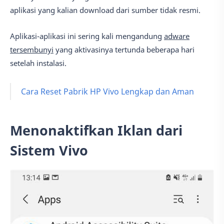
aplikasi yang kalian download dari sumber tidak resmi.
Aplikasi-aplikasi ini sering kali mengandung
adware
tersembunyi
yang aktivasinya tertunda beberapa hari
setelah instalasi.
Cara Reset Pabrik HP Vivo Lengkap dan Aman
Menonaktifkan Iklan dari
Sistem Vivo